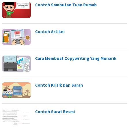
Contoh Sambutan Tuan Rumah
Contoh Artikel
Cara Membuat Copywriting Yang Menarik
Contoh Kritik Dan Saran
Contoh Surat Resmi