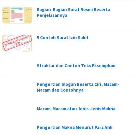
Bagian-Bagian Surat Resmi Beserta
Penjelasannya
5 Contoh Surat Izin Sakit
Struktur dan Contoh Teks Eksemplum
Pengertian Slogan Beserta Ciri, Macam-
Macam dan Contohnya
Macam-Macam atau Jenis-Jenis Makna
Pengertian Makna Menurut Para Ahli