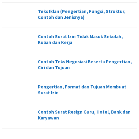
Teks Iklan (Pengertian, Fungsi, Struktur,
Contoh dan Jenisnya)
Contoh Surat Izin Tidak Masuk Sekolah,
Kuliah dan Kerja
Contoh Teks Negosiasi Beserta Pengertian,
Ciri dan Tujuan
Pengertian, Format dan Tujuan Membuat
Surat Izin
Contoh Surat Resign Guru, Hotel, Bank dan
Karyawan