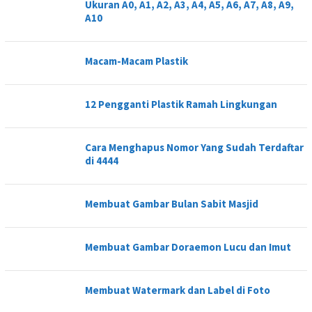
Ukuran A0, A1, A2, A3, A4, A5, A6, A7, A8, A9,
A10
Macam-Macam Plastik
12 Pengganti Plastik Ramah Lingkungan
Cara Menghapus Nomor Yang Sudah Terdaftar
di 4444
Membuat Gambar Bulan Sabit Masjid
Membuat Gambar Doraemon Lucu dan Imut
Membuat Watermark dan Label di Foto