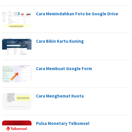
Cara Memindahkan Foto ke Google Drive
Cara Bikin Kartu Kuning
Cara Membuat Google Form
Cara Menghemat Kuota
Pulsa Monetary Telkomsel