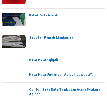
Paket Data Murah
Sedotan Ramah Lingkungan
Kata-Kata Aqiqah
Kata-Kata Undangan Aqiqah Lewat WA
Contoh Teks Kata Sambutan Acara Syukuran
Aqiqah