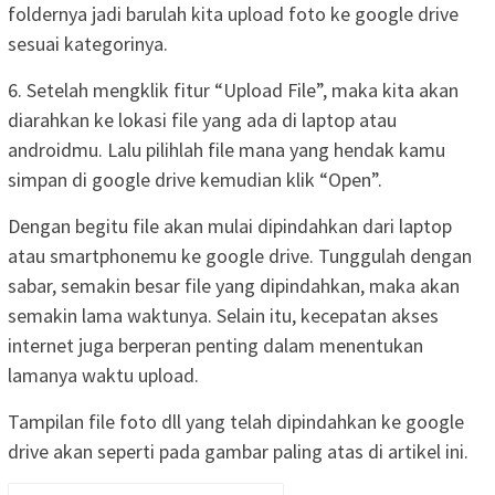
foldernya jadi barulah kita upload foto ke google drive
sesuai kategorinya.
6. Setelah mengklik fitur “Upload File”, maka kita akan
diarahkan ke lokasi file yang ada di laptop atau
androidmu. Lalu pilihlah file mana yang hendak kamu
simpan di google drive kemudian klik “Open”.
Dengan begitu file akan mulai dipindahkan dari laptop
atau smartphonemu ke google drive. Tunggulah dengan
sabar, semakin besar file yang dipindahkan, maka akan
semakin lama waktunya. Selain itu, kecepatan akses
internet juga berperan penting dalam menentukan
lamanya waktu upload.
Tampilan file foto dll yang telah dipindahkan ke google
drive akan seperti pada gambar paling atas di artikel ini.