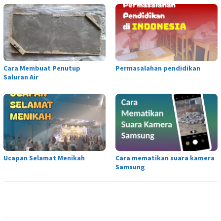
Cara Membuat Penutup
Permasalahan pendidikan
Saluran Air
Ucapan Selamat Menikah
Cara mematikan suara kamera
Samsung