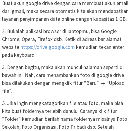
Buat akun google drive dengan cara membuat akun email
dari gmail, maka secara otomatis kita akan mendapatkan
layanan penyimpanan data online dengan kapasitas 1 GB.
2. Bukalah aplikasi browser di laptopmu, bisa Google
Chrome, Opera, Firefox dsb. Ketik di adress bar alamat
website
https://drive.google.com
kemudian tekan enter
pada keyboard.
3. Dengan begitu, maka akan muncul halaman seperti di
bawah ini. Nah, cara menambahkan foto di google drive
bisa dilakukan dengan mengklik fitur “Baru” → “Upload
file”.
5. Jika ingin mengkatagorikan file atau foto, maka bisa
kita buat foldernya terlebih dahulu. Caranya klik fitur
“Folder” kemudian berilah nama foldernya misalnya Foto
Sekolah, Foto Organisasi, Foto Pribadi dsb. Setelah