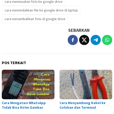
cara memasukan foto ke google drive
cara memindahkan file ke google drive di laptop
cara menambahkan foto di google drive
SEBARKAN
POS TERKAIT
Cara Mengatasi WhatsApp
Cara Menyambung Kabel ke
Tidak Bisa Kirim Gambar
Colokan dan Terminal