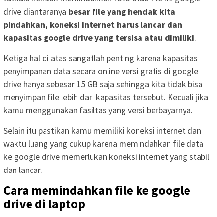
drive diantaranya
besar file yang hendak kita
pindahkan, koneksi internet harus lancar dan
kapasitas google drive yang tersisa atau dimiliki
.
Ketiga hal di atas sangatlah penting karena kapasitas
penyimpanan data secara online versi gratis di google
drive hanya sebesar 15 GB saja sehingga kita tidak bisa
menyimpan file lebih dari kapasitas tersebut. Kecuali jika
kamu menggunakan fasiltas yang versi berbayarnya.
Selain itu pastikan kamu memiliki koneksi internet dan
waktu luang yang cukup karena memindahkan file data
ke google drive memerlukan koneksi internet yang stabil
dan lancar.
Cara memindahkan file ke google
drive di laptop