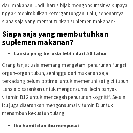
dari makanan. Jadi, harus bijak mengonsumsinya supaya
nggak menimbulkan ketergantungan. Lalu, sebenarnya
siapa saja yang membutuhkan suplemen makanan?
Siapa saja yang membutuhkan
suplemen makanan?
Lansia yang berusia lebih dari 50 tahun
Orang lanjut usia memang mengalami penurunan fungsi
organ-organ tubuh, sehingga dari makanan saja
terkadang belum optimal untuk memenuhi zat gizi tubuh.
Lansia disarankan untuk mengonsumsi lebih banyak
vitamin B12 untuk mencegah penurunan kognitif. Selain
itu juga disarankan mengonsumsi vitamin D untuk
menambah kekuatan tulang.
Ibu hamil dan ibu menyusui