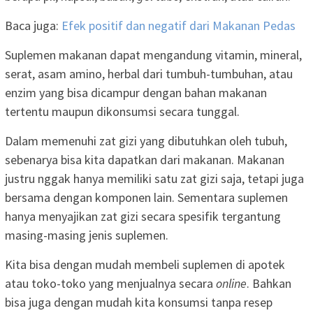
Baca juga:
Efek positif dan negatif dari Makanan Pedas
Suplemen makanan dapat mengandung vitamin, mineral,
serat, asam amino, herbal dari tumbuh-tumbuhan, atau
enzim yang bisa dicampur dengan bahan makanan
tertentu maupun dikonsumsi secara tunggal.
Dalam memenuhi zat gizi yang dibutuhkan oleh tubuh,
sebenarya bisa kita dapatkan dari makanan. Makanan
justru nggak hanya memiliki satu zat gizi saja, tetapi juga
bersama dengan komponen lain. Sementara suplemen
hanya menyajikan zat gizi secara spesifik tergantung
masing-masing jenis suplemen.
Kita bisa dengan mudah membeli suplemen di apotek
atau toko-toko yang menjualnya secara
online
. Bahkan
bisa juga dengan mudah kita konsumsi tanpa resep