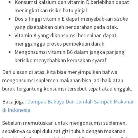
Konsumsi kalsium dan vitamin D berlebihan dapat
meningkatkan risiko batu ginjal.
Dosis tinggi vitamin E dapat menyebabkan
stroke
yang disebabkan oleh pendarahan pada otak.
Vitamin K yang dikonsumsi berlebihan dapat
mengganggu proses pembekuan darah.
Mengonsumsi vitamin B6 dalam jangka panjang
berisiko menyebabkan kerusakan syaraf.
Dari ulasan di atas, kita bisa menyimpulkan bahwa
mengonsumsi suplemen makanan bisa jadi baik atau
buruk tergantung konsumsi tersebut tepat atau enggak.
Baca juga:
Dampak Bahaya Dan Jumlah Sampah Makanan
di Indonesia
Sebelum memutuskan untuk mengonsumsi suplemen,
sebaiknya cukupi dulu zat gizi tubuh dengan makanan