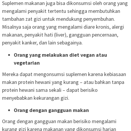
Suplemen makanan juga bisa dikonsumsi oleh orang yang
mengalami penyakit tertentu sehingga membutuhkan
tambahan zat gizi untuk mendukung penyembuhan.
Misalnya saja orang yang mengalami diare kronis, alergi
makanan, penyakit hati (liver), gangguan pencernaan,
penyakit kanker, dan lain sebagainya.
Orang yang melakukan diet vegan atau
vegetarian
Mereka dapat mengonsumsi suplemen karena kebiasaan
makan protein hewani yang kurang – atau bahkan tanpa
protein hewani sama sekali – dapat berisiko
menyebabkan kekurangan gizi.
Orang dengan gangguan makan
Orang dengan gangguan makan berisiko mengalami
kurang gizi karena makanan yang dikonsumsi harian