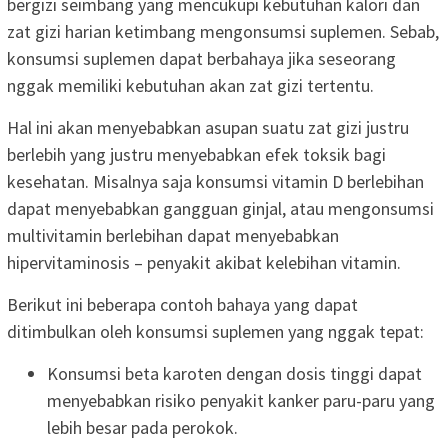
bergizi seimbang yang mencukupi kebutuhan kalori dan
zat gizi harian ketimbang mengonsumsi suplemen. Sebab,
konsumsi suplemen dapat berbahaya jika seseorang
nggak memiliki kebutuhan akan zat gizi tertentu.
Hal ini akan menyebabkan asupan suatu zat gizi justru
berlebih yang justru menyebabkan efek toksik bagi
kesehatan. Misalnya saja konsumsi vitamin D berlebihan
dapat menyebabkan gangguan ginjal, atau mengonsumsi
multivitamin berlebihan dapat menyebabkan
hipervitaminosis – penyakit akibat kelebihan vitamin.
Berikut ini beberapa contoh bahaya yang dapat
ditimbulkan oleh konsumsi suplemen yang nggak tepat:
Konsumsi beta karoten dengan dosis tinggi dapat
menyebabkan risiko penyakit kanker paru-paru yang
lebih besar pada perokok.