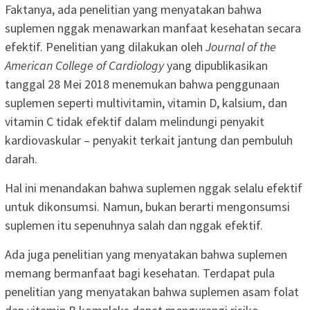
Faktanya, ada penelitian yang menyatakan bahwa
suplemen nggak menawarkan manfaat kesehatan secara
efektif. Penelitian yang dilakukan oleh
Journal of the
American College of Cardiology
yang dipublikasikan
tanggal 28 Mei 2018 menemukan bahwa penggunaan
suplemen seperti multivitamin, vitamin D, kalsium, dan
vitamin C tidak efektif dalam melindungi penyakit
kardiovaskular – penyakit terkait jantung dan pembuluh
darah.
Hal ini menandakan bahwa suplemen nggak selalu efektif
untuk dikonsumsi. Namun, bukan berarti mengonsumsi
suplemen itu sepenuhnya salah dan nggak efektif.
Ada juga penelitian yang menyatakan bahwa suplemen
memang bermanfaat bagi kesehatan. Terdapat pula
penelitian yang menyatakan bahwa suplemen asam folat