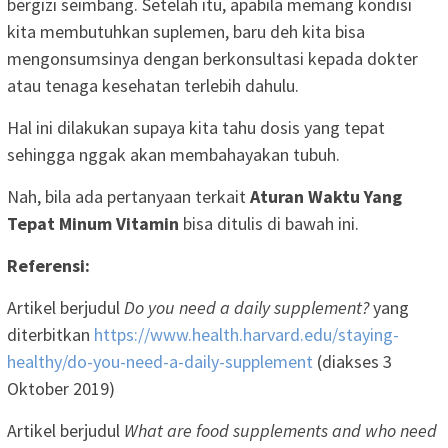
bergizi seimbang. Setelah itu, apabila memang kondisi
kita membutuhkan suplemen, baru deh kita bisa
mengonsumsinya dengan berkonsultasi kepada dokter
atau tenaga kesehatan terlebih dahulu.
Hal ini dilakukan supaya kita tahu dosis yang tepat
sehingga nggak akan membahayakan tubuh.
Nah, bila ada pertanyaan terkait
Aturan Waktu Yang
Tepat Minum Vitamin
bisa ditulis di bawah ini.
Referensi:
Artikel berjudul
Do you need a daily supplement?
yang
diterbitkan
https://www.health.harvard.edu/staying-
healthy/do-you-need-a-daily-supplement
(diakses 3
Oktober 2019)
Artikel berjudul
What are food supplements and who need