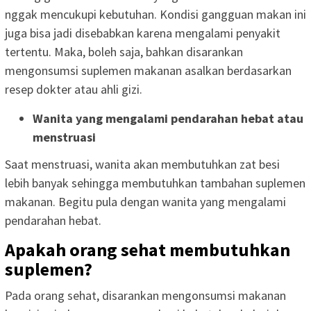
nggak mencukupi kebutuhan. Kondisi gangguan makan ini
juga bisa jadi disebabkan karena mengalami penyakit
tertentu. Maka, boleh saja, bahkan disarankan
mengonsumsi suplemen makanan asalkan berdasarkan
resep dokter atau ahli gizi.
Wanita yang mengalami pendarahan hebat atau
menstruasi
Saat menstruasi, wanita akan membutuhkan zat besi
lebih banyak sehingga membutuhkan tambahan suplemen
makanan. Begitu pula dengan wanita yang mengalami
pendarahan hebat.
Apakah orang sehat membutuhkan
suplemen?
Pada orang sehat, disarankan mengonsumsi makanan