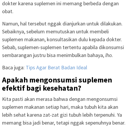
dokter karena suplemen ini memang berbeda dengan
obat.
Namun, hal tersebut nggak dianjurkan untuk dilakukan.
Sebaiknya, sebelum memutuskan untuk membeli
suplemen makanan, konsultasikan dulu kepada dokter.
Sebab, suplemen-suplemen tertentu apabila dikonsumsi
sembarangan justru bisa menimbulkan bahaya,
lho.
Baca juga:
Tips Agar Berat Badan Ideal
Apakah mengonsumsi suplemen
efektif bagi kesehatan?
Kita pasti akan merasa bahwa dengan mengonsumsi
suplemen makanan setiap hari, maka tubuh kita akan
lebih sehat karena zat-zat gizi tubuh lebih terpenuhi. Ya
memang bisa jadi benar, tetapi nggak sepenuhnya benar.