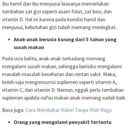
Ibu hamil dan ibu menyusui biasanya memerlukan
tambahan zat gizi seperti asam folat, zat besi, dan
vitamin D. Hal ini karena pada kondisi hamil dan
menyusui, kebutuhan gizi tubuh memang meningkat.
Anak-anak berusia kurang dari 5 tahun yang
susah makan
Pada usia balita, anak-anak terkadang memang
mengalami susah makan, sehingga berisiko mengalami
masalah-masalah kesehatan dan rentan sakit. Maka,
boleh saja mengonsumsi suplemen seperti vitamin A,
vitamin C, dan vitamin D. Namun, nggak perlu tambahan
suplemen apabila nafsu makan anak memang sudah baik.
Baca juga:
Cara Membakar Kalori Tanpa Olah Raga
Orang yang mengalami penyakit tertentu