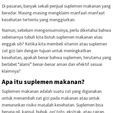
Di pasaran, banyak sekali penjual suplemen makanan yang
beredar. Masing-masing mengklaim manfaat-manfaat
kesehatan tertentu yang menggiurkan.
Namun, sebelum mengonsumsinya, perlu diketahui bahwa
sebenarnya tubuh kita butuh suplemen makanan atau
enggak sih? Ketika kita membeli vitamin atau suplemen
zat gizi lain dengan tujuan untuk meningkatkan
kesehatan, apakah benar bahwa suplemen, terutama yang
berlabel “alami” benar-benar aman dan efektif sesuai
klaimnya?
Apa itu suplemen makanan?
Suplemen makanan adalah suatu zat yang digunakan
untuk menambah zat gizi pada makanan atau untuk
menurunkan risiko masalah kesehatan. Suplemen bisa
berupa pil, kapsul, bubuk,
gel tabs
, ekstrak, atau cairan.