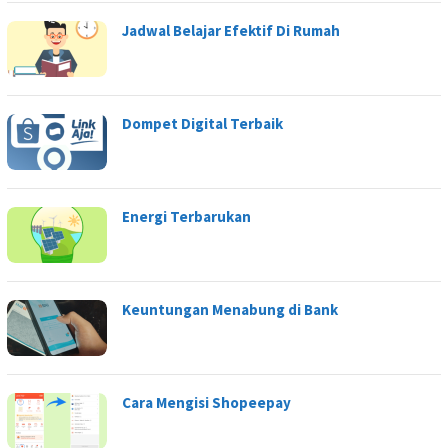
Jadwal Belajar Efektif Di Rumah
Dompet Digital Terbaik
Energi Terbarukan
Keuntungan Menabung di Bank
Cara Mengisi Shopeepay