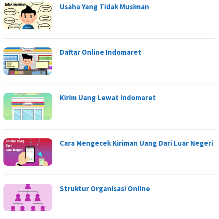
Usaha Yang Tidak Musiman
Daftar Online Indomaret
Kirim Uang Lewat Indomaret
Cara Mengecek Kiriman Uang Dari Luar Negeri
Struktur Organisasi Online