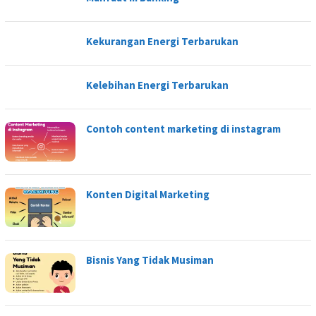
Kekurangan Energi Terbarukan
Kelebihan Energi Terbarukan
Contoh content marketing di instagram
Konten Digital Marketing
Bisnis Yang Tidak Musiman