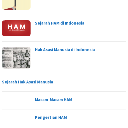
Sejarah HAM di Indonesia
Hak Asasi Manusia di Indonesia
Sejarah Hak Asasi Manusia
Macam-Macam HAM
Pengertian HAM