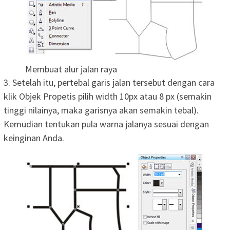
Membuat alur jalan raya
3. Setelah itu, pertebal garis jalan tersebut dengan cara
klik Objek Propetis pilih width 10px atau 8 px (semakin
tinggi nilainya, maka garisnya akan semakin tebal).
Kemudian tentukan pula warna jalanya sesuai dengan
keinginan Anda.