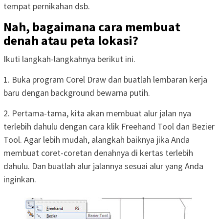
tempat pernikahan dsb.
Nah, bagaimana cara membuat
denah atau peta lokasi?
Ikuti langkah-langkahnya berikut ini.
1. Buka program Corel Draw dan buatlah lembaran kerja
baru dengan background bewarna putih.
2. Pertama-tama, kita akan membuat alur jalan nya
terlebih dahulu dengan cara klik Freehand Tool dan Bezier
Tool. Agar lebih mudah, alangkah baiknya jika Anda
membuat coret-coretan denahnya di kertas terlebih
dahulu. Dan buatlah alur jalannya sesuai alur yang Anda
inginkan.