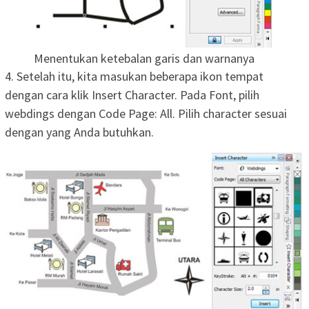
Menentukan ketebalan garis dan warnanya
4. Setelah itu, kita masukan beberapa ikon tempat
dengan cara klik Insert Character. Pada Font, pilih
webdings dengan Code Page: All. Pilih character sesuai
dengan yang Anda butuhkan.