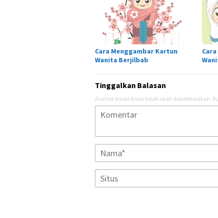
Cara Menggambar Kartun
Cara
Wanita Berjilbab
Wani
Tinggalkan Balasan
Alamat email Anda tidak akan dipublikasikan.
Ru