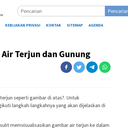
Pencaria
ia
KEBIJAKAN PRIVASI
KONTAK
SITEMAP
AGENDA
Air Terjun dan Gunung
erjun seperti gambar di atas?. Untuk
uti langkah-langkahnya yang akan dijelaskan di
sulit memvisualisasikan gambar air terjun ke dalam