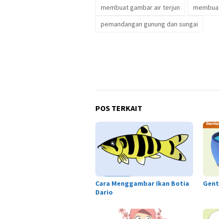
membuat gambar air terjun
membuat 
pemandangan gunung dan sungai
POS TERKAIT
Cara Menggambar Ikan Botia
Gent
Dario