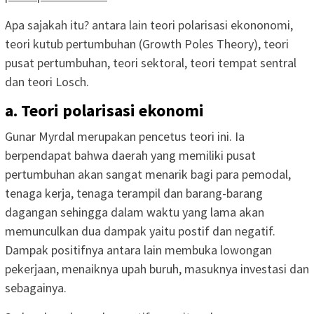
Apa sajakah itu? antara lain teori polarisasi ekononomi,
teori kutub pertumbuhan (Growth Poles Theory), teori
pusat pertumbuhan, teori sektoral, teori tempat sentral
dan teori Losch.
a. Teori polarisasi ekonomi
Gunar Myrdal merupakan pencetus teori ini. Ia
berpendapat bahwa daerah yang memiliki pusat
pertumbuhan akan sangat menarik bagi para pemodal,
tenaga kerja, tenaga terampil dan barang-barang
dagangan sehingga dalam waktu yang lama akan
memunculkan dua dampak yaitu postif dan negatif.
Dampak positifnya antara lain membuka lowongan
pekerjaan, menaiknya upah buruh, masuknya investasi dan
sebagainya.