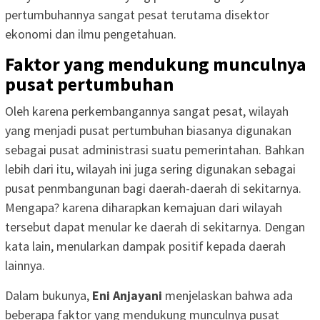
pertumbuhannya sangat pesat terutama disektor
ekonomi dan ilmu pengetahuan.
Faktor yang mendukung munculnya
pusat pertumbuhan
Oleh karena perkembangannya sangat pesat, wilayah
yang menjadi pusat pertumbuhan biasanya digunakan
sebagai pusat administrasi suatu pemerintahan. Bahkan
lebih dari itu, wilayah ini juga sering digunakan sebagai
pusat penmbangunan bagi daerah-daerah di sekitarnya.
Mengapa? karena diharapkan kemajuan dari wilayah
tersebut dapat menular ke daerah di sekitarnya. Dengan
kata lain, menularkan dampak positif kepada daerah
lainnya.
Dalam bukunya,
Eni Anjayani
menjelaskan bahwa ada
beberapa faktor yang mendukung munculnya pusat