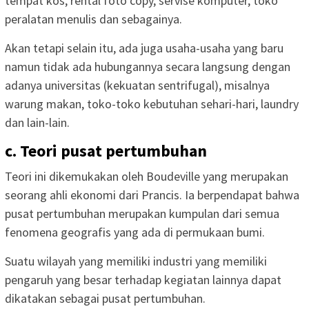
tempat kos, rental foto copy, servise komputer, toko
peralatan menulis dan sebagainya.
Akan tetapi selain itu, ada juga usaha-usaha yang baru
namun tidak ada hubungannya secara langsung dengan
adanya universitas (kekuatan sentrifugal), misalnya
warung makan, toko-toko kebutuhan sehari-hari, laundry
dan lain-lain.
c. Teori pusat pertumbuhan
Teori ini dikemukakan oleh Boudeville yang merupakan
seorang ahli ekonomi dari Prancis. Ia berpendapat bahwa
pusat pertumbuhan merupakan kumpulan dari semua
fenomena geografis yang ada di permukaan bumi.
Suatu wilayah yang memiliki industri yang memiliki
pengaruh yang besar terhadap kegiatan lainnya dapat
dikatakan sebagai pusat pertumbuhan.