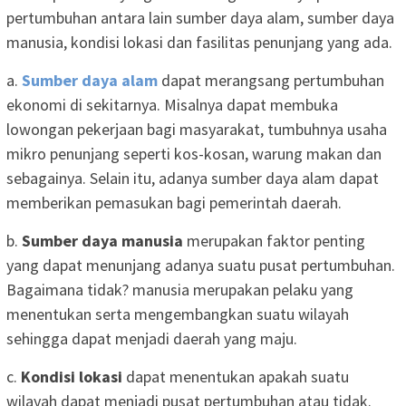
pertumbuhan antara lain sumber daya alam, sumber daya
manusia, kondisi lokasi dan fasilitas penunjang yang ada.
a.
Sumber daya alam
dapat merangsang pertumbuhan
ekonomi di sekitarnya. Misalnya dapat membuka
lowongan pekerjaan bagi masyarakat, tumbuhnya usaha
mikro penunjang seperti kos-kosan, warung makan dan
sebagainya. Selain itu, adanya sumber daya alam dapat
memberikan pemasukan bagi pemerintah daerah.
b.
Sumber daya manusia
merupakan faktor penting
yang dapat menunjang adanya suatu pusat pertumbuhan.
Bagaimana tidak? manusia merupakan pelaku yang
menentukan serta mengembangkan suatu wilayah
sehingga dapat menjadi daerah yang maju.
c.
Kondisi lokasi
dapat menentukan apakah suatu
wilayah dapat menjadi pusat pertumbuhan atau tidak.