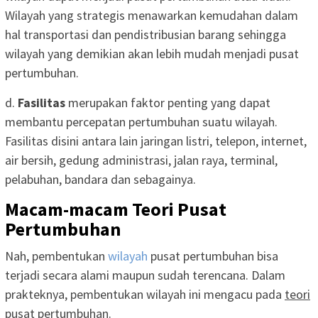
Wilayah yang strategis menawarkan kemudahan dalam
hal transportasi dan pendistribusian barang sehingga
wilayah yang demikian akan lebih mudah menjadi pusat
pertumbuhan.
d.
Fasilitas
merupakan faktor penting yang dapat
membantu percepatan pertumbuhan suatu wilayah.
Fasilitas disini antara lain jaringan listri, telepon, internet,
air bersih, gedung administrasi, jalan raya, terminal,
pelabuhan, bandara dan sebagainya.
Macam-macam Teori Pusat
Pertumbuhan
Nah, pembentukan
wilayah
pusat pertumbuhan bisa
terjadi secara alami maupun sudah terencana. Dalam
prakteknya, pembentukan wilayah ini mengacu pada
teori
pusat pertumbuhan
.