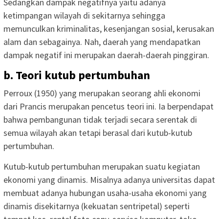
Sedangkan dampak negatifnya yaitu adanya
ketimpangan wilayah di sekitarnya sehingga
memunculkan kriminalitas, kesenjangan sosial, kerusakan
alam dan sebagainya. Nah, daerah yang mendapatkan
dampak negatif ini merupakan daerah-daerah pinggiran.
b. Teori kutub pertumbuhan
Perroux (1950) yang merupakan seorang ahli ekonomi
dari Prancis merupakan pencetus teori ini. Ia berpendapat
bahwa pembangunan tidak terjadi secara serentak di
semua wilayah akan tetapi berasal dari kutub-kutub
pertumbuhan.
Kutub-kutub pertumbuhan merupakan suatu kegiatan
ekonomi yang dinamis. Misalnya adanya universitas dapat
membuat adanya hubungan usaha-usaha ekonomi yang
dinamis disekitarnya (kekuatan sentripetal) seperti