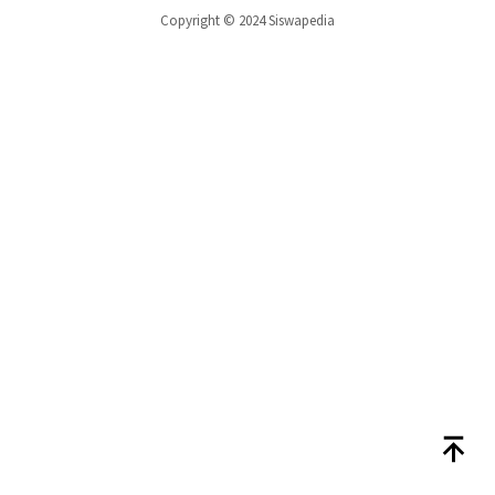
Copyright © 2024 Siswapedia