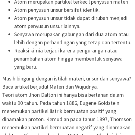
Atom merupakan partikel terkecil penyusun materi.
Atom penyusun unsur bersifat identik.
Atom penyusun unsur tidak dapat dirubah menjadi
atom penyusun unsur lainnya.
Senyawa merupakan gabungan dari dua atom atau
lebih dengan perbandingan yang tetap dan tertentu.
Reaksi kimia terjadi karena pengurangan atau
penambahan atom hingga membentuk senyawa
yang baru.
Masih bingung dengan istilah materi, unsur dan senyawa?
Baca artikel berjudul Materi dan Wujudnya.
Teori atom Jhon Dalton ini hanya bisa bertahan dalam
waktu 90 tahun. Pada tahun 1886, Eugene Goldstein
menemukan partikel listrik bermuatan positif yang
dinamakan proton. Kemudian pada tahun 1897, Thomson
menemukan partikel bermuatan negatif yang dinamakan