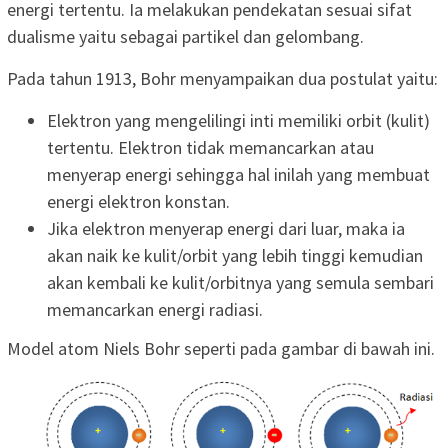
energi tertentu. Ia melakukan pendekatan sesuai sifat
dualisme yaitu sebagai partikel dan gelombang.
Pada tahun 1913, Bohr menyampaikan dua postulat yaitu:
Elektron yang mengelilingi inti memiliki orbit (kulit)
tertentu. Elektron tidak memancarkan atau
menyerap energi sehingga hal inilah yang membuat
energi elektron konstan.
Jika elektron menyerap energi dari luar, maka ia
akan naik ke kulit/orbit yang lebih tinggi kemudian
akan kembali ke kulit/orbitnya yang semula sembari
memancarkan energi radiasi.
Model atom Niels Bohr seperti pada gambar di bawah ini.