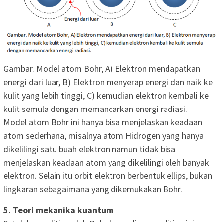
Gambar. Model atom Bohr, A) Elektron mendapatkan
energi dari luar, B) Elektron menyerap energi dan naik ke
kulit yang lebih tinggi, C) kemudian elektron kembali ke
kulit semula dengan memancarkan energi radiasi.
Model atom Bohr ini hanya bisa menjelaskan keadaan
atom sederhana, misalnya atom Hidrogen yang hanya
dikelilingi satu buah elektron namun tidak bisa
menjelaskan keadaan atom yang dikelilingi oleh banyak
elektron. Selain itu orbit elektron berbentuk ellips, bukan
lingkaran sebagaimana yang dikemukakan Bohr.
5. Teori mekanika kuantum