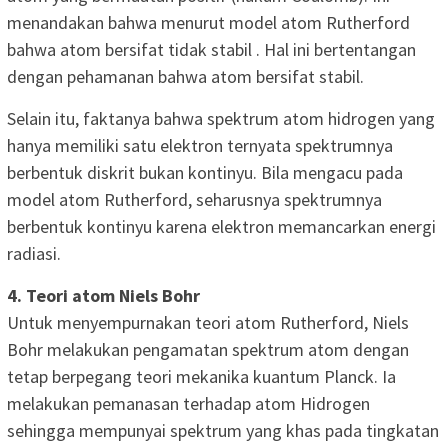
menandakan bahwa menurut model atom Rutherford
bahwa atom bersifat tidak stabil . Hal ini bertentangan
dengan pehamanan bahwa atom bersifat stabil.
Selain itu, faktanya bahwa spektrum atom hidrogen yang
hanya memiliki satu elektron ternyata spektrumnya
berbentuk diskrit bukan kontinyu. Bila mengacu pada
model atom Rutherford, seharusnya spektrumnya
berbentuk kontinyu karena elektron memancarkan energi
radiasi.
4. Teori atom Niels Bohr
Untuk menyempurnakan teori atom Rutherford, Niels
Bohr melakukan pengamatan spektrum atom dengan
tetap berpegang teori mekanika kuantum Planck. Ia
melakukan pemanasan terhadap atom Hidrogen
sehingga mempunyai spektrum yang khas pada tingkatan