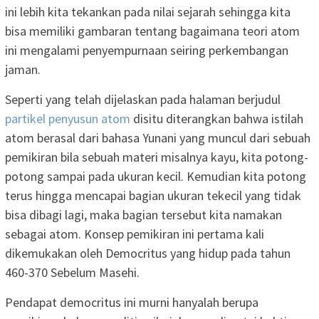
ini lebih kita tekankan pada nilai sejarah sehingga kita
bisa memiliki gambaran tentang bagaimana teori atom
ini mengalami penyempurnaan seiring perkembangan
jaman.
Seperti yang telah dijelaskan pada halaman berjudul
partikel penyusun atom
disitu diterangkan bahwa istilah
atom berasal dari bahasa Yunani yang muncul dari sebuah
pemikiran bila sebuah materi misalnya kayu, kita potong-
potong sampai pada ukuran kecil. Kemudian kita potong
terus hingga mencapai bagian ukuran tekecil yang tidak
bisa dibagi lagi, maka bagian tersebut kita namakan
sebagai atom. Konsep pemikiran ini pertama kali
dikemukakan oleh Democritus yang hidup pada tahun
460-370 Sebelum Masehi.
Pendapat democritus ini murni hanyalah berupa