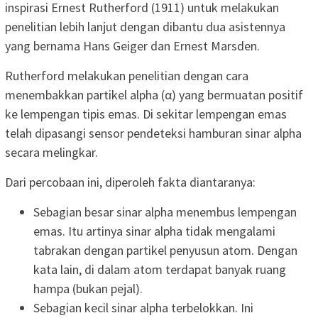
inspirasi Ernest Rutherford (1911) untuk melakukan
penelitian lebih lanjut dengan dibantu dua asistennya
yang bernama Hans Geiger dan Ernest Marsden.
Rutherford melakukan penelitian dengan cara
menembakkan partikel alpha (α) yang bermuatan positif
ke lempengan tipis emas. Di sekitar lempengan emas
telah dipasangi sensor pendeteksi hamburan sinar alpha
secara melingkar.
Dari percobaan ini, diperoleh fakta diantaranya:
Sebagian besar sinar alpha menembus lempengan
emas. Itu artinya sinar alpha tidak mengalami
tabrakan dengan partikel penyusun atom. Dengan
kata lain, di dalam atom terdapat banyak ruang
hampa (bukan pejal).
Sebagian kecil sinar alpha terbelokkan. Ini