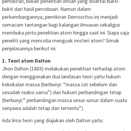
pemikiran, bukan penelitian ilmiah yang disertai bukti-
bukti dari hasil percobaan. Namun dalam
perkembangannya, pemikiran Democritus ini menjadi
semacam tantangan bagi kalangan ilmuwan sekaligus
membuka pintu penelitian atom hingga saat ini. Siapa saja
peneliti yang mencoba menguak misteri atom? Simak
penjelasannya berikut ini.
1. Teori atom Dalton
Jhon Dalton (1803) melakukan penelitian terhadap atom
dengan menggunakan dua landasan teori yaitu hukum
kekekalan massa (berbunyi: “massa zat sebelum dan
sesudah reaksi sama”) dan hukum perbandingan tetap
(berbunyi:” perbandingan massa unsur-unsur dalam suatu
senyawa adalah tetap dan tertentu”).
Ada lima teori yang diajukan oleh Dalton yaitu: