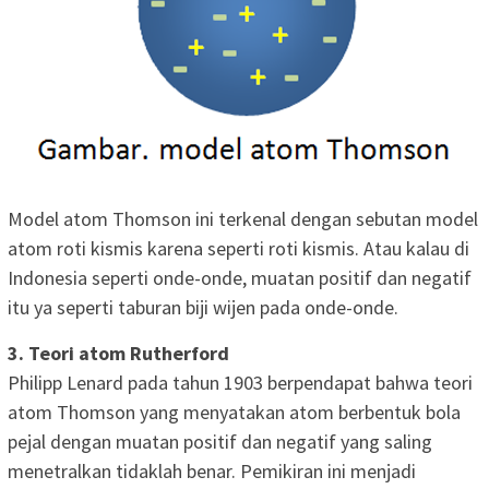
Model atom Thomson ini terkenal dengan sebutan model
atom roti kismis karena seperti roti kismis. Atau kalau di
Indonesia seperti onde-onde, muatan positif dan negatif
itu ya seperti taburan biji wijen pada onde-onde.
3. Teori atom Rutherford
Philipp Lenard pada tahun 1903 berpendapat bahwa teori
atom Thomson yang menyatakan atom berbentuk bola
pejal dengan muatan positif dan negatif yang saling
menetralkan tidaklah benar. Pemikiran ini menjadi