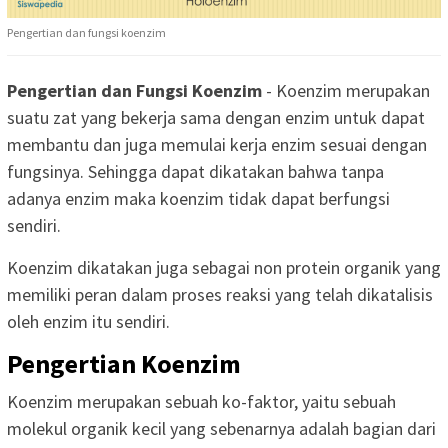
Pengertian dan fungsi koenzim
Pengertian dan Fungsi Koenzim
- Koenzim merupakan
suatu zat yang bekerja sama dengan enzim untuk dapat
membantu dan juga memulai kerja enzim sesuai dengan
fungsinya. Sehingga dapat dikatakan bahwa tanpa
adanya enzim maka koenzim tidak dapat berfungsi
sendiri.
Koenzim dikatakan juga sebagai non protein organik yang
memiliki peran dalam proses reaksi yang telah dikatalisis
oleh enzim itu sendiri.
Pengertian Koenzim
Koenzim merupakan sebuah ko-faktor, yaitu sebuah
molekul organik kecil yang sebenarnya adalah bagian dari