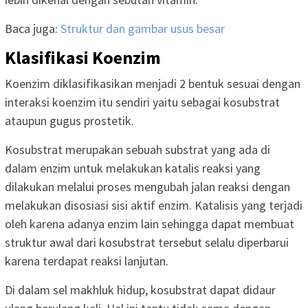
Baca juga:
Struktur dan gambar usus besar
Klasifikasi Koenzim
Koenzim diklasifikasikan menjadi 2 bentuk sesuai dengan
interaksi koenzim itu sendiri yaitu sebagai kosubstrat
ataupun gugus prostetik.
Kosubstrat merupakan sebuah substrat yang ada di
dalam enzim untuk melakukan katalis reaksi yang
dilakukan melalui proses mengubah jalan reaksi dengan
melakukan disosiasi sisi aktif enzim. Katalisis yang terjadi
oleh karena adanya enzim lain sehingga dapat membuat
struktur awal dari kosubstrat tersebut selalu diperbarui
karena terdapat reaksi lanjutan.
Di dalam sel makhluk hidup, kosubstrat dapat didaur