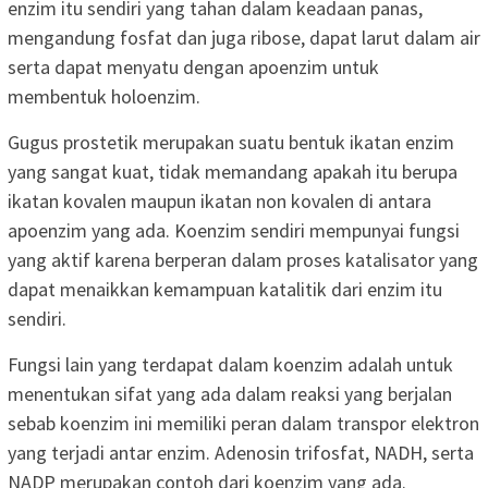
enzim itu sendiri yang tahan dalam keadaan panas,
mengandung fosfat dan juga ribose, dapat larut dalam air
serta dapat menyatu dengan apoenzim untuk
membentuk holoenzim.
Gugus prostetik merupakan suatu bentuk ikatan enzim
yang sangat kuat, tidak memandang apakah itu berupa
ikatan kovalen maupun ikatan non kovalen di antara
apoenzim yang ada. Koenzim sendiri mempunyai fungsi
yang aktif karena berperan dalam proses katalisator yang
dapat menaikkan kemampuan katalitik dari enzim itu
sendiri.
Fungsi lain yang terdapat dalam koenzim adalah untuk
menentukan sifat yang ada dalam reaksi yang berjalan
sebab koenzim ini memiliki peran dalam transpor elektron
yang terjadi antar enzim. Adenosin trifosfat, NADH, serta
NADP merupakan contoh dari koenzim yang ada.