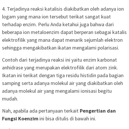
4. Terjadinya reaksi katalisis diakibatkan oleh adanya ion
logam yang mana ion tersebut terikat sangat kuat
terhadap enzim. Perlu Anda ketahui juga bahwa dari
beberapa ion metaloenzim dapat berperan sebagai katalis
elektrofilik yang mana dapat menarik sejumlah elektron
sehingga mengakibatkan ikatan mengalami polarisasi.
Contoh dari terjadinya reaksi ini yaitu enzim karbonat
anhidrase yang merupakan elektrofilik dari atom zink.
Ikatan ini terikat dengan tiga residu histidin pada bagian
samping serta adanya molekul air yang diakibatkan oleh
adanya molekul air yang mengalami ionisasi begitu
mudah.
Nah, apabila ada pertanyaan terkait
Pengertian dan
Fungsi Koenzim
ini bisa ditulis di bawah ini.