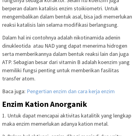
fungsinya sebagai kofaktor. Selain itu koenzim juga
berperan dalam katalisis enzim stoikiometri. Untuk
mengembalikan dalam bentuk asal, bisa jadi memerlukan
reaksi katalisis lain selama modifikasi berlangsung.
Dalam hal ini contohnya adalah nikotinamida adenin
dinukleotida atau NAD yang dapat menerima hidrogen
serta memberikannya dalam bentuk reaksi lain dan juga
ATP. Sebagian besar dari vitamin B adalah koenzim yang
memiliki fungsi penting untuk memberikan fasilitas
transfer atom.
Baca juga:
Pengertian enzim dan cara kerja enzim
Enzim Kation Anorganik
1. Untuk dapat mencapai aktivitas katalitik yang lengkap
maka enzim memerlukan adanya kation metal.