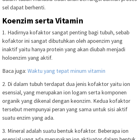
sel dapat berhenti.
Koenzim serta Vitamin
1. Hadirnya kofaktor sangat penting bagi tubuh, sebab
kofaktor ini sangat dibutuhkan oleh apoenzim yang
inaktif yaitu hanya protein yang akan diubah menjadi
holoenzim yang aktif.
Baca juga:
Waktu yang tepat minum vitamin
2. Di dalam tubuh terdapat dua jenis kofaktor yaitu ion
esensial, yang merupakan ion logam serta komponen
organik yang dikenal dengan keonzim. Kedua kofaktor
tersebut mempunyai peran yang sama untuk sisi aktif
suatu enzim yang ada.
3. Mineral adalah suatu bentuk kofaktor. Beberapa ion
esensial yang ada merupakan ion aktivator dalam bentuk