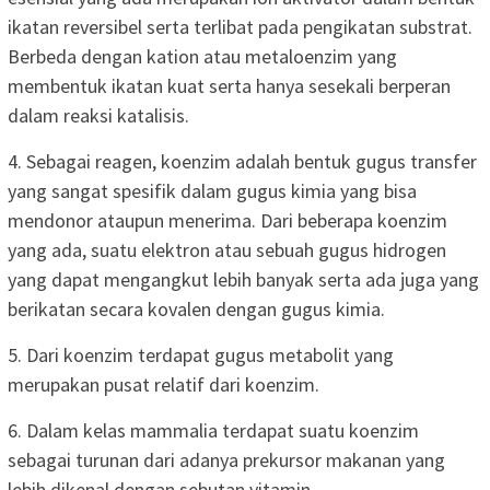
ikatan reversibel serta terlibat pada pengikatan substrat.
Berbeda dengan kation atau metaloenzim yang
membentuk ikatan kuat serta hanya sesekali berperan
dalam reaksi katalisis.
4. Sebagai reagen, koenzim adalah bentuk gugus transfer
yang sangat spesifik dalam gugus kimia yang bisa
mendonor ataupun menerima. Dari beberapa koenzim
yang ada, suatu elektron atau sebuah gugus hidrogen
yang dapat mengangkut lebih banyak serta ada juga yang
berikatan secara kovalen dengan gugus kimia.
5. Dari koenzim terdapat gugus metabolit yang
merupakan pusat relatif dari koenzim.
6. Dalam kelas mammalia terdapat suatu koenzim
sebagai turunan dari adanya prekursor makanan yang
lebih dikenal dengan sebutan vitamin.