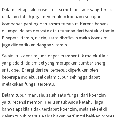
Dalam setiap kali proses reaksi metabolisme yang terjadi
di dalam tubuh juga memerlukan koenzim sebagai
komponen penting dari enzim tersebut. Karena banyak
dijumpai dalam derivate atau turunan dari bentuk vitamin
B seperti tiamin, niacin, serta riboflavin maka koenzim
juga diidentikkan dengan vitamin.
Selain itu koenzim juda dapat membentuk molekul lain
yang ada di dalam sel yang merupakan sumber energi
untuk sel. Energi dari sel tersebut diperlukan oleh
beberapa molekul sel dalam tubuh sehingga dapat
melakukan fungsi tertentu.
Dalam tubuh manusia, salah satu fungsi dari koenzim
yaitu retensi memori. Perlu untuk Anda ketahui juga
bahwa apabila tidak terdapat koenzim, mala sel-sel di
dalam tubuh manusia tidak akan berfungsi bahkan proses