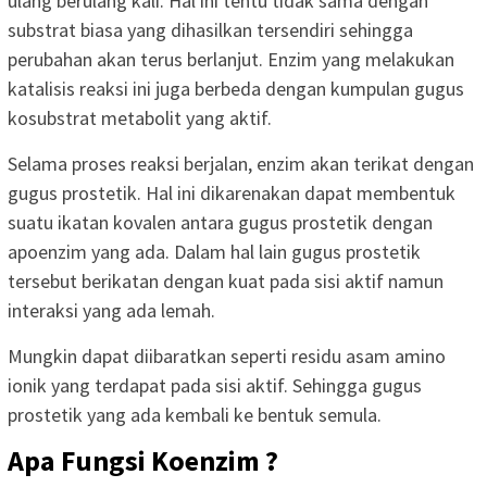
ulang berulang kali. Hal ini tentu tidak sama dengan
substrat biasa yang dihasilkan tersendiri sehingga
perubahan akan terus berlanjut. Enzim yang melakukan
katalisis reaksi ini juga berbeda dengan kumpulan gugus
kosubstrat metabolit yang aktif.
Selama proses reaksi berjalan, enzim akan terikat dengan
gugus prostetik. Hal ini dikarenakan dapat membentuk
suatu ikatan kovalen antara gugus prostetik dengan
apoenzim yang ada. Dalam hal lain gugus prostetik
tersebut berikatan dengan kuat pada sisi aktif namun
interaksi yang ada lemah.
Mungkin dapat diibaratkan seperti residu asam amino
ionik yang terdapat pada sisi aktif. Sehingga gugus
prostetik yang ada kembali ke bentuk semula.
Apa Fungsi Koenzim ?