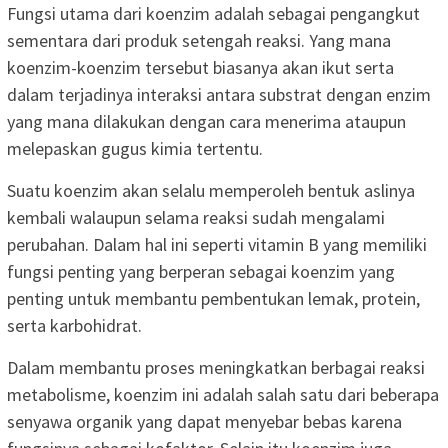
Fungsi utama dari koenzim adalah sebagai pengangkut
sementara dari produk setengah reaksi. Yang mana
koenzim-koenzim tersebut biasanya akan ikut serta
dalam terjadinya interaksi antara substrat dengan enzim
yang mana dilakukan dengan cara menerima ataupun
melepaskan gugus kimia tertentu.
Suatu koenzim akan selalu memperoleh bentuk aslinya
kembali walaupun selama reaksi sudah mengalami
perubahan. Dalam hal ini seperti vitamin B yang memiliki
fungsi penting yang berperan sebagai koenzim yang
penting untuk membantu pembentukan lemak, protein,
serta karbohidrat.
Dalam membantu proses meningkatkan berbagai reaksi
metabolisme, koenzim ini adalah salah satu dari beberapa
senyawa organik yang dapat menyebar bebas karena