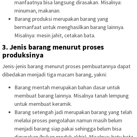
manfaatnya bisa langsung dirasakan. Misalnya:
minuman, makanan.
Barang produksi merupakan barang yang
bermanfaat untuk menghasilkan barang lainnya.
Misalnya: mesin jahit, cetakan bata.
3. Jenis barang menurut proses
produksinya
Jenis-jenis barang menurut proses pembuatannya dapat
dibedakan menjadi tiga macam barang, yakni:
Barang mentah merupakan bahan dasar untuk
membuat barang lainnya. Misalnya tanah lempung
untuk membuat keramik.
Barang setengah jadi merupakan barang yang telah
melalui proses pengolahan namun masih belum
menjadi barang siap pakai sehingga belum bisa
digunakan (bukan produk akhir). Misalnya: batu bata