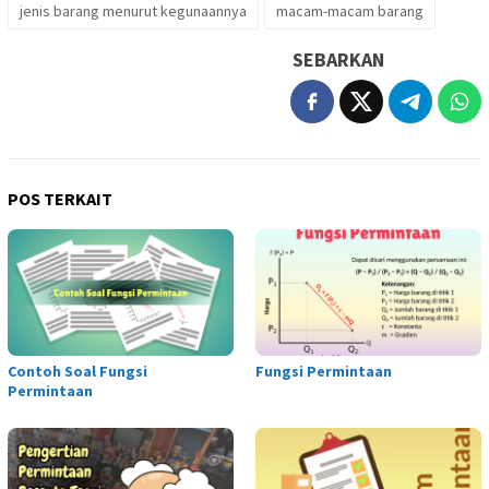
jenis barang menurut kegunaannya
macam-macam barang
SEBARKAN
POS TERKAIT
Contoh Soal Fungsi
Fungsi Permintaan
Permintaan