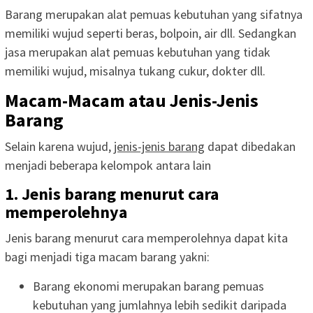
Barang merupakan alat pemuas kebutuhan yang sifatnya
memiliki wujud seperti beras, bolpoin, air dll. Sedangkan
jasa merupakan alat pemuas kebutuhan yang tidak
memiliki wujud, misalnya tukang cukur, dokter dll.
Macam-Macam atau Jenis-Jenis
Barang
Selain karena wujud,
jenis-jenis barang
dapat dibedakan
menjadi beberapa kelompok antara lain
1. Jenis barang menurut cara
memperolehnya
Jenis barang menurut cara memperolehnya dapat kita
bagi menjadi tiga macam barang yakni:
Barang ekonomi merupakan barang pemuas
kebutuhan yang jumlahnya lebih sedikit daripada