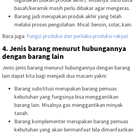
basah/keramik masih perlu dibakar agar mengeras.
Barang jadi merupakan produk akhir yang telah
melalui proses pengolahan. Misal: bensin, solar, kain.
Baca juga:
Fungsi produksi dan perilaku produksi rakyat
4. Jenis barang menurut hubungannya
dengan barang lain
Jenis-jenis barang menurut hubungannya dengan barang
lain dapat kita bagi menjadi dua macam yakni:
Barang substitusi merupakan barang pemuas
kebutuhan yang fungsinya bisa menggantikan
barang lain. Misalnya gas menggantikan minyak
tanah.
Barang komplementer merupakan barang pemuas
kebutuhan yang akan bermanfaat bila dimanfaatkan