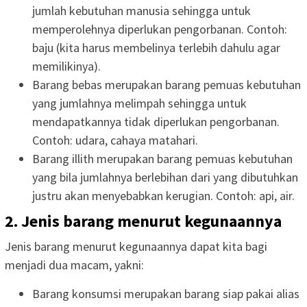
jumlah kebutuhan manusia sehingga untuk
memperolehnya diperlukan pengorbanan. Contoh:
baju (kita harus membelinya terlebih dahulu agar
memilikinya).
Barang bebas merupakan barang pemuas kebutuhan
yang jumlahnya melimpah sehingga untuk
mendapatkannya tidak diperlukan pengorbanan.
Contoh: udara, cahaya matahari.
Barang illith merupakan barang pemuas kebutuhan
yang bila jumlahnya berlebihan dari yang dibutuhkan
justru akan menyebabkan kerugian. Contoh: api, air.
2. Jenis barang menurut kegunaannya
Jenis barang menurut kegunaannya dapat kita bagi
menjadi dua macam, yakni:
Barang konsumsi merupakan barang siap pakai alias