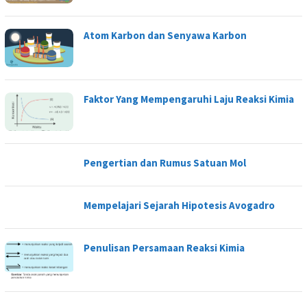
Atom Karbon dan Senyawa Karbon
Faktor Yang Mempengaruhi Laju Reaksi Kimia
Pengertian dan Rumus Satuan Mol
Mempelajari Sejarah Hipotesis Avogadro
Penulisan Persamaan Reaksi Kimia