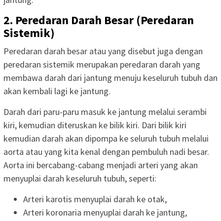
2. Peredaran Darah Besar (Peredaran
Sistemik)
Peredaran darah besar atau yang disebut juga dengan
peredaran sistemik merupakan peredaran darah yang
membawa darah dari jantung menuju keseluruh tubuh dan
akan kembali lagi ke jantung.
Darah dari paru-paru masuk ke jantung melalui serambi
kiri, kemudian diteruskan ke bilik kiri. Dari bilik kiri
kemudian darah akan dipompa ke seluruh tubuh melalui
aorta atau yang kita kenal dengan pembuluh nadi besar.
Aorta ini bercabang-cabang menjadi arteri yang akan
menyuplai darah keseluruh tubuh, seperti:
Arteri karotis menyuplai darah ke otak,
Arteri koronaria menyuplai darah ke jantung,