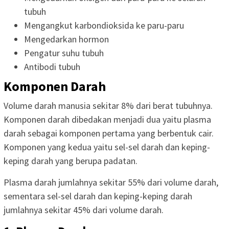
tubuh
Mengangkut karbondioksida ke paru-paru
Mengedarkan hormon
Pengatur suhu tubuh
Antibodi tubuh
Komponen Darah
Volume darah manusia sekitar 8% dari berat tubuhnya.
Komponen darah dibedakan menjadi dua yaitu plasma
darah sebagai komponen pertama yang berbentuk cair.
Komponen yang kedua yaitu sel-sel darah dan keping-
keping darah yang berupa padatan.
Plasma darah jumlahnya sekitar 55% dari volume darah,
sementara sel-sel darah dan keping-keping darah
jumlahnya sekitar 45% dari volume darah.