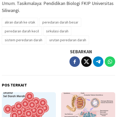
Umum.
Tasikmalaya: Pendidikan Biologi FKIP Universitas
Siliwangi.
aliran darah ke otak
peredaran darah besar
peredaran darah kecil
sirkulasi darah
sistem peredaran darah
urutan peredaran darah
SEBARKAN
POS TERKAIT