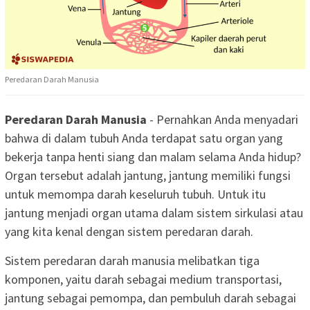
Peredaran Darah Manusia
Peredaran Darah Manusia
- Pernahkan Anda menyadari
bahwa di dalam tubuh Anda terdapat satu organ yang
bekerja tanpa henti siang dan malam selama Anda hidup?
Organ tersebut adalah jantung, jantung memiliki fungsi
untuk memompa darah keseluruh tubuh. Untuk itu
jantung menjadi organ utama dalam sistem sirkulasi atau
yang kita kenal dengan sistem peredaran darah.
Sistem peredaran darah manusia melibatkan tiga
komponen, yaitu darah sebagai medium transportasi,
jantung sebagai pemompa, dan pembuluh darah sebagai