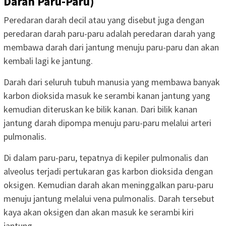
Darah Paru-Paru)
Peredaran darah decil atau yang disebut juga dengan
peredaran darah paru-paru adalah peredaran darah yang
membawa darah dari jantung menuju paru-paru dan akan
kembali lagi ke jantung.
Darah dari seluruh tubuh manusia yang membawa banyak
karbon dioksida masuk ke serambi kanan jantung yang
kemudian diteruskan ke bilik kanan. Dari bilik kanan
jantung darah dipompa menuju paru-paru melalui arteri
pulmonalis.
Di dalam paru-paru, tepatnya di kepiler pulmonalis dan
alveolus terjadi pertukaran gas karbon dioksida dengan
oksigen. Kemudian darah akan meninggalkan paru-paru
menuju jantung melalui vena pulmonalis. Darah tersebut
kaya akan oksigen dan akan masuk ke serambi kiri
jantung.