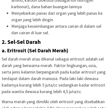
amino, karbon dioksida (sebagai ion hidrogen
karbonat), dana bahan buangan lainnya
Menyebarkan panas dari organ yang lebih panas ke
organ yang lebih dingin
Menjaga keseimbangan antara cairan di dalam sel
dan cairan di luar sel.
2. Sel-Sel Darah
a. Eritrosit (Sel Darah Merah)
Sel darah merah atau dikenal sebagai eritrosit adalah sel
darah yang berwarna merah. Faktor lingkungan, usia,
serta jenis kelamin berpengaruh pada kadar eritrosit yang
terdapat dalam darah manusia. Pada laki-laki dewasa
kadarnya kurang lebih 5 juta/cc sedangkan kadar eritrosit
pada wanita dewasa kurang lebih 4,5 juta/cc.
Warna merah yang dimiliki oleh eritrosit yang disebabkan