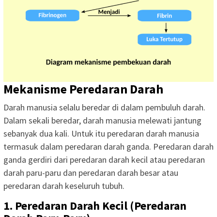
Mekanisme Peredaran Darah
Darah manusia selalu beredar di dalam pembuluh darah.
Dalam sekali beredar, darah manusia melewati jantung
sebanyak dua kali. Untuk itu peredaran darah manusia
termasuk dalam peredaran darah ganda. Peredaran darah
ganda gerdiri dari peredaran darah kecil atau peredaran
darah paru-paru dan peredaran darah besar atau
peredaran darah keseluruh tubuh.
1. Peredaran Darah Kecil (Peredaran