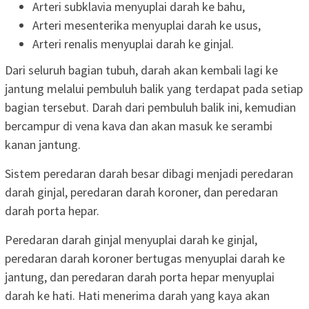
Arteri subklavia menyuplai darah ke bahu,
Arteri mesenterika menyuplai darah ke usus,
Arteri renalis menyuplai darah ke ginjal.
Dari seluruh bagian tubuh, darah akan kembali lagi ke
jantung melalui pembuluh balik yang terdapat pada setiap
bagian tersebut. Darah dari pembuluh balik ini, kemudian
bercampur di vena kava dan akan masuk ke serambi
kanan jantung.
Sistem peredaran darah besar dibagi menjadi peredaran
darah ginjal, peredaran darah koroner, dan peredaran
darah porta hepar.
Peredaran darah ginjal menyuplai darah ke ginjal,
peredaran darah koroner bertugas menyuplai darah ke
jantung, dan peredaran darah porta hepar menyuplai
darah ke hati. Hati menerima darah yang kaya akan