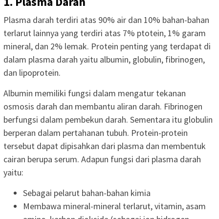
1. Plasma Darah
Plasma darah terdiri atas 90% air dan 10% bahan-bahan
terlarut lainnya yang terdiri atas 7% ptotein, 1% garam
mineral, dan 2% lemak. Protein penting yang terdapat di
dalam plasma darah yaitu albumin, globulin, fibrinogen,
dan lipoprotein.
Albumin memiliki fungsi dalam mengatur tekanan
osmosis darah dan membantu aliran darah. Fibrinogen
berfungsi dalam pembekun darah. Sementara itu globulin
berperan dalam pertahanan tubuh. Protein-protein
tersebut dapat dipisahkan dari plasma dan membentuk
cairan berupa serum. Adapun fungsi dari plasma darah
yaitu:
Sebagai pelarut bahan-bahan kimia
Membawa mineral-mineral terlarut, vitamin, asam