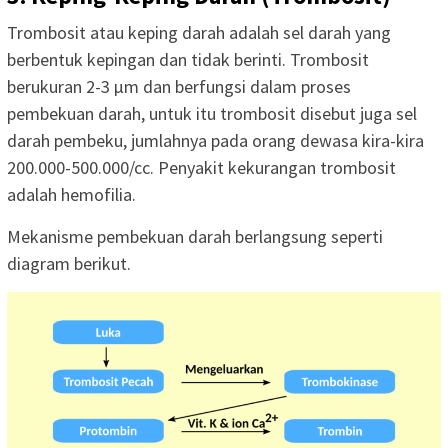
Trombosit atau keping darah adalah sel darah yang
berbentuk kepingan dan tidak berinti. Trombosit
berukuran 2-3 μm dan berfungsi dalam proses
pembekuan darah, untuk itu trombosit disebut juga sel
darah pembeku, jumlahnya pada orang dewasa kira-kira
200.000-500.000/cc. Penyakit kekurangan trombosit
adalah hemofilia.
Mekanisme pembekuan darah berlangsung seperti
diagram berikut.