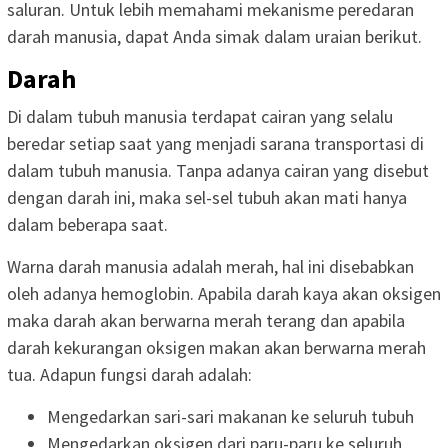
saluran. Untuk lebih memahami mekanisme peredaran
darah manusia, dapat Anda simak dalam uraian berikut.
Darah
Di dalam tubuh manusia terdapat cairan yang selalu
beredar setiap saat yang menjadi sarana transportasi di
dalam tubuh manusia. Tanpa adanya cairan yang disebut
dengan darah ini, maka sel-sel tubuh akan mati hanya
dalam beberapa saat.
Warna darah manusia adalah merah, hal ini disebabkan
oleh adanya hemoglobin. Apabila darah kaya akan oksigen
maka darah akan berwarna merah terang dan apabila
darah kekurangan oksigen makan akan berwarna merah
tua. Adapun fungsi darah adalah:
Mengedarkan sari-sari makanan ke seluruh tubuh
Mengedarkan oksigen dari paru-paru ke seluruh