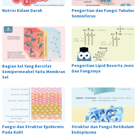
Nutrisi Dalam Darah
Pengertian dan Fungsi Tubulus
Seminiferus
Pengertian Lipid Beserta Jenis
Bagian Sel Yang Bersifat
Dan Fungsinya
Semipermeabel Yaitu Membran
Sel
Fungsi dan Struktur Epidermis
Struktur dan Fungsi Retikulum
Pada Kulit
Endoplasma