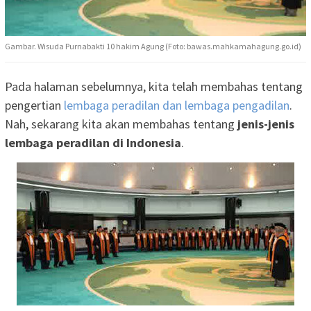
Gambar. Wisuda Purnabakti 10 hakim Agung (Foto: bawas.mahkamahagung.go.id)
Pada halaman sebelumnya, kita telah membahas tentang
pengertian
lembaga peradilan dan lembaga pengadilan
.
Nah, sekarang kita akan membahas tentang
jenis-jenis
lembaga peradilan di Indonesia
.