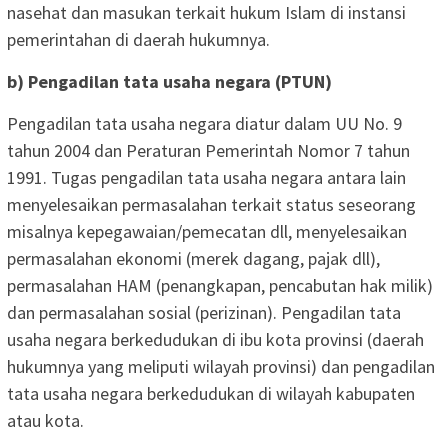
nasehat dan masukan terkait hukum Islam di instansi
pemerintahan di daerah hukumnya.
b) Pengadilan tata usaha negara (PTUN)
Pengadilan tata usaha negara diatur dalam UU No. 9
tahun 2004 dan Peraturan Pemerintah Nomor 7 tahun
1991. Tugas pengadilan tata usaha negara antara lain
menyelesaikan permasalahan terkait status seseorang
misalnya kepegawaian/pemecatan dll, menyelesaikan
permasalahan ekonomi (merek dagang, pajak dll),
permasalahan HAM (penangkapan, pencabutan hak milik)
dan permasalahan sosial (perizinan). Pengadilan tata
usaha negara berkedudukan di ibu kota provinsi (daerah
hukumnya yang meliputi wilayah provinsi) dan pengadilan
tata usaha negara berkedudukan di wilayah kabupaten
atau kota.