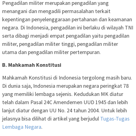
Pengadilan militer merupakan pengadilan yang
menangani dan mengadili permasalahan terkait
kepentingan penyelenggaraan pertahanan dan keamanan
negara. Di Indonesia, pengadilan ini berlaku di wilayah TNI
serta dibagi menjadi empat pengadilan yaitu pengadilan
militer, pengadilan militer tinggi, pengadilan militer
utama dan pengadilan militer pertempuran.
B. Mahkamah Konstitusi
Mahkamah Konstitusi di Indonesia tergolong masih baru.
Di dunia saja, Indonesia merupakan negara peringkat 78
yang memiliki lembaga sejenis. Kedudukan MK diatur
telah dalam Pasal 24C Amendemen UUD 1945 dan lebih
lanjut diatur dengan UU No. 24 tahun 2004. Untuk lebih
jelasnya bisa dilihat di artikel yang berjudul
Tugas-Tugas
Lembaga Negara
.