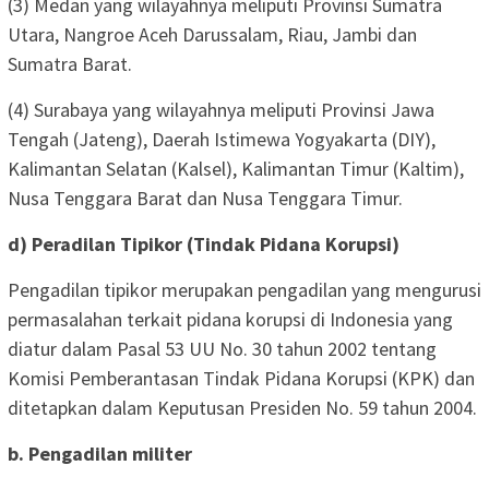
(3) Medan yang wilayahnya meliputi Provinsi Sumatra
Utara, Nangroe Aceh Darussalam, Riau, Jambi dan
Sumatra Barat.
(4) Surabaya yang wilayahnya meliputi Provinsi Jawa
Tengah (Jateng), Daerah Istimewa Yogyakarta (DIY),
Kalimantan Selatan (Kalsel), Kalimantan Timur (Kaltim),
Nusa Tenggara Barat dan Nusa Tenggara Timur.
d) Peradilan Tipikor (Tindak Pidana Korupsi)
Pengadilan tipikor merupakan pengadilan yang mengurusi
permasalahan terkait pidana korupsi di Indonesia yang
diatur dalam Pasal 53 UU No. 30 tahun 2002 tentang
Komisi Pemberantasan Tindak Pidana Korupsi (KPK) dan
ditetapkan dalam Keputusan Presiden No. 59 tahun 2004.
b. Pengadilan militer