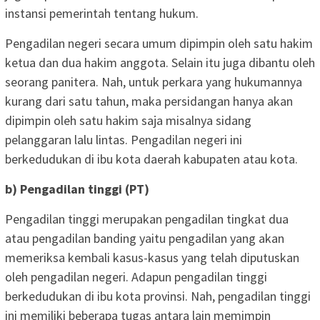
instansi pemerintah tentang hukum.
Pengadilan negeri secara umum dipimpin oleh satu hakim
ketua dan dua hakim anggota. Selain itu juga dibantu oleh
seorang panitera. Nah, untuk perkara yang hukumannya
kurang dari satu tahun, maka persidangan hanya akan
dipimpin oleh satu hakim saja misalnya sidang
pelanggaran lalu lintas. Pengadilan negeri ini
berkedudukan di ibu kota daerah kabupaten atau kota.
b) Pengadilan tinggi (PT)
Pengadilan tinggi merupakan pengadilan tingkat dua
atau pengadilan banding yaitu pengadilan yang akan
memeriksa kembali kasus-kasus yang telah diputuskan
oleh pengadilan negeri. Adapun pengadilan tinggi
berkedudukan di ibu kota provinsi. Nah, pengadilan tinggi
ini memiliki beberapa tugas antara lain memimpin