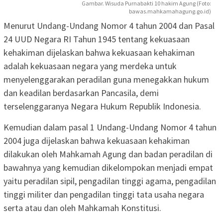
Gambar. Wisuda Purnabakti 10 hakim Agung (Foto:
bawas.mahkamahagung.go.id)
Menurut Undang-Undang Nomor 4 tahun 2004 dan Pasal
24 UUD Negara RI Tahun 1945 tentang kekuasaan
kehakiman dijelaskan bahwa kekuasaan kehakiman
adalah kekuasaan negara yang merdeka untuk
menyelenggarakan peradilan guna menegakkan hukum
dan keadilan berdasarkan Pancasila, demi
terselenggaranya Negara Hukum Republik Indonesia.
Kemudian dalam pasal 1 Undang-Undang Nomor 4 tahun
2004 juga dijelaskan bahwa kekuasaan kehakiman
dilakukan oleh Mahkamah Agung dan badan peradilan di
bawahnya yang kemudian dikelompokan menjadi empat
yaitu peradilan sipil, pengadilan tinggi agama, pengadilan
tinggi militer dan pengadilan tinggi tata usaha negara
serta atau dan oleh Mahkamah Konstitusi.