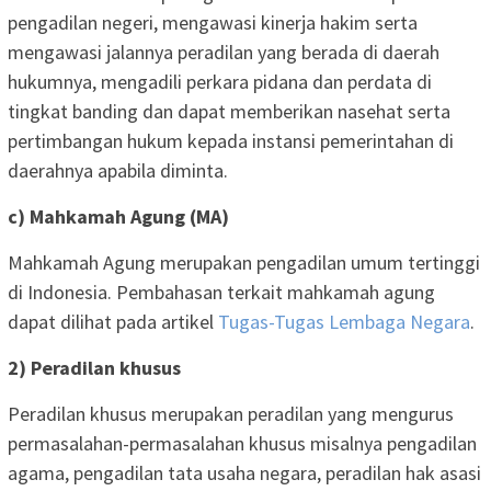
pengadilan negeri, mengawasi kinerja hakim serta
mengawasi jalannya peradilan yang berada di daerah
hukumnya, mengadili perkara pidana dan perdata di
tingkat banding dan dapat memberikan nasehat serta
pertimbangan hukum kepada instansi pemerintahan di
daerahnya apabila diminta.
c) Mahkamah Agung (MA)
Mahkamah Agung merupakan pengadilan umum tertinggi
di Indonesia. Pembahasan terkait mahkamah agung
dapat dilihat pada artikel
Tugas-Tugas Lembaga Negara
.
2) Peradilan khusus
Peradilan khusus merupakan peradilan yang mengurus
permasalahan-permasalahan khusus misalnya pengadilan
agama, pengadilan tata usaha negara, peradilan hak asasi