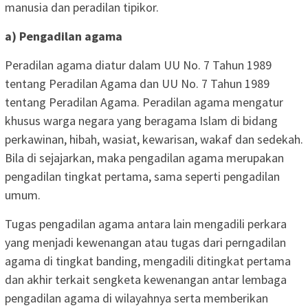
manusia dan peradilan tipikor.
a) Pengadilan agama
Peradilan agama diatur dalam UU No. 7 Tahun 1989
tentang Peradilan Agama dan UU No. 7 Tahun 1989
tentang Peradilan Agama. Peradilan agama mengatur
khusus warga negara yang beragama Islam di bidang
perkawinan, hibah, wasiat, kewarisan, wakaf dan sedekah.
Bila di sejajarkan, maka pengadilan agama merupakan
pengadilan tingkat pertama, sama seperti pengadilan
umum.
Tugas pengadilan agama antara lain mengadili perkara
yang menjadi kewenangan atau tugas dari perngadilan
agama di tingkat banding, mengadili ditingkat pertama
dan akhir terkait sengketa kewenangan antar lembaga
pengadilan agama di wilayahnya serta memberikan