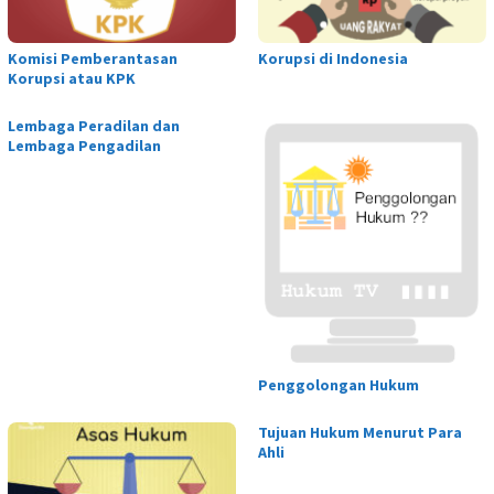
Komisi Pemberantasan
Korupsi di Indonesia
Korupsi atau KPK
Lembaga Peradilan dan
Lembaga Pengadilan
Penggolongan Hukum
Tujuan Hukum Menurut Para
Ahli