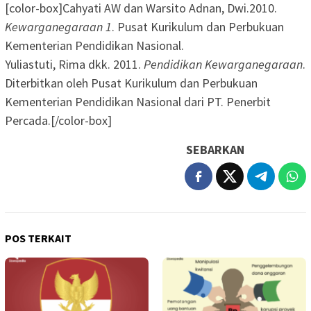
[color-box]Cahyati AW dan Warsito Adnan, Dwi.2010.
Kewarganegaraan 1
. Pusat Kurikulum dan Perbukuan
Kementerian Pendidikan Nasional.
Yuliastuti, Rima dkk. 2011.
Pendidikan Kewarganegaraan
.
Diterbitkan oleh Pusat Kurikulum dan Perbukuan
Kementerian Pendidikan Nasional dari PT. Penerbit
Percada.[/color-box]
SEBARKAN
POS TERKAIT