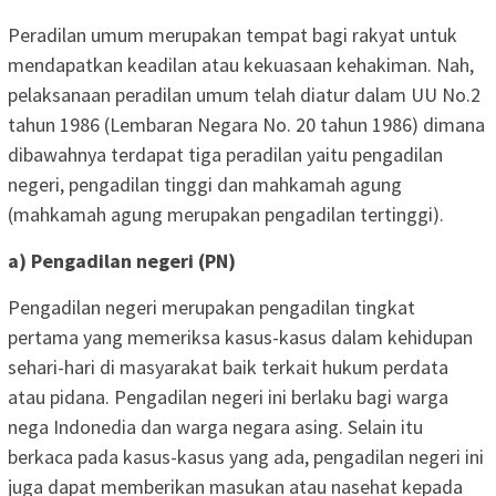
Peradilan umum merupakan tempat bagi rakyat untuk
mendapatkan keadilan atau kekuasaan kehakiman. Nah,
pelaksanaan peradilan umum telah diatur dalam UU No.2
tahun 1986 (Lembaran Negara No. 20 tahun 1986) dimana
dibawahnya terdapat tiga peradilan yaitu pengadilan
negeri, pengadilan tinggi dan mahkamah agung
(mahkamah agung merupakan pengadilan tertinggi).
a) Pengadilan negeri (PN)
Pengadilan negeri merupakan pengadilan tingkat
pertama yang memeriksa kasus-kasus dalam kehidupan
sehari-hari di masyarakat baik terkait hukum perdata
atau pidana. Pengadilan negeri ini berlaku bagi warga
nega Indonedia dan warga negara asing. Selain itu
berkaca pada kasus-kasus yang ada, pengadilan negeri ini
juga dapat memberikan masukan atau nasehat kepada