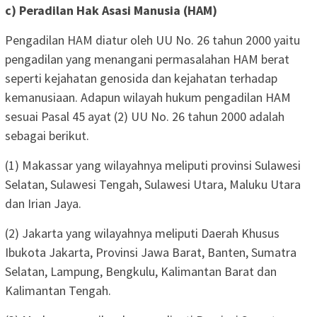
c) Peradilan Hak Asasi Manusia (HAM)
Pengadilan HAM diatur oleh UU No. 26 tahun 2000 yaitu
pengadilan yang menangani permasalahan HAM berat
seperti kejahatan genosida dan kejahatan terhadap
kemanusiaan. Adapun wilayah hukum pengadilan HAM
sesuai Pasal 45 ayat (2) UU No. 26 tahun 2000 adalah
sebagai berikut.
(1) Makassar yang wilayahnya meliputi provinsi Sulawesi
Selatan, Sulawesi Tengah, Sulawesi Utara, Maluku Utara
dan Irian Jaya.
(2) Jakarta yang wilayahnya meliputi Daerah Khusus
Ibukota Jakarta, Provinsi Jawa Barat, Banten, Sumatra
Selatan, Lampung, Bengkulu, Kalimantan Barat dan
Kalimantan Tengah.