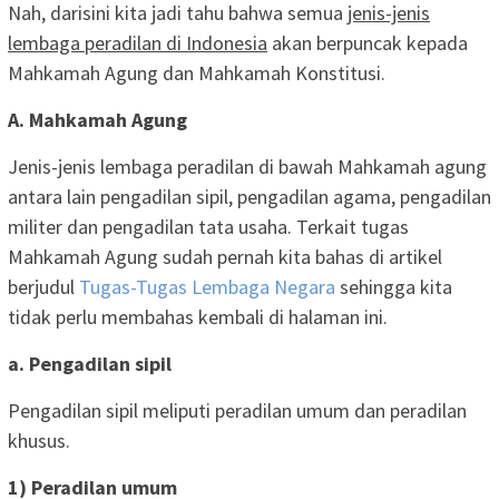
Nah, darisini kita jadi tahu bahwa semua
jenis-jenis
lembaga peradilan di Indonesia
akan berpuncak kepada
Mahkamah Agung dan Mahkamah Konstitusi.
A. Mahkamah Agung
Jenis-jenis lembaga peradilan di bawah Mahkamah agung
antara lain pengadilan sipil, pengadilan agama, pengadilan
militer dan pengadilan tata usaha. Terkait tugas
Mahkamah Agung sudah pernah kita bahas di artikel
berjudul
Tugas-Tugas Lembaga Negara
sehingga kita
tidak perlu membahas kembali di halaman ini.
a. Pengadilan sipil
Pengadilan sipil meliputi peradilan umum dan peradilan
khusus.
1) Peradilan umum