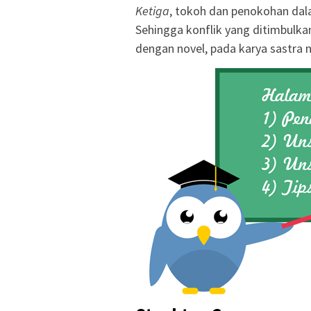
Ketiga
, tokoh dan penokohan dal
Sehingga konflik yang ditimbulka
dengan novel, pada karya sastra no