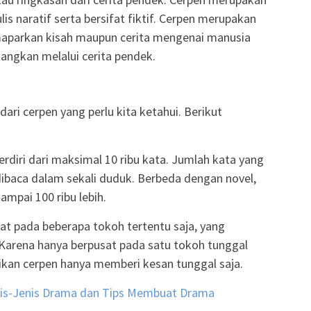
is naratif serta bersifat fiktif. Cerpen merupakan
maparkan kisah maupun cerita mengenai manusia
uangkan melalui cerita pendek.
 dari cerpen yang perlu kita ketahui. Berikut
erdiri dari maksimal 10 ribu kata. Jumlah kata yang
ibaca dalam sekali duduk. Berbeda dengan novel,
ampai 100 ribu lebih.
sat pada beberapa tokoh tertentu saja, yang
 Karena hanya berpusat pada satu tokoh tunggal
ikan cerpen hanya memberi kesan tunggal saja.
nis-Jenis Drama dan Tips Membuat Drama