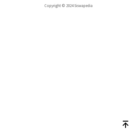
Copyright © 2024 Siswapedia