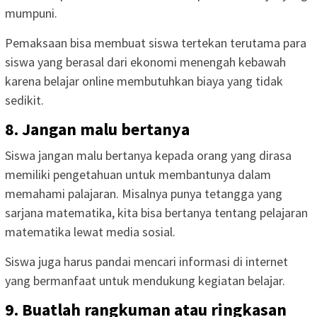
mumpuni.
Pemaksaan bisa membuat siswa tertekan terutama para
siswa yang berasal dari ekonomi menengah kebawah
karena belajar online membutuhkan biaya yang tidak
sedikit.
8. Jangan malu bertanya
Siswa jangan malu bertanya kepada orang yang dirasa
memiliki pengetahuan untuk membantunya dalam
memahami palajaran. Misalnya punya tetangga yang
sarjana matematika, kita bisa bertanya tentang pelajaran
matematika lewat media sosial.
Siswa juga harus pandai mencari informasi di internet
yang bermanfaat untuk mendukung kegiatan belajar.
9. Buatlah rangkuman atau ringkasan