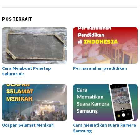
POS TERKAIT
Cara Membuat Penutup
Permasalahan pendidikan
Saluran Air
Ucapan Selamat Menikah
Cara mematikan suara kamera
Samsung