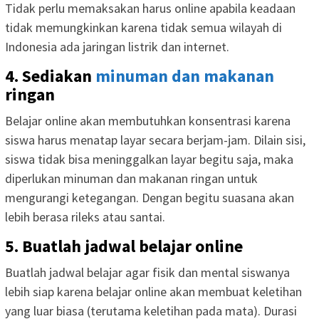
Tidak perlu memaksakan harus online apabila keadaan
tidak memungkinkan karena tidak semua wilayah di
Indonesia ada jaringan listrik dan internet.
4. Sediakan
minuman dan makanan
ringan
Belajar online akan membutuhkan konsentrasi karena
siswa harus menatap layar secara berjam-jam. Dilain sisi,
siswa tidak bisa meninggalkan layar begitu saja, maka
diperlukan minuman dan makanan ringan untuk
mengurangi ketegangan. Dengan begitu suasana akan
lebih berasa rileks atau santai.
5. Buatlah jadwal belajar online
Buatlah jadwal belajar agar fisik dan mental siswanya
lebih siap karena belajar online akan membuat keletihan
yang luar biasa (terutama keletihan pada mata). Durasi