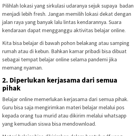
Pilihlah lokasi yang sirkulasi udaranya sejuk supaya badan
menjadi lebih fresh. Jangan memilih lokasi dekat dengan
jalan raya yang banyak lalu lintas kendarannya. Suara
kendaraan dapat mengganggu aktivitas belajar online.
Kita bisa belajar di bawah pohon belakang atau samping
rumah atau di kebun. Bahkan kamar pribadi bisa dibuat
sebagai tempat belajar online selama pandemi jika
memang nyaman.
2. Diperlukan kerjasama dari semua
pihak
Belajar online memerlukan kerjasama dari semua pihak.
Guru bisa saja mengirimkan materi belajar melalui pos
kepada orang tua murid atau dikirim melalui whatsapp
yang kemudian siswa bisa mendownload.