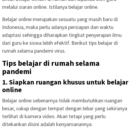
melalui siaran online. Istilanya belajar online.
Belajar online merupakan sesuatu yang masih baru di
Indonesia, maka perlu adanya persiapan dan waktu
adaptasi sehingga diharapkan tingkat penyerapan ilmu
dari guru ke siswa lebih efektif. Berikut tips belajar di
rumah selama pandemi virus.
Tips belajar di rumah selama
pandemi
1. Siapkan ruangan khusus untuk belajar
online
Belajar online sebenarnya tidak membutuhkan ruangan
besar, cukup dengan tempat dengan lebar yang sekiranya
terlihat di kamera video. Akan tetapi yang perlu
ditekankan disini adalah kenyamanannya.