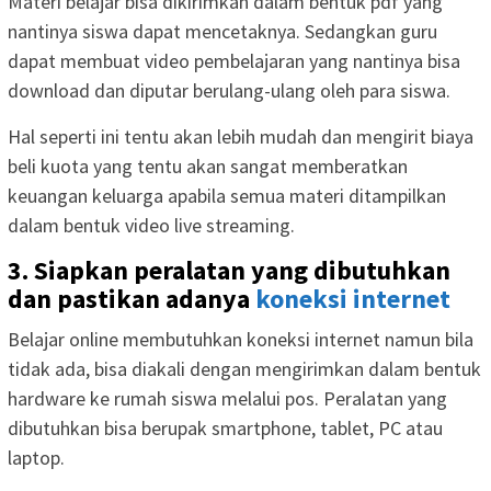
Materi belajar bisa dikirimkan dalam bentuk pdf yang
nantinya siswa dapat mencetaknya. Sedangkan guru
dapat membuat video pembelajaran yang nantinya bisa
download dan diputar berulang-ulang oleh para siswa.
Hal seperti ini tentu akan lebih mudah dan mengirit biaya
beli kuota yang tentu akan sangat memberatkan
keuangan keluarga apabila semua materi ditampilkan
dalam bentuk video live streaming.
3. Siapkan peralatan yang dibutuhkan
dan pastikan adanya
koneksi internet
Belajar online membutuhkan koneksi internet namun bila
tidak ada, bisa diakali dengan mengirimkan dalam bentuk
hardware ke rumah siswa melalui pos. Peralatan yang
dibutuhkan bisa berupak smartphone, tablet, PC atau
laptop.