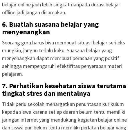
belajar online jauh lebih singkat daripada durasi belajar
offline jadi jangan disamakan.
6. Buatlah suasana belajar yang
menyenangkan
Seorang guru harus bisa membuat situasi belajar serileks
mungkin, jangan terlalu kaku. Suasana belajar yang
menyenangkan dapat membuat perasaan yang positif
sehingga mempengaruhi efektifitas penyerapan materi
pelajaran.
7. Perhatikan kesehatan siswa terutama
tingkat stres dan mentalnya
Tidak perlu sekolah menargetkan penuntasan kurikulum
kepada siswa karena setiap daerah belum tentu memiliki
jaringan internet yang mendukung kegiatan belajar online
dan siswa pun belum tentu memiliki perlatan belajar yang