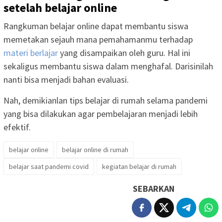
setelah belajar online
Rangkuman belajar online dapat membantu siswa
memetakan sejauh mana pemahamanmu terhadap
materi berlajar
yang disampaikan oleh guru. Hal ini
sekaligus membantu siswa dalam menghafal. Darisinilah
nanti bisa menjadi bahan evaluasi.
Nah, demikianlan tips belajar di rumah selama pandemi
yang bisa dilakukan agar pembelajaran menjadi lebih
efektif.
belajar online
belajar online di rumah
belajar saat pandemi covid
kegiatan belajar di rumah
SEBARKAN