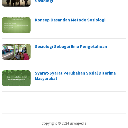
Sosiologi
Konsep Dasar dan Metode Sosiologi
Sosiologi Sebagai Ilmu Pengetahuan
Syarat-Syarat Perubahan Sosial Diterima
Masyarakat
Copyright © 2024 Siswapedia