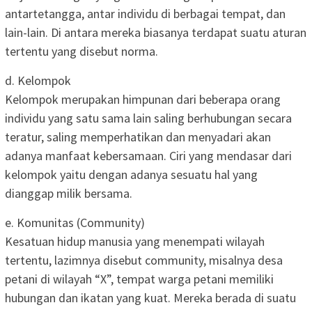
antartetangga, antar individu di berbagai tempat, dan
lain-lain. Di antara mereka biasanya terdapat suatu aturan
tertentu yang disebut norma.
d. Kelompok
Kelompok merupakan himpunan dari beberapa orang
individu yang satu sama lain saling berhubungan secara
teratur, saling memperhatikan dan menyadari akan
adanya manfaat kebersamaan. Ciri yang mendasar dari
kelompok yaitu dengan adanya sesuatu hal yang
dianggap milik bersama.
e. Komunitas (Community)
Kesatuan hidup manusia yang menempati wilayah
tertentu, lazimnya disebut community, misalnya desa
petani di wilayah “X”, tempat warga petani memiliki
hubungan dan ikatan yang kuat. Mereka berada di suatu