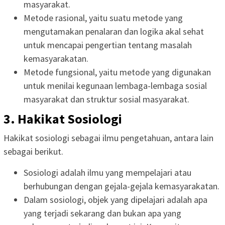
masyarakat.
Metode rasional, yaitu suatu metode yang
mengutamakan penalaran dan logika akal sehat
untuk mencapai pengertian tentang masalah
kemasyarakatan.
Metode fungsional, yaitu metode yang digunakan
untuk menilai kegunaan lembaga-lembaga sosial
masyarakat dan struktur sosial masyarakat.
3. Hakikat Sosiologi
Hakikat sosiologi sebagai ilmu pengetahuan, antara lain
sebagai berikut.
Sosiologi adalah ilmu yang mempelajari atau
berhubungan dengan gejala-gejala kemasyarakatan.
Dalam sosiologi, objek yang dipelajari adalah apa
yang terjadi sekarang dan bukan apa yang