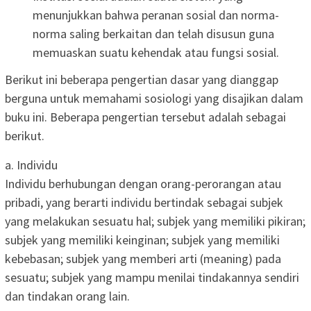
menunjukkan bahwa peranan sosial dan norma-
norma saling berkaitan dan telah disusun guna
memuaskan suatu kehendak atau fungsi sosial.
Berikut ini beberapa pengertian dasar yang dianggap
berguna untuk memahami sosiologi yang disajikan dalam
buku ini. Beberapa pengertian tersebut adalah sebagai
berikut.
a. Individu
Individu berhubungan dengan orang-perorangan atau
pribadi, yang berarti individu bertindak sebagai subjek
yang melakukan sesuatu hal; subjek yang memiliki pikiran;
subjek yang memiliki keinginan; subjek yang memiliki
kebebasan; subjek yang memberi arti (meaning) pada
sesuatu; subjek yang mampu menilai tindakannya sendiri
dan tindakan orang lain.