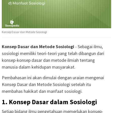
Konsep Dasar dan Metode Sosiologi
Konsep Dasar dan Metode Sosiologi
- Sebagai ilmu,
sosiologi memiliki teori-teori yang telah dibangun dari
konsep-konsep dasar dan metode ilmiah tentang
manusia dalam kehidupan masyarakat.
Pembahasan ini akan dimulai dengan uraian mengenai
Konsep Dasar dan Metode Sosiologi setelah itu
membahas hakikat dan manfaat sosiologi.
1. Konsep Dasar dalam Sosiologi
Setiap bidang ilmu pengetahuan memerlukan konsep-