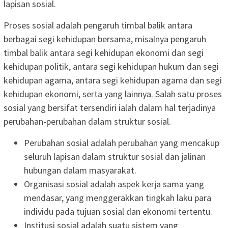
lapisan sosial.
Proses sosial adalah pengaruh timbal balik antara
berbagai segi kehidupan bersama, misalnya pengaruh
timbal balik antara segi kehidupan ekonomi dan segi
kehidupan politik, antara segi kehidupan hukum dan segi
kehidupan agama, antara segi kehidupan agama dan segi
kehidupan ekonomi, serta yang lainnya. Salah satu proses
sosial yang bersifat tersendiri ialah dalam hal terjadinya
perubahan-perubahan dalam struktur sosial.
Perubahan sosial adalah perubahan yang mencakup
seluruh lapisan dalam struktur sosial dan jalinan
hubungan dalam masyarakat.
Organisasi sosial adalah aspek kerja sama yang
mendasar, yang menggerakkan tingkah laku para
individu pada tujuan sosial dan ekonomi tertentu.
Institusi sosial adalah suatu sistem yang