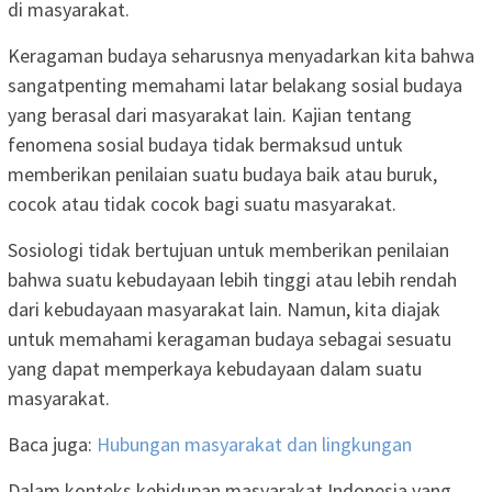
di masyarakat.
Keragaman budaya seharusnya menyadarkan kita bahwa
sangatpenting memahami latar belakang sosial budaya
yang berasal dari masyarakat lain. Kajian tentang
fenomena sosial budaya tidak bermaksud untuk
memberikan penilaian suatu budaya baik atau buruk,
cocok atau tidak cocok bagi suatu masyarakat.
Sosiologi tidak bertujuan untuk memberikan penilaian
bahwa suatu kebudayaan lebih tinggi atau lebih rendah
dari kebudayaan masyarakat lain. Namun, kita diajak
untuk memahami keragaman budaya sebagai sesuatu
yang dapat memperkaya kebudayaan dalam suatu
masyarakat.
Baca juga:
Hubungan masyarakat dan lingkungan
Dalam konteks kehidupan masyarakat Indonesia yang