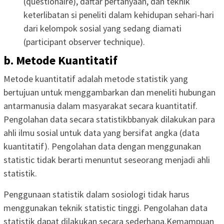
(questionaire), daftar pertanyaan, dan teknik
keterlibatan si peneliti dalam kehidupan sehari-hari
dari kelompok sosial yang sedang diamati
(participant observer technique).
b. Metode Kuantitatif
Metode kuantitatif adalah metode statistik yang
bertujuan untuk menggambarkan dan meneliti hubungan
antarmanusia dalam masyarakat secara kuantitatif.
Pengolahan data secara statistikbbanyak dilakukan para
ahli ilmu sosial untuk data yang bersifat angka (data
kuantitatif). Pengolahan data dengan menggunakan
statistic tidak berarti menuntut seseorang menjadi ahli
statistik.
Penggunaan statistik dalam sosiologi tidak harus
menggunakan teknik statistic tinggi. Pengolahan data
statistik dapat dilakukan secara sederhana.Kemampuan