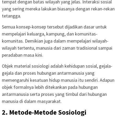
tempat dengan batas wilayah yang jelas. Interaksi sosial
yang sering mereka lakukan biasanya dengan rekan-rekan
tetangga.
Semua konsep-konsep tersebut dijadikan dasar untuk
mempelajari keluarga, kampung, dan komunitas-
komunitas. Demikian juga dalam mempelajari wilayah-
wilayah tertentu, manusia dari zaman tradisional sampai
peradaban masa kini.
Objek material sosiologi adalah kehidupan sosial, gejala-
gejala dan proses hubungan antarmanusia yang
memengaruhi kesatuan hidup manusia itu sendiri. Adapun
objek formalnya lebih ditekankan pada hubungan
antarmanusia serta proses yang timbul dari hubungan
manusia di dalam masyarakat.
2. Metode-Metode Sosiologi