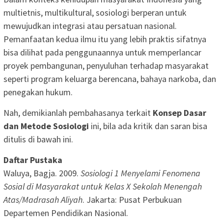
multietnis, multikultural, sosiologi berperan untuk
mewujudkan integrasi atau persatuan nasional.
Pemanfaatan kedua ilmu itu yang lebih praktis sifatnya
bisa dilihat pada penggunaannya untuk memperlancar
proyek pembangunan, penyuluhan terhadap masyarakat
seperti program keluarga berencana, bahaya narkoba, dan
penegakan hukum.
Nah, demikianlah pembahasanya terkait
Konsep Dasar
dan Metode Sosiologi
ini, bila ada kritik dan saran bisa
ditulis di bawah ini.
Daftar Pustaka
Waluya, Bagja. 2009.
Sosiologi 1 Menyelami Fenomena
Sosial di Masyarakat untuk Kelas X Sekolah Menengah
Atas/Madrasah Aliyah
. Jakarta: Pusat Perbukuan
Departemen Pendidikan Nasional.