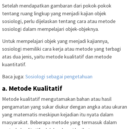
Setelah mendapatkan gambaran dari pokok-pokok
tentang ruang lingkup yang menjadi kajian objek
sosiologi, perlu dijelaskan tentang cara atau metode
sosiologi dalam mempelajari objek-objeknya.
Untuk mempelajari objek yang menjadi kajiannya,
sosiologi memiliki cara kerja atau metode yang terbagi
atas dua jenis, yaitu metode kualitatif dan metode
kuantitatif.
Baca juga:
Sosiologi sebagai pengetahuan
a. Metode Kualitatif
Metode kualitatif mengutamakan bahan atau hasil
pengamatan yang sukar diukur dengan angka atau ukuran
yang matematis meskipun kejadian itu nyata dalam
masyarakat. Beberapa metode yang termasuk dalam