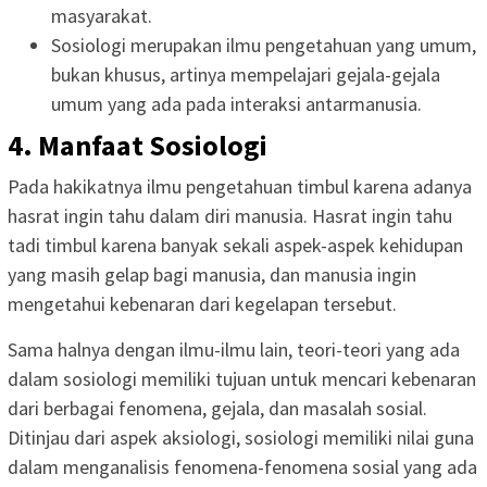
masyarakat.
Sosiologi merupakan ilmu pengetahuan yang umum,
bukan khusus, artinya mempelajari gejala-gejala
umum yang ada pada interaksi antarmanusia.
4. Manfaat Sosiologi
Pada hakikatnya ilmu pengetahuan timbul karena adanya
hasrat ingin tahu dalam diri manusia. Hasrat ingin tahu
tadi timbul karena banyak sekali aspek-aspek kehidupan
yang masih gelap bagi manusia, dan manusia ingin
mengetahui kebenaran dari kegelapan tersebut.
Sama halnya dengan ilmu-ilmu lain, teori-teori yang ada
dalam sosiologi memiliki tujuan untuk mencari kebenaran
dari berbagai fenomena, gejala, dan masalah sosial.
Ditinjau dari aspek aksiologi, sosiologi memiliki nilai guna
dalam menganalisis fenomena-fenomena sosial yang ada