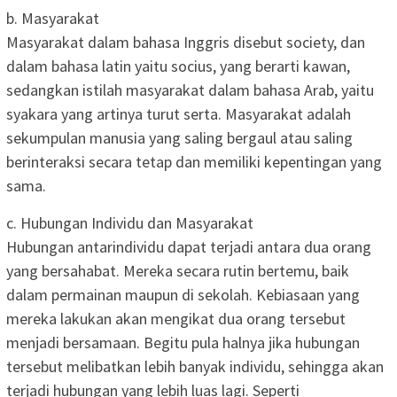
b. Masyarakat
Masyarakat dalam bahasa Inggris disebut society, dan
dalam bahasa latin yaitu socius, yang berarti kawan,
sedangkan istilah masyarakat dalam bahasa Arab, yaitu
syakara yang artinya turut serta. Masyarakat adalah
sekumpulan manusia yang saling bergaul atau saling
berinteraksi secara tetap dan memiliki kepentingan yang
sama.
c. Hubungan Individu dan Masyarakat
Hubungan antarindividu dapat terjadi antara dua orang
yang bersahabat. Mereka secara rutin bertemu, baik
dalam permainan maupun di sekolah. Kebiasaan yang
mereka lakukan akan mengikat dua orang tersebut
menjadi bersamaan. Begitu pula halnya jika hubungan
tersebut melibatkan lebih banyak individu, sehingga akan
terjadi hubungan yang lebih luas lagi. Seperti