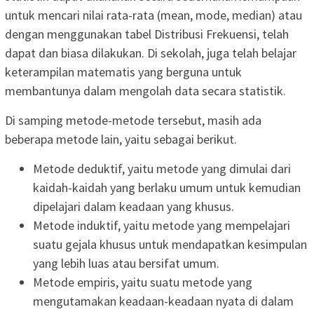
untuk mencari nilai rata-rata (mean, mode, median) atau
dengan menggunakan tabel Distribusi Frekuensi, telah
dapat dan biasa dilakukan. Di sekolah, juga telah belajar
keterampilan matematis yang berguna untuk
membantunya dalam mengolah data secara statistik.
Di samping metode-metode tersebut, masih ada
beberapa metode lain, yaitu sebagai berikut.
Metode deduktif, yaitu metode yang dimulai dari
kaidah-kaidah yang berlaku umum untuk kemudian
dipelajari dalam keadaan yang khusus.
Metode induktif, yaitu metode yang mempelajari
suatu gejala khusus untuk mendapatkan kesimpulan
yang lebih luas atau bersifat umum.
Metode empiris, yaitu suatu metode yang
mengutamakan keadaan-keadaan nyata di dalam