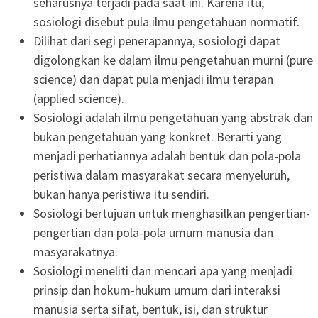
seharusnya terjadi pada saat ini. Karena itu,
sosiologi disebut pula ilmu pengetahuan normatif.
Dilihat dari segi penerapannya, sosiologi dapat
digolongkan ke dalam ilmu pengetahuan murni (pure
science) dan dapat pula menjadi ilmu terapan
(applied science).
Sosiologi adalah ilmu pengetahuan yang abstrak dan
bukan pengetahuan yang konkret. Berarti yang
menjadi perhatiannya adalah bentuk dan pola-pola
peristiwa dalam masyarakat secara menyeluruh,
bukan hanya peristiwa itu sendiri.
Sosiologi bertujuan untuk menghasilkan pengertian-
pengertian dan pola-pola umum manusia dan
masyarakatnya.
Sosiologi meneliti dan mencari apa yang menjadi
prinsip dan hokum-hukum umum dari interaksi
manusia serta sifat, bentuk, isi, dan struktur