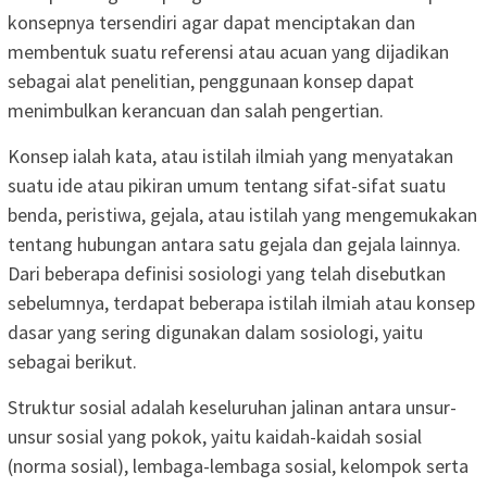
konsepnya tersendiri agar dapat menciptakan dan
membentuk suatu referensi atau acuan yang dijadikan
sebagai alat penelitian, penggunaan konsep dapat
menimbulkan kerancuan dan salah pengertian.
Konsep ialah kata, atau istilah ilmiah yang menyatakan
suatu ide atau pikiran umum tentang sifat-sifat suatu
benda, peristiwa, gejala, atau istilah yang mengemukakan
tentang hubungan antara satu gejala dan gejala lainnya.
Dari beberapa definisi sosiologi yang telah disebutkan
sebelumnya, terdapat beberapa istilah ilmiah atau konsep
dasar yang sering digunakan dalam sosiologi, yaitu
sebagai berikut.
Struktur sosial adalah keseluruhan jalinan antara unsur-
unsur sosial yang pokok, yaitu kaidah-kaidah sosial
(norma sosial), lembaga-lembaga sosial, kelompok serta