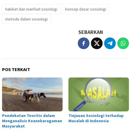
hakikat dan manfaat sosiologi
konsep dasar sosiologi
metode dalam sosiologi
SEBARKAN
POS TERKAIT
Pendekatan Teoritis dalam
Tinjauan Sosiologi terhadap
Menganalisis Keanekaragaman
Masalah di Indonesia
Masyarakat