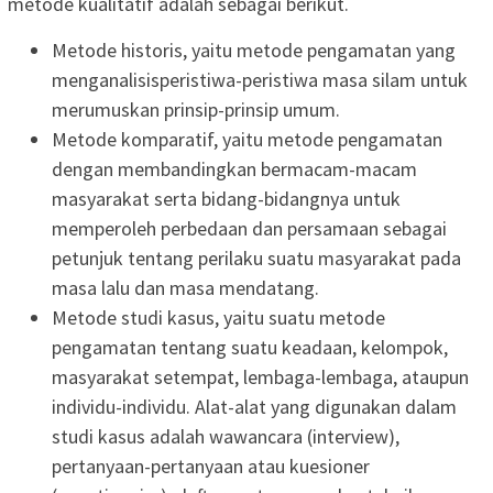
metode kualitatif adalah sebagai berikut.
Metode historis, yaitu metode pengamatan yang
menganalisisperistiwa-peristiwa masa silam untuk
merumuskan prinsip-prinsip umum.
Metode komparatif, yaitu metode pengamatan
dengan membandingkan bermacam-macam
masyarakat serta bidang-bidangnya untuk
memperoleh perbedaan dan persamaan sebagai
petunjuk tentang perilaku suatu masyarakat pada
masa lalu dan masa mendatang.
Metode studi kasus, yaitu suatu metode
pengamatan tentang suatu keadaan, kelompok,
masyarakat setempat, lembaga-lembaga, ataupun
individu-individu. Alat-alat yang digunakan dalam
studi kasus adalah wawancara (interview),
pertanyaan-pertanyaan atau kuesioner