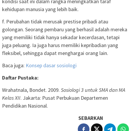
kondisi saat ini dalam rangka meningkatkan taraf
kehidupan manusia yang lebih baik.
f. Perubahan tidak merusak prestise pribadi atau
golongan. Seorang pembaru yang berhasil adalah mereka
yang memiliki tidak hanya sekadar kecerdasan, tetapi
juga peluang. Ia juga harus memiliki kepribadian yang
fleksibel, sehingga dapat menghargai orang lain.
Baca juga:
Konsep dasar sosiologi
Daftar Pustaka:
Wrahatnala, Bondet. 2009.
Sosiologi 3 untuk SMA dan MA
Kelas XII
. Jakarta: Pusat Perbukuan Departemen
Pendidikan Nasional.
SEBARKAN