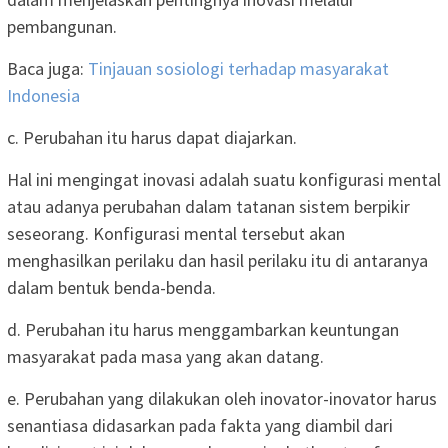
pembangunan.
Baca juga:
Tinjauan sosiologi terhadap masyarakat
Indonesia
c. Perubahan itu harus dapat diajarkan.
Hal ini mengingat inovasi adalah suatu konfigurasi mental
atau adanya perubahan dalam tatanan sistem berpikir
seseorang. Konfigurasi mental tersebut akan
menghasilkan perilaku dan hasil perilaku itu di antaranya
dalam bentuk benda-benda.
d. Perubahan itu harus menggambarkan keuntungan
masyarakat pada masa yang akan datang.
e. Perubahan yang dilakukan oleh inovator-inovator harus
senantiasa didasarkan pada fakta yang diambil dari