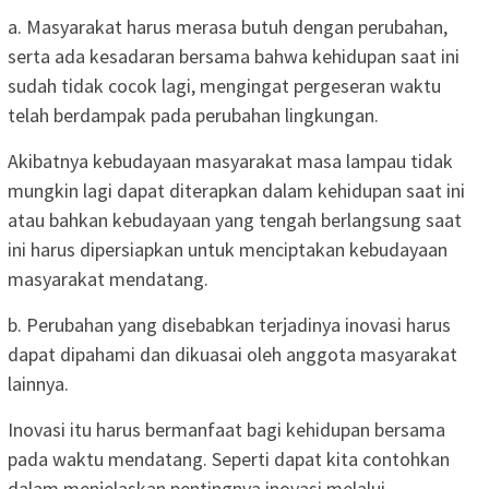
a. Masyarakat harus merasa butuh dengan perubahan,
serta ada kesadaran bersama bahwa kehidupan saat ini
sudah tidak cocok lagi, mengingat pergeseran waktu
telah berdampak pada perubahan lingkungan.
Akibatnya kebudayaan masyarakat masa lampau tidak
mungkin lagi dapat diterapkan dalam kehidupan saat ini
atau bahkan kebudayaan yang tengah berlangsung saat
ini harus dipersiapkan untuk menciptakan kebudayaan
masyarakat mendatang.
b. Perubahan yang disebabkan terjadinya inovasi harus
dapat dipahami dan dikuasai oleh anggota masyarakat
lainnya.
Inovasi itu harus bermanfaat bagi kehidupan bersama
pada waktu mendatang. Seperti dapat kita contohkan
dalam menjelaskan pentingnya inovasi melalui