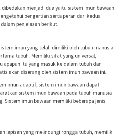
 dibedakan menjadi dua yaitu sistem imun bawaan
engetahui pengertian serta peran dari kedua
 dalam penjelasan berikut.
stem imun yang telah dimiliki oleh tubuh manusia
rtama tubuh. Memiliki sifat yang universal,
au apapun itu yang masuk ke dalam tubuh dan
is akan diserang oleh sistem imun bawaan ini.
tem imun adaptif, sistem imun bawaan dapat
ibaratkan sistem imun bawaan pada tubuh manusia
g. Sistem imun bawaan memiliki beberapa jenis
an lapisan yang melindungi rongga tubuh, memiliki