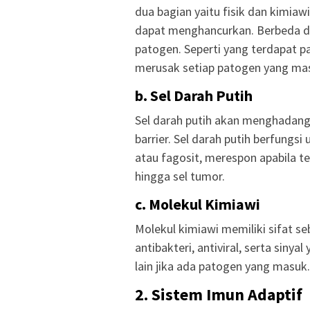
dua bagian yaitu fisik dan kimiaw
dapat menghancurkan. Berbeda d
patogen. Seperti yang terdapat p
merusak setiap patogen yang ma
b. Sel Darah Putih
Sel darah putih akan menghadang 
barrier. Sel darah putih berfung
atau fagosit, merespon apabila te
hingga sel tumor.
c. Molekul Kimiawi
Molekul kimiawi memiliki sifat s
antibakteri, antiviral, serta sin
lain jika ada patogen yang masuk.
2. Sistem Imun Adaptif