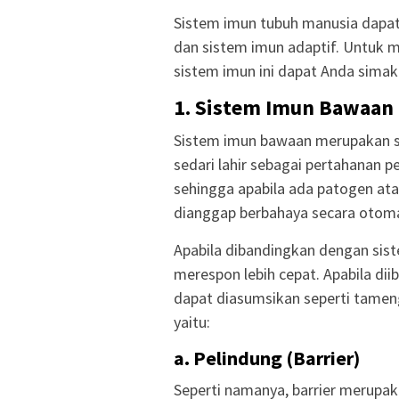
Sistem imun tubuh manusia dapat
dan sistem imun adaptif. Untuk m
sistem imun ini dapat Anda simak
1. Sistem Imun Bawaan
Sistem imun bawaan merupakan si
sedari lahir sebagai pertahanan pe
sehingga apabila ada patogen at
dianggap berbahaya secara otomat
Apabila dibandingkan dengan sis
merespon lebih cepat. Apabila di
dapat diasumsikan seperti tamen
yaitu:
a. Pelindung (Barrier)
Seperti namanya, barrier merupak