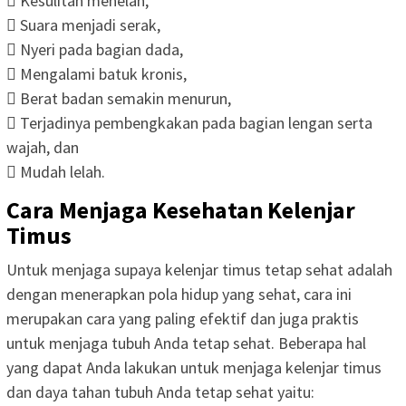
 Kesulitan menelan,
 Suara menjadi serak,
 Nyeri pada bagian dada,
 Mengalami batuk kronis,
 Berat badan semakin menurun,
 Terjadinya pembengkakan pada bagian lengan serta
wajah, dan
 Mudah lelah.
Cara Menjaga Kesehatan Kelenjar
Timus
Untuk menjaga supaya kelenjar timus tetap sehat adalah
dengan menerapkan pola hidup yang sehat, cara ini
merupakan cara yang paling efektif dan juga praktis
untuk menjaga tubuh Anda tetap sehat. Beberapa hal
yang dapat Anda lakukan untuk menjaga kelenjar timus
dan daya tahan tubuh Anda tetap sehat yaitu: