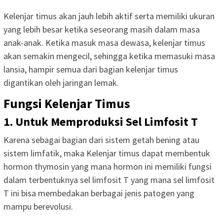
Kelenjar timus akan jauh lebih aktif serta memiliki ukuran
yang lebih besar ketika seseorang masih dalam masa
anak-anak. Ketika masuk masa dewasa, kelenjar timus
akan semakin mengecil, sehingga ketika memasuki masa
lansia, hampir semua dari bagian kelenjar timus
digantikan oleh jaringan lemak.
Fungsi Kelenjar Timus
1. Untuk Memproduksi Sel Limfosit T
Karena sebagai bagian dari sistem getah bening atau
sistem limfatik, maka Kelenjar timus dapat membentuk
hormon thymosin yang mana hormon ini memiliki fungsi
dalam terbentuknya sel limfosit T yang mana sel limfosit
T ini bisa membedakan berbagai jenis patogen yang
mampu berevolusi.