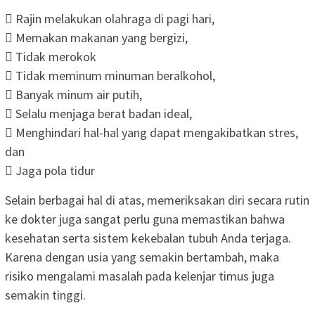
 Rajin melakukan olahraga di pagi hari,
 Memakan makanan yang bergizi,
 Tidak merokok
 Tidak meminum minuman beralkohol,
 Banyak minum air putih,
 Selalu menjaga berat badan ideal,
 Menghindari hal-hal yang dapat mengakibatkan stres,
dan
 Jaga pola tidur
Selain berbagai hal di atas, memeriksakan diri secara rutin
ke dokter juga sangat perlu guna memastikan bahwa
kesehatan serta sistem kekebalan tubuh Anda terjaga.
Karena dengan usia yang semakin bertambah, maka
risiko mengalami masalah pada kelenjar timus juga
semakin tinggi.