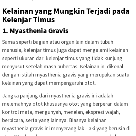
Kelainan yang Mungkin Terjadi pada
Kelenjar Timus
1. Myasthenia Gravis
Sama seperti bagian atau organ lain dalam tubuh
manusia, kelenjar timus juga dapat mengalami kelainan
seperti ukuran dari kelenjar timus yang tidak kunjung
menyusut setelah masa pubertas. Kelainan ini dikenal
dengan istilah myasthenia gravis yang merupakan suatu
kelainan yang dapat mempengaruhi otot.
Jangka panjang dari myasthenia gravis ini adalah
melemahnya otot khususnya otot yang berperan dalam
kontrol mata, mengunyah, menelan, ekspresi wajah,
berbicara, serta yang lainnya. Biasnya kelainan
myasthenia gravis ini menyerang laki-laki yang berusia di