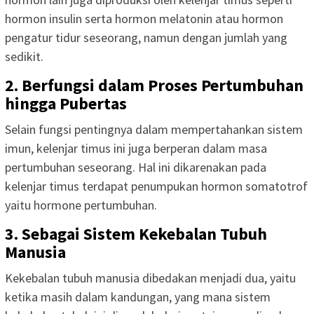
hormon insulin serta hormon melatonin atau hormon
pengatur tidur seseorang, namun dengan jumlah yang
sedikit.
2. Berfungsi dalam Proses Pertumbuhan
hingga Pubertas
Selain fungsi pentingnya dalam mempertahankan sistem
imun, kelenjar timus ini juga berperan dalam masa
pertumbuhan seseorang. Hal ini dikarenakan pada
kelenjar timus terdapat penumpukan hormon somatotrof
yaitu hormone pertumbuhan.
3. Sebagai Sistem Kekebalan Tubuh
Manusia
Kekebalan tubuh manusia dibedakan menjadi dua, yaitu
ketika masih dalam kandungan, yang mana sistem