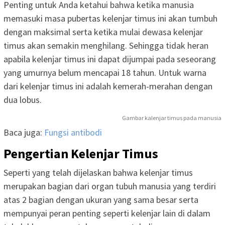
Penting untuk Anda ketahui bahwa ketika manusia
memasuki masa pubertas kelenjar timus ini akan tumbuh
dengan maksimal serta ketika mulai dewasa kelenjar
timus akan semakin menghilang. Sehingga tidak heran
apabila kelenjar timus ini dapat dijumpai pada seseorang
yang umurnya belum mencapai 18 tahun. Untuk warna
dari kelenjar timus ini adalah kemerah-merahan dengan
dua lobus.
Gambar kalenjar timus pada manusia
Baca juga:
Fungsi antibodi
Pengertian Kelenjar Timus
Seperti yang telah dijelaskan bahwa kelenjar timus
merupakan bagian dari organ tubuh manusia yang terdiri
atas 2 bagian dengan ukuran yang sama besar serta
mempunyai peran penting seperti kelenjar lain di dalam