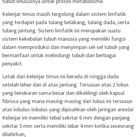
tubuh khususnya untuk proses metabolisme.
Kelenjar timus masih tergolong dalam sistem limfatik
yang terdapat pada tulang belakang, tulang dada, serta
tulang jantung. Sistem limfatik ini merupakan suatu
sistem kekebalan tubuh manusia yang memiliki fungsi
dalam memproduksi dan menyimpan sel-sel tubuh yang
bermanfaat untuk melindungi tubuh dari berbagai
penyakit.
Letak dari kelenjar timus ini berada di rongga dada
setelah leher dan di atas jantung. Tersusun atas 2 lobus
yang berukuran sama besar dan dikelilingi oleh kapsul
fibrosa yang mana masing-masing dari lobus ini tersusun
atas lobulus-lobulus yang dipisahkan oleh jaringan areolar.
Kelenjar ini memiliki tebal sekitar 6 mm dengan panjang
sekitar 5 mm serta memiliki lebar 4 mm ketika seseorang
dilahirkan,