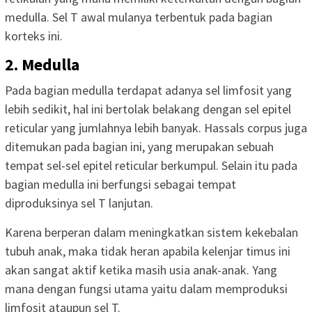
medulla. Sel T awal mulanya terbentuk pada bagian
korteks ini.
2. Medulla
Pada bagian medulla terdapat adanya sel limfosit yang
lebih sedikit, hal ini bertolak belakang dengan sel epitel
reticular yang jumlahnya lebih banyak. Hassals corpus juga
ditemukan pada bagian ini, yang merupakan sebuah
tempat sel-sel epitel reticular berkumpul. Selain itu pada
bagian medulla ini berfungsi sebagai tempat
diproduksinya sel T lanjutan.
Karena berperan dalam meningkatkan sistem kekebalan
tubuh anak, maka tidak heran apabila kelenjar timus ini
akan sangat aktif ketika masih usia anak-anak. Yang
mana dengan fungsi utama yaitu dalam memproduksi
limfosit ataupun sel T.