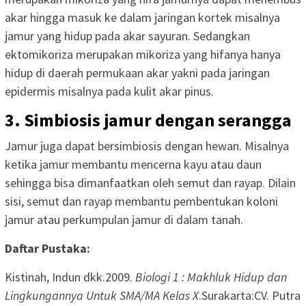
akar hingga masuk ke dalam jaringan kortek misalnya
jamur yang hidup pada akar sayuran. Sedangkan
ektomikoriza merupakan mikoriza yang hifanya hanya
hidup di daerah permukaan akar yakni pada jaringan
epidermis misalnya pada kulit akar pinus.
3. Simbiosis jamur dengan serangga
Jamur juga dapat bersimbiosis dengan hewan. Misalnya
ketika jamur membantu mencerna kayu atau daun
sehingga bisa dimanfaatkan oleh semut dan rayap. Dilain
sisi, semut dan rayap membantu pembentukan koloni
jamur atau perkumpulan jamur di dalam tanah.
Daftar Pustaka:
Kistinah, Indun dkk.2009.
Biologi 1 : Makhluk Hidup dan
Lingkungannya Untuk SMA/MA Kelas X
.Surakarta:CV. Putra