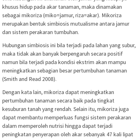
khusus hidup pada akar tanaman, maka dinamakan
sebagai mikoriza (miko=jamur, riza=akar). Mikoriza
merupakan bentuk simbiosis mutualisme antara jamur
dan sistem perakaran tumbuhan.
Hubungan simbiosis ini bila terjadi pada lahan yang subur,
maka tidak akan banyak berpengaruh secara positif
namun bila terjadi pada kondisi ekstrim akan mampu
meningkatkan sebagian besar pertumbuhan tanaman
(Smith and Read 2008).
Dengan kata lain, mikoriza dapat meningkatkan
pertumbuhan tanaman secara baik pada tingkat
kesuburan tanah yang rendah. Selain itu, mikoriza juga
dapat membantu memperluas fungsi sistem perakaran
dalam memperoleh nutrisi hingga dapat terjadi
peningkatan penyerapan oleh akar sebanyak 47 kali lipat