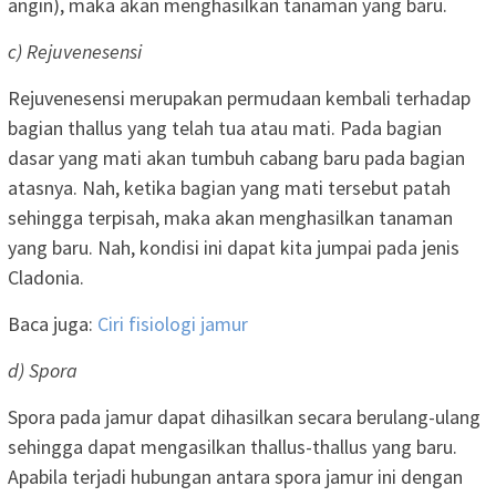
angin), maka akan menghasilkan tanaman yang baru.
c) Rejuvenesensi
Rejuvenesensi merupakan permudaan kembali terhadap
bagian thallus yang telah tua atau mati. Pada bagian
dasar yang mati akan tumbuh cabang baru pada bagian
atasnya. Nah, ketika bagian yang mati tersebut patah
sehingga terpisah, maka akan menghasilkan tanaman
yang baru. Nah, kondisi ini dapat kita jumpai pada jenis
Cladonia.
Baca juga:
Ciri fisiologi jamur
d) Spora
Spora pada jamur dapat dihasilkan secara berulang-ulang
sehingga dapat mengasilkan thallus-thallus yang baru.
Apabila terjadi hubungan antara spora jamur ini dengan