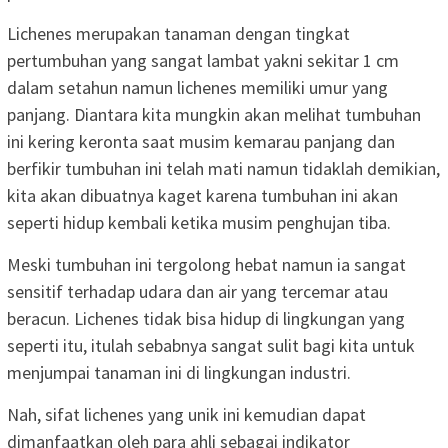
Lichenes merupakan tanaman dengan tingkat
pertumbuhan yang sangat lambat yakni sekitar 1 cm
dalam setahun namun lichenes memiliki umur yang
panjang. Diantara kita mungkin akan melihat tumbuhan
ini kering keronta saat musim kemarau panjang dan
berfikir tumbuhan ini telah mati namun tidaklah demikian,
kita akan dibuatnya kaget karena tumbuhan ini akan
seperti hidup kembali ketika musim penghujan tiba.
Meski tumbuhan ini tergolong hebat namun ia sangat
sensitif terhadap udara dan air yang tercemar atau
beracun. Lichenes tidak bisa hidup di lingkungan yang
seperti itu, itulah sebabnya sangat sulit bagi kita untuk
menjumpai tanaman ini di lingkungan industri.
Nah, sifat lichenes yang unik ini kemudian dapat
dimanfaatkan oleh para ahli sebagai indikator