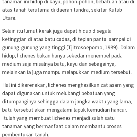
tanaman ini hidup di kayu, pohon-pohon, bebatuan atau di
atas tanah terutama di daerah tundra, sekitar Kutub
Utara.
Selain itu lumut kerak juga dapat hidup disegala
ketinggian di atas batu cadas, di tepian pantai sampai di
gunung-gunung yang tinggi (Tjitrosoepomo, 1989). Dalam
hidup, lichenes bukan hanya sekedar menempel pada
medium saja misalnya batu, kayu dan sebagainya,
melainkan ia juga mampu melapukkan medium tersebut.
Hal ini dikarenakan, lichenes menghasilkan zat asam yang
dapat digunakan untuk melubangi bebatuan yang
ditumpanginya sehingga dalam jangka waktu yang lama,
batu tersebut akan mengalami lapuk kemudian hancur.
Itulah yang membuat lichenes menjadi salah satu
tanaman yang bermanfaat dalam membantu proses
pembentukan tanah.