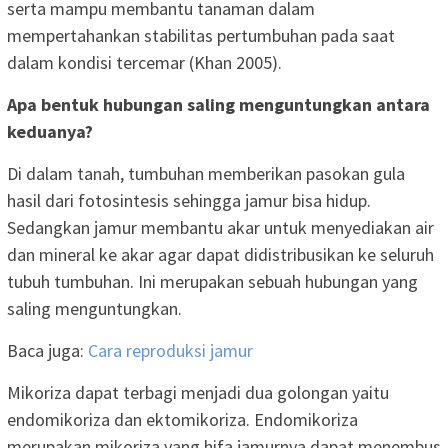
serta mampu membantu tanaman dalam
mempertahankan stabilitas pertumbuhan pada saat
dalam kondisi tercemar (Khan 2005).
Apa bentuk hubungan saling menguntungkan antara
keduanya?
Di dalam tanah, tumbuhan memberikan pasokan gula
hasil dari fotosintesis sehingga jamur bisa hidup.
Sedangkan jamur membantu akar untuk menyediakan air
dan mineral ke akar agar dapat didistribusikan ke seluruh
tubuh tumbuhan. Ini merupakan sebuah hubungan yang
saling menguntungkan.
Baca juga:
Cara reproduksi jamur
Mikoriza dapat terbagi menjadi dua golongan yaitu
endomikoriza dan ektomikoriza. Endomikoriza
merupakan mikoriza yang hifa jamurnya dapat menembus