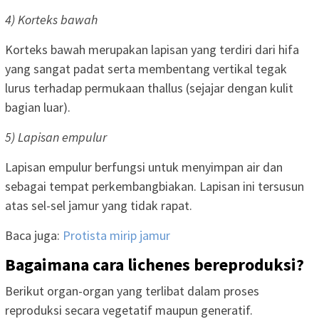
4) Korteks bawah
Korteks bawah merupakan lapisan yang terdiri dari hifa
yang sangat padat serta membentang vertikal tegak
lurus terhadap permukaan thallus (sejajar dengan kulit
bagian luar).
5) Lapisan empulur
Lapisan empulur berfungsi untuk menyimpan air dan
sebagai tempat perkembangbiakan. Lapisan ini tersusun
atas sel-sel jamur yang tidak rapat.
Baca juga:
Protista mirip jamur
Bagaimana cara lichenes bereproduksi?
Berikut organ-organ yang terlibat dalam proses
reproduksi secara vegetatif maupun generatif.