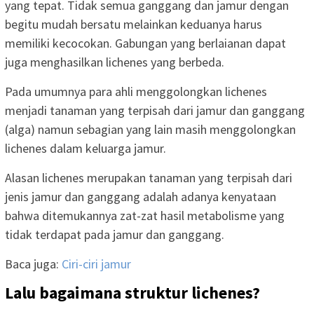
yang tepat. Tidak semua ganggang dan jamur dengan
begitu mudah bersatu melainkan keduanya harus
memiliki kecocokan. Gabungan yang berlaianan dapat
juga menghasilkan lichenes yang berbeda.
Pada umumnya para ahli menggolongkan lichenes
menjadi tanaman yang terpisah dari jamur dan ganggang
(alga) namun sebagian yang lain masih menggolongkan
lichenes dalam keluarga jamur.
Alasan lichenes merupakan tanaman yang terpisah dari
jenis jamur dan ganggang adalah adanya kenyataan
bahwa ditemukannya zat-zat hasil metabolisme yang
tidak terdapat pada jamur dan ganggang.
Baca juga:
Ciri-ciri jamur
Lalu bagaimana struktur lichenes?