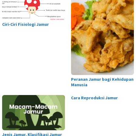
Ciri-Ciri Fisiologi Jamur
Peranan Jamur bagi Kehidupan
Manusia
Cara Reproduksi Jamur
Jenis Jamur, Klasifikasi Jamur