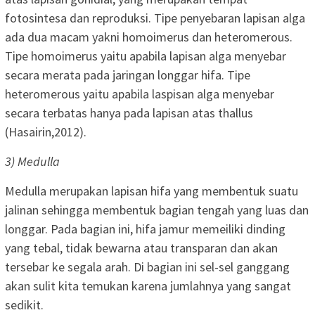
fotosintesa dan reproduksi. Tipe penyebaran lapisan alga
ada dua macam yakni homoimerus dan heteromerous.
Tipe homoimerus yaitu apabila lapisan alga menyebar
secara merata pada jaringan longgar hifa. Tipe
heteromerous yaitu apabila laspisan alga menyebar
secara terbatas hanya pada lapisan atas thallus
(Hasairin,2012).
3) Medulla
Medulla merupakan lapisan hifa yang membentuk suatu
jalinan sehingga membentuk bagian tengah yang luas dan
longgar. Pada bagian ini, hifa jamur memeiliki dinding
yang tebal, tidak bewarna atau transparan dan akan
tersebar ke segala arah. Di bagian ini sel-sel ganggang
akan sulit kita temukan karena jumlahnya yang sangat
sedikit.