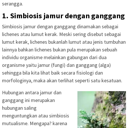
serangga.
1. Simbiosis jamur dengan ganggang
Simbiosis jamur dengan ganggang dinamakan sebagai
lichenes atau lumut kerak. Meski sering disebut sebagai
lumut kerak, lichenes bukanlah lumut atau jenis tumbuhan
lainnya bahkan lichenes bukan pula merupakan sebuah
individu organisme melainkan gabungan dari dua
organisme yaitu jamur (fungi) dan ganggang (alga)
sehingga bila kita lihat baik secara fisiologi dan
morfologinya, maka akan terlihat seperti satu kesatuan.
Hubungan antara jamur dan
ganggang ini merupakan
hubungan saling
menguntungkan atau simbiosis
mutualisme. Mengapa? karena