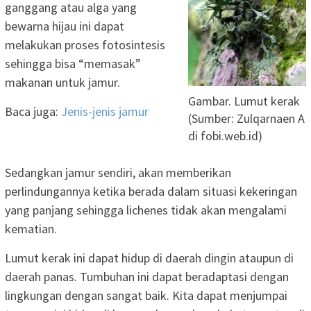
ganggang atau alga yang
bewarna hijau ini dapat
melakukan proses fotosintesis
sehingga bisa “memasak”
makanan untuk jamur.
Gambar. Lumut kerak
Baca juga:
Jenis-jenis jamur
(Sumber: Zulqarnaen A
di fobi.web.id)
Sedangkan jamur sendiri, akan memberikan
perlindungannya ketika berada dalam situasi kekeringan
yang panjang sehingga lichenes tidak akan mengalami
kematian.
Lumut kerak ini dapat hidup di daerah dingin ataupun di
daerah panas. Tumbuhan ini dapat beradaptasi dengan
lingkungan dengan sangat baik. Kita dapat menjumpai