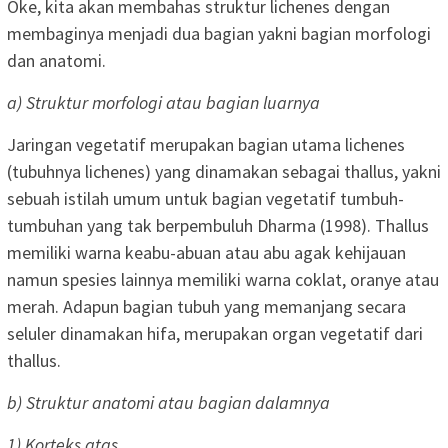
Oke, kita akan membahas struktur lichenes dengan
membaginya menjadi dua bagian yakni bagian morfologi
dan anatomi.
a) Struktur morfologi atau bagian luarnya
Jaringan vegetatif merupakan bagian utama lichenes
(tubuhnya lichenes) yang dinamakan sebagai thallus, yakni
sebuah istilah umum untuk bagian vegetatif tumbuh-
tumbuhan yang tak berpembuluh Dharma (1998). Thallus
memiliki warna keabu-abuan atau abu agak kehijauan
namun spesies lainnya memiliki warna coklat, oranye atau
merah. Adapun bagian tubuh yang memanjang secara
seluler dinamakan hifa, merupakan organ vegetatif dari
thallus.
b) Struktur anatomi atau bagian dalamnya
1) Korteks atas