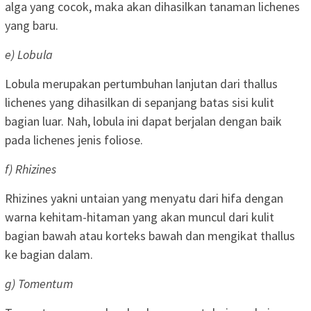
alga yang cocok, maka akan dihasilkan tanaman lichenes
yang baru.
e) Lobula
Lobula merupakan pertumbuhan lanjutan dari thallus
lichenes yang dihasilkan di sepanjang batas sisi kulit
bagian luar. Nah, lobula ini dapat berjalan dengan baik
pada lichenes jenis foliose.
f) Rhizines
Rhizines yakni untaian yang menyatu dari hifa dengan
warna kehitam-hitaman yang akan muncul dari kulit
bagian bawah atau korteks bawah dan mengikat thallus
ke bagian dalam.
g) Tomentum