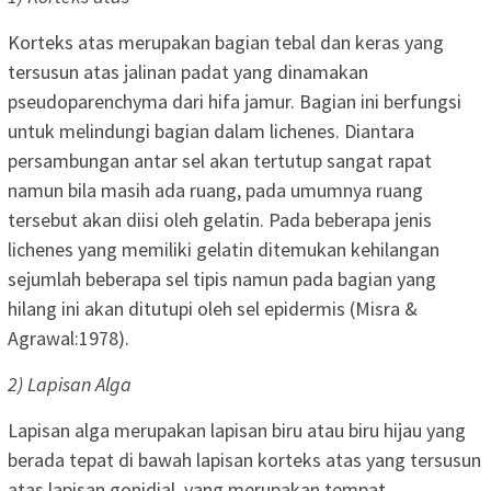
Korteks atas merupakan bagian tebal dan keras yang
tersusun atas jalinan padat yang dinamakan
pseudoparenchyma dari hifa jamur. Bagian ini berfungsi
untuk melindungi bagian dalam lichenes. Diantara
persambungan antar sel akan tertutup sangat rapat
namun bila masih ada ruang, pada umumnya ruang
tersebut akan diisi oleh gelatin. Pada beberapa jenis
lichenes yang memiliki gelatin ditemukan kehilangan
sejumlah beberapa sel tipis namun pada bagian yang
hilang ini akan ditutupi oleh sel epidermis (Misra &
Agrawal:1978).
2) Lapisan Alga
Lapisan alga merupakan lapisan biru atau biru hijau yang
berada tepat di bawah lapisan korteks atas yang tersusun
atas lapisan gonidial, yang merupakan tempat