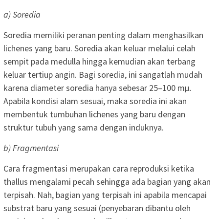
a) Soredia
Soredia memiliki peranan penting dalam menghasilkan
lichenes yang baru. Soredia akan keluar melalui celah
sempit pada medulla hingga kemudian akan terbang
keluar tertiup angin. Bagi soredia, ini sangatlah mudah
karena diameter soredia hanya sebesar 25–100 mμ.
Apabila kondisi alam sesuai, maka soredia ini akan
membentuk tumbuhan lichenes yang baru dengan
struktur tubuh yang sama dengan induknya.
b) Fragmentasi
Cara fragmentasi merupakan cara reproduksi ketika
thallus mengalami pecah sehingga ada bagian yang akan
terpisah. Nah, bagian yang terpisah ini apabila mencapai
substrat baru yang sesuai (penyebaran dibantu oleh