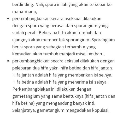
berdinding. Nah, spora inilah yang akan tersebar ke
mana-mana,
perkembangbiakan secara aseksual dilakukan
dengan spora yang berasal dari sporangium yang
sudah pecah. Beberapa hifa akan tumbuh dan
ujungnya akan membentuk sporangium. Sporangium
berisi spora yang sebagian terhambur yang
kemudian akan tumbuh menjadi miselium baru,
perkembangbiakan secara seksual dilakukan dengan
peleburan dua hifa yakni hifa betina dan hifa jantan.
Hifa jantan adalah hifa yang memberikan isi selnya.
Hifa betina adalah hifa yang menerima isi selnya.
Perkembangbiakan ini dilakukan dengan
gametangium yang sama bentuknya (hifa jantan dan
hifa betina) yang mengandung banyak inti.
Selanjutnya, gametangium mengadakan kopulasi.