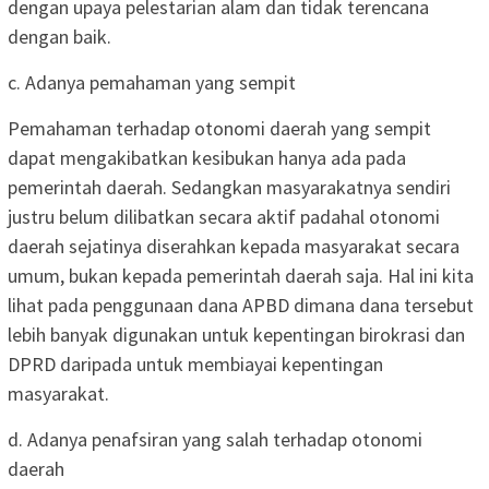
dengan upaya pelestarian alam dan tidak terencana
dengan baik.
c. Adanya pemahaman yang sempit
Pemahaman terhadap otonomi daerah yang sempit
dapat mengakibatkan kesibukan hanya ada pada
pemerintah daerah. Sedangkan masyarakatnya sendiri
justru belum dilibatkan secara aktif padahal otonomi
daerah sejatinya diserahkan kepada masyarakat secara
umum, bukan kepada pemerintah daerah saja. Hal ini kita
lihat pada penggunaan dana APBD dimana dana tersebut
lebih banyak digunakan untuk kepentingan birokrasi dan
DPRD daripada untuk membiayai kepentingan
masyarakat.
d. Adanya penafsiran yang salah terhadap otonomi
daerah