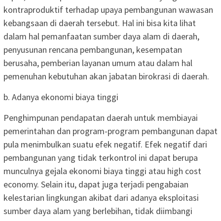
kontraproduktif terhadap upaya pembangunan wawasan
kebangsaan di daerah tersebut. Hal ini bisa kita lihat
dalam hal pemanfaatan sumber daya alam di daerah,
penyusunan rencana pembangunan, kesempatan
berusaha, pemberian layanan umum atau dalam hal
pemenuhan kebutuhan akan jabatan birokrasi di daerah.
b. Adanya ekonomi biaya tinggi
Penghimpunan pendapatan daerah untuk membiayai
pemerintahan dan program-program pembangunan dapat
pula menimbulkan suatu efek negatif. Efek negatif dari
pembangunan yang tidak terkontrol ini dapat berupa
munculnya gejala ekonomi biaya tinggi atau high cost
economy. Selain itu, dapat juga terjadi pengabaian
kelestarian lingkungan akibat dari adanya eksploitasi
sumber daya alam yang berlebihan, tidak diimbangi