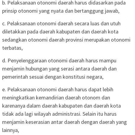
b. Pelaksanaan otonomi daerah harus didasarkan pada
prinsip otonomi yang nyata dan bertanggung jawab,
c. Pelaksanaan otonomi daerah secara luas dan utuh
diletakkan pada daerah kabupaten dan daerah kota
sedangkan otonomi daerah provinsi merupakan otonomi
terbatas,
d. Penyelenggaraan otonomi daerah harus mampu
menjamin hubungan yang serasi antara daerah dan
pemerintah sesuai dengan konstitusi negara,
e. Pelaksanaan otonomi daerah harus dapat lebih
meningkatkan kemandirian daerah otonom dan
karenanya dalam daerah kabupaten dan daerah kota
tidak ada lagi wilayah administrasi. Selain itu harus
menjamin keserasian antar daerah dengan daerah yang
lainnya,