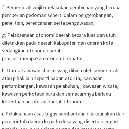
f. Pemerintah wajib melakukan pembinaan yang berupa
pemberian pedoman seperti dalam pengembangan,
penelitian, perencanaan serta pengawasan,
g. Pelaksanaan otonomi daerah secara luas dan utuh
diletakkan pada daerah kabupaten dan daerah kota
sedangkan otonomi daerah
provinsi merupakan otonomi terbatas,
h. Untuk kawasan khusus yang dibina oleh pemerintah
atau pihak lain seperti badan otorita,, kawasan
pertambangan, kawasan pelabuhan, , kawasan wisata,
kawasan perkotaan baru dan semacamnya berlaku
ketentuan peraturan daerah otonom,
i. Pelaksanaan asas tugas pembantuan dilaksanakan dari
pemerintah daerah kepada desa yang disertai dengan