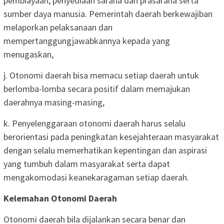
pembiayaan, penyediaan sarana dan prasarana serta
sumber daya manusia. Pemerintah daerah berkewajiban
melaporkan pelaksanaan dan
mempertanggungjawabkannya kepada yang
menugaskan,
j. Otonomi daerah bisa memacu setiap daerah untuk
berlomba-lomba secara positif dalam memajukan
daerahnya masing-masing,
k. Penyelenggaraan otonomi daerah harus selalu
berorientasi pada peningkatan kesejahteraan masyarakat
dengan selalu memerhatikan kepentingan dan aspirasi
yang tumbuh dalam masyarakat serta dapat
mengakomodasi keanekaragaman setiap daerah.
Kelemahan Otonomi Daerah
Otonomi daerah bila dijalankan secara benar dan