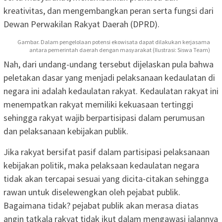
kreativitas, dan mengembangkan peran serta fungsi dari
Dewan Perwakilan Rakyat Daerah (DPRD).
Gambar. Dalam pengelolaan potensi ekowisata dapat dilakukan kerjasama
antara pemerintah daerah dengan masyarakat (Ilustrasi: Siswa Team)
Nah, dari undang-undang tersebut dijelaskan pula bahwa
peletakan dasar yang menjadi pelaksanaan kedaulatan di
negara ini adalah kedaulatan rakyat. Kedaulatan rakyat ini
menempatkan rakyat memiliki kekuasaan tertinggi
sehingga rakyat wajib berpartisipasi dalam perumusan
dan pelaksanaan kebijakan publik.
Jika rakyat bersifat pasif dalam partisipasi pelaksanaan
kebijakan politik, maka pelaksaan kedaulatan negara
tidak akan tercapai sesuai yang dicita-citakan sehingga
rawan untuk diselewengkan oleh pejabat publik.
Bagaimana tidak? pejabat publik akan merasa diatas
angin tatkala rakyat tidak ikut dalam mengawasi jalannya