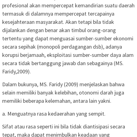
profesional akan mempercepat kemandirian suatu daerah
termasuk di dalamnya mempercepat tercapainya
kesejahteraan masyarakat. Akan tetapi bila tidak
dijalankan dengan benar akan timbul orang-orang
tertentu yang dapat menguasai sumber-sumber ekonomi
secara sepihak (monopoli perdagangan dsb), adanya
korupsi berjamaah, eksploitasi sumber-sumber daya alam
secara tidak bertanggung jawab dan sebagainya (MS.
Faridy,2009).
Dalam bukunya, MS. Faridy (2009) menjelaskan bahwa
selain memiliki banyak kelebihan, otonomi darah juga
memiliki beberapa kelemahan, antara lain yakni.
a. Menguatnya rasa kedaerahan yang sempit.
Sifat atau rasa seperti ini bila tidak diantisipasi secara
tepat, maka dapat menimbulkan keadaan yang