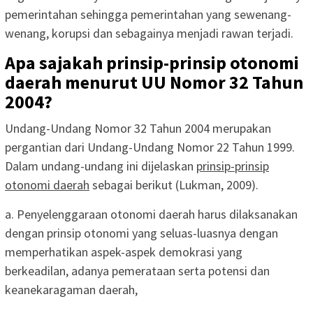
pemerintahan sehingga pemerintahan yang sewenang-
wenang, korupsi dan sebagainya menjadi rawan terjadi.
Apa sajakah prinsip-prinsip otonomi
daerah menurut UU Nomor 32 Tahun
2004?
Undang-Undang Nomor 32 Tahun 2004 merupakan
pergantian dari Undang-Undang Nomor 22 Tahun 1999.
Dalam undang-undang ini dijelaskan
prinsip-prinsip
otonomi daerah
sebagai berikut (Lukman, 2009).
a. Penyelenggaraan otonomi daerah harus dilaksanakan
dengan prinsip otonomi yang seluas-luasnya dengan
memperhatikan aspek-aspek demokrasi yang
berkeadilan, adanya pemerataan serta potensi dan
keanekaragaman daerah,