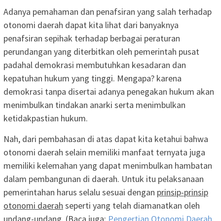
Adanya pemahaman dan penafsiran yang salah terhadap
otonomi daerah dapat kita lihat dari banyaknya
penafsiran sepihak terhadap berbagai peraturan
perundangan yang diterbitkan oleh pemerintah pusat
padahal demokrasi membutuhkan kesadaran dan
kepatuhan hukum yang tinggi. Mengapa? karena
demokrasi tanpa disertai adanya penegakan hukum akan
menimbulkan tindakan anarki serta menimbulkan
ketidakpastian hukum.
Nah, dari pembahasan di atas dapat kita ketahui bahwa
otonomi daerah selain memiliki manfaat ternyata juga
memiliki kelemahan yang dapat menimbulkan hambatan
dalam pembangunan di daerah. Untuk itu pelaksanaan
pemerintahan harus selalu sesuai dengan
prinsip-prinsip
otonomi daerah
seperti yang telah diamanatkan oleh
undang-undang. (Baca juga:
Pengertian Otonomi Daerah