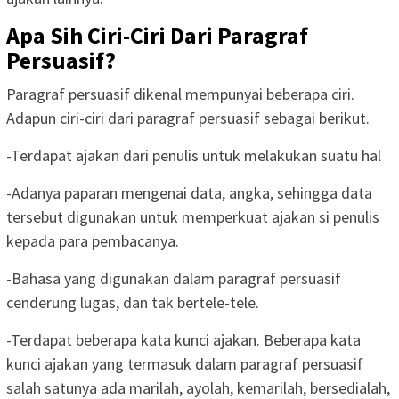
Apa Sih Ciri-Ciri Dari Paragraf
Persuasif?
Paragraf persuasif dikenal mempunyai beberapa ciri.
Adapun ciri-ciri dari paragraf persuasif sebagai berikut.
-Terdapat ajakan dari penulis untuk melakukan suatu hal
-Adanya paparan mengenai data, angka, sehingga data
tersebut digunakan untuk memperkuat ajakan si penulis
kepada para pembacanya.
-Bahasa yang digunakan dalam paragraf persuasif
cenderung lugas, dan tak bertele-tele.
-Terdapat beberapa kata kunci ajakan. Beberapa kata
kunci ajakan yang termasuk dalam paragraf persuasif
salah satunya ada marilah, ayolah, kemarilah, bersedialah,