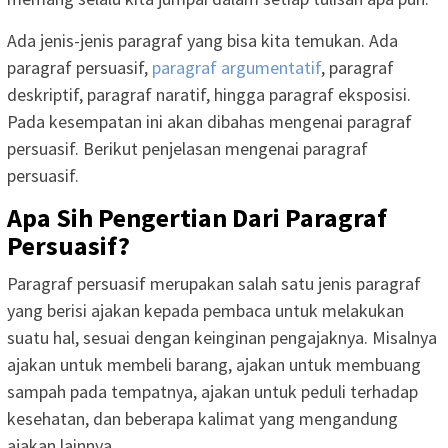
Ada jenis-jenis paragraf yang bisa kita temukan. Ada
paragraf persuasif,
paragraf argumentatif
, paragraf
deskriptif, paragraf naratif, hingga paragraf eksposisi.
Pada kesempatan ini akan dibahas mengenai paragraf
persuasif. Berikut penjelasan mengenai paragraf
persuasif.
Apa Sih Pengertian Dari Paragraf
Persuasif?
Paragraf persuasif merupakan salah satu jenis paragraf
yang berisi ajakan kepada pembaca untuk melakukan
suatu hal, sesuai dengan keinginan pengajaknya. Misalnya
ajakan untuk membeli barang, ajakan untuk membuang
sampah pada tempatnya, ajakan untuk peduli terhadap
kesehatan, dan beberapa kalimat yang mengandung
ajakan lainnya.