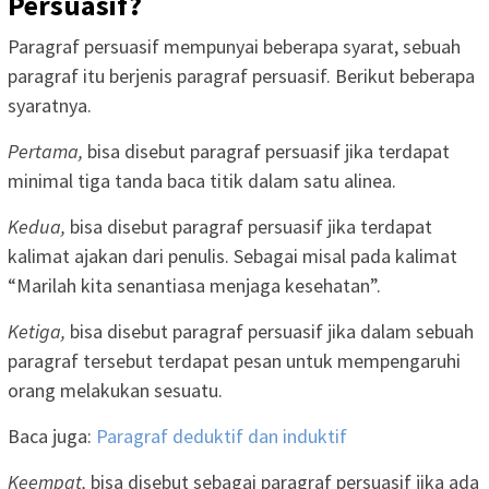
Persuasif?
Paragraf persuasif mempunyai beberapa syarat, sebuah
paragraf itu berjenis paragraf persuasif. Berikut beberapa
syaratnya.
Pertama,
bisa disebut paragraf persuasif jika terdapat
minimal tiga tanda baca titik dalam satu alinea.
Kedua,
bisa disebut paragraf persuasif jika terdapat
kalimat ajakan dari penulis. Sebagai misal pada kalimat
“Marilah kita senantiasa menjaga kesehatan”.
Ketiga,
bisa disebut paragraf persuasif jika dalam sebuah
paragraf tersebut terdapat pesan untuk mempengaruhi
orang melakukan sesuatu.
Baca juga:
Paragraf deduktif dan induktif
Keempat,
bisa disebut sebagai paragraf persuasif jika ada