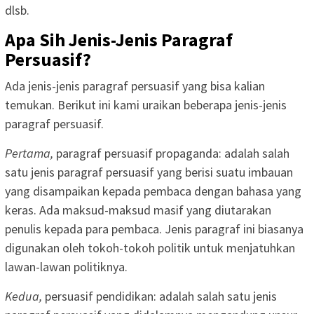
dlsb.
Apa Sih Jenis-Jenis Paragraf
Persuasif?
Ada jenis-jenis paragraf persuasif yang bisa kalian
temukan. Berikut ini kami uraikan beberapa jenis-jenis
paragraf persuasif.
Pertama,
paragraf persuasif propaganda: adalah salah
satu jenis paragraf persuasif yang berisi suatu imbauan
yang disampaikan kepada pembaca dengan bahasa yang
keras. Ada maksud-maksud masif yang diutarakan
penulis kepada para pembaca. Jenis paragraf ini biasanya
digunakan oleh tokoh-tokoh politik untuk menjatuhkan
lawan-lawan politiknya.
Kedua,
persuasif pendidikan: adalah salah satu jenis