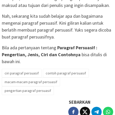
maksud atau tujuan dari penulis yang ingin disampaikan.
Nah, sekarang kita sudah belajar apa dan bagaimana
mengenai paragraf persuasif. Kini giliran kalian untuk
berlatih membuat paragraf persuasif. Yuks segera dicoba
buat paragraf persuasifnya.
Bila ada pertanyaan tentang
Paragraf Persuasif :
Pengertian, Jenis, Ciri dan Contohnya
bisa ditulis di
bawah ini.
ciri paragraf persuasif
contoh paragraf persuasif
macam-macam paragraf persuasif
pengertian paragraf persuasif
SEBARKAN