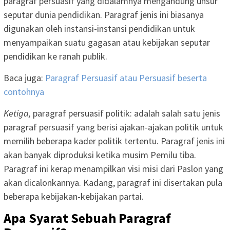
paragraf persuasif yang didalamnya mengandung unsur
seputar dunia pendidikan. Paragraf jenis ini biasanya
digunakan oleh instansi-instansi pendidikan untuk
menyampaikan suatu gagasan atau kebijakan seputar
pendidikan ke ranah publik.
Baca juga:
Paragraf Persuasif atau Persuasif beserta
contohnya
Ketiga,
paragraf persuasif politik: adalah salah satu jenis
paragraf persuasif yang berisi ajakan-ajakan politik untuk
memilih beberapa kader politik tertentu. Paragraf jenis ini
akan banyak diproduksi ketika musim Pemilu tiba.
Paragraf ini kerap menampilkan visi misi dari Paslon yang
akan dicalonkannya. Kadang, paragraf ini disertakan pula
beberapa kebijakan-kebijakan partai.
Apa Syarat Sebuah Paragraf