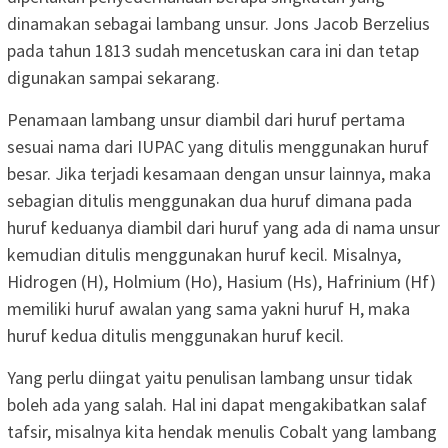
dinamakan sebagai lambang unsur. Jons Jacob Berzelius
pada tahun 1813 sudah mencetuskan cara ini dan tetap
digunakan sampai sekarang.
Penamaan lambang unsur diambil dari huruf pertama
sesuai nama dari IUPAC yang ditulis menggunakan huruf
besar. Jika terjadi kesamaan dengan unsur lainnya, maka
sebagian ditulis menggunakan dua huruf dimana pada
huruf keduanya diambil dari huruf yang ada di nama unsur
kemudian ditulis menggunakan huruf kecil. Misalnya,
Hidrogen (H), Holmium (Ho), Hasium (Hs), Hafrinium (Hf)
memiliki huruf awalan yang sama yakni huruf H, maka
huruf kedua ditulis menggunakan huruf kecil.
Yang perlu diingat yaitu penulisan lambang unsur tidak
boleh ada yang salah. Hal ini dapat mengakibatkan salaf
tafsir, misalnya kita hendak menulis Cobalt yang lambang