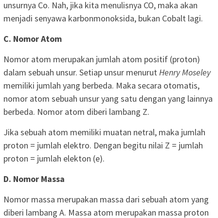
unsurnya Co. Nah, jika kita menulisnya CO, maka akan
menjadi senyawa karbonmonoksida, bukan Cobalt lagi.
C. Nomor Atom
Nomor atom merupakan jumlah atom positif (proton)
dalam sebuah unsur. Setiap unsur menurut
Henry Moseley
memiliki jumlah yang berbeda. Maka secara otomatis,
nomor atom sebuah unsur yang satu dengan yang lainnya
berbeda. Nomor atom diberi lambang Z.
Jika sebuah atom memiliki muatan netral, maka jumlah
proton = jumlah elektro. Dengan begitu nilai Z = jumlah
proton = jumlah elekton (e).
D. Nomor Massa
Nomor massa merupakan massa dari sebuah atom yang
diberi lambang A. Massa atom merupakan massa proton