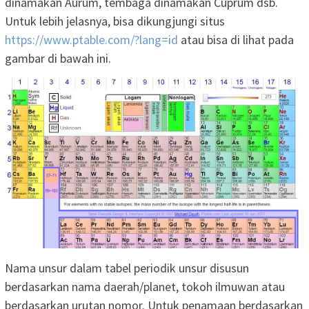
dinamakan Aurum, tembaga dinamakan Cuprum dsb.
Untuk lebih jelasnya, bisa dikungjungi situs
https://www.ptable.com/?lang=id
atau bisa di lihat pada
gambar di bawah ini.
Nama unsur dalam tabel periodik unsur disusun
berdasarkan nama daerah/planet, tokoh ilmuwan atau
berdasarkan urutan nomor. Untuk penamaan berdasarkan