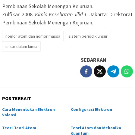
Pembinaan Sekolah Menengah Kejuruan.
Zulfikar. 2008.
Kimia Kesehatan Jilid 1
. Jakarta: Direktorat
Pembinaan Sekolah Menengah Kejuruan.
nomor atom dan nomor massa
sistem periodik unsur
unsur dalam kimia
SEBARKAN
POS TERKAIT
Cara Menentukan Elektron
Konfigurasi Elektron
Valensi
Teori-Teori Atom
Teori Atom dan Mekanika
Kuantum