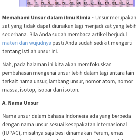
Memahami Unsur dalam ilmu Kimia -
Unsur merupakan
zat yang tidak dapat diuraikan lagi menjadi zat yang lebih
sederhana. Bila Anda sudah membaca artikel berjudul
materi dan wujudnya
pasti Anda sudah sedikit mengerti
tentang istilah unsur ini.
Nah, pada halaman ini kita akan memfokuskan
pembahasan mengenai unsur lebih dalam lagi antara lain
terkait nama unsur, lambang unsur, nomor atom, nomor
massa, isotop, isobar dan isoton.
A. Nama Unsur
Nama unsur dalam bahasa Indonesia ada yang berbeda
dengan nama unsur sesuai kesepakatan internasional
(IUPAC), misalnya saja besi dinamakan Ferum, emas