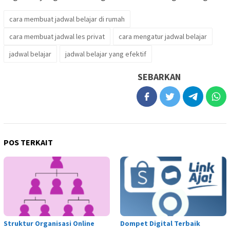
cara membuat jadwal belajar di rumah
cara membuat jadwal les privat
cara mengatur jadwal belajar
jadwal belajar
jadwal belajar yang efektif
SEBARKAN
POS TERKAIT
Struktur Organisasi Online
Dompet Digital Terbaik