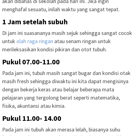
akan dibahas di sekolah pada hari ini. Jika ingin
menghafal sesuatu, inilah waktu yang sangat tepat.
1 Jam setelah subuh
Di jam ini suasananya masih sejuk sehingga sangat cocok
untuk
olah raga ringan
atau senam ringan untuk
merileksasikan kondisi pikiran dan otot tubuh.
Pukul 07.00-11.00
Pada jam ini, tubuh masih sangat bugar dan kondisi otak
masih fresh sehingga diwaktu ini kita dapat mengisinya
dengan bekerja keras atau belajar beberapa mata
pelajaran yang tergolong berat seperti matematika,
fisika, akuntansi atau kimia.
Pukul 11.00- 14.00
Pada jam ini tubuh akan merasa lelah, biasanya suhu