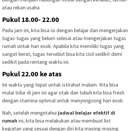
atau rekan usaha.
Pukul 18.00- 22.00
Pada jam ini, kita bisa isi dengan belajar dan mengerjakan
tugas-tugas yang belum selesai atau mengerjakan tugas
rumah untuk hari esok. Apabila kita memiliki tugas yang
sangat berat, tugas tersebut bisa kita cicil sedikit demi
sedikit pada rentang waktu ini.
Pukul 22.00 ke atas
Ini waktu yang tepat untuk istirahat malam. Kita bisa
mulai tidur di jam ini agar otak dan tubuh kita bisa fresh
dengan stamina optimal untuk menyongsong hari esok.
Nah, setelah mengetahui
jadwal belajar efektif di
rumah
ini, kita bisa melakukan atau membuat list
kegiatan yang sesuai dengan diri kita masing-masing.