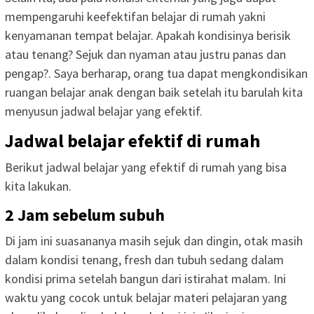
mempengaruhi keefektifan belajar di rumah yakni
kenyamanan tempat belajar. Apakah kondisinya berisik
atau tenang? Sejuk dan nyaman atau justru panas dan
pengap?. Saya berharap, orang tua dapat mengkondisikan
ruangan belajar anak dengan baik setelah itu barulah kita
menyusun jadwal belajar yang efektif.
Jadwal belajar efektif di rumah
Berikut jadwal belajar yang efektif di rumah yang bisa
kita lakukan.
2 Jam sebelum subuh
Di jam ini suasananya masih sejuk dan dingin, otak masih
dalam kondisi tenang, fresh dan tubuh sedang dalam
kondisi prima setelah bangun dari istirahat malam. Ini
waktu yang cocok untuk belajar materi pelajaran yang