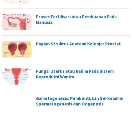
Proses Fertilisasi atau Pembuahan Pada
Manusia
Bagian Struktur Anatomi Kelenjar Prostat
Fungsi Uterus atau Rahim Pada Sistem
Reproduksi Wanita
Gametogenesis: Pembentukan Sel Kelamin
Spermatogenesis dan Oogenesis