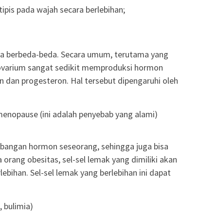
pis pada wajah secara berlebihan;
a berbeda-beda. Secara umum, terutama yang
ovarium sangat sedikit memproduksi hormon
n dan progesteron. Hal tersebut dipengaruhi oleh
menopause (ini adalah penyebab yang alami)
bangan hormon seseorang, sehingga juga bisa
a orang obesitas, sel-sel lemak yang dimiliki akan
lebihan. Sel-sel lemak yang berlebihan ini dapat
 bulimia)