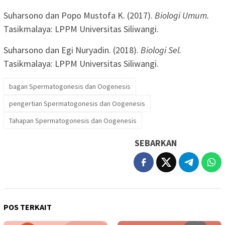
Suharsono dan Popo Mustofa K. (2017).
Biologi Umum.
Tasikmalaya: LPPM Universitas Siliwangi.
Suharsono dan Egi Nuryadin. (2018).
Biologi Sel.
Tasikmalaya: LPPM Universitas Siliwangi.
bagan Spermatogonesis dan Oogenesis
pengertian Spermatogonesis dan Oogenesis
Tahapan Spermatogonesis dan Oogenesis
SEBARKAN
POS TERKAIT