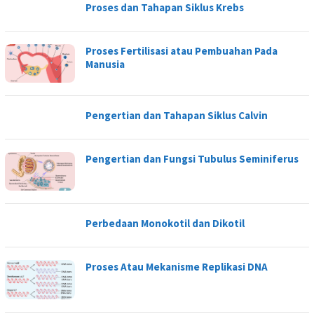
Proses dan Tahapan Siklus Krebs
Proses Fertilisasi atau Pembuahan Pada
Manusia
Pengertian dan Tahapan Siklus Calvin
Pengertian dan Fungsi Tubulus Seminiferus
Perbedaan Monokotil dan Dikotil
Proses Atau Mekanisme Replikasi DNA