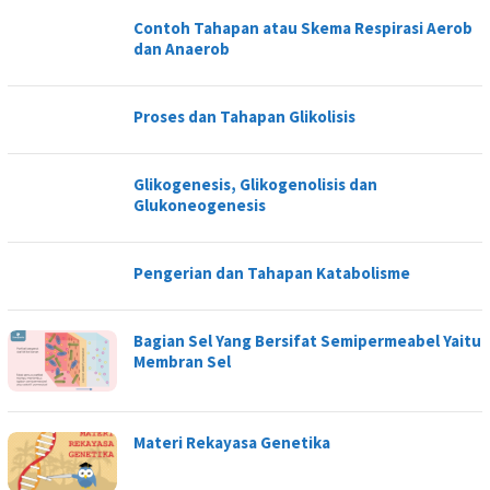
Contoh Tahapan atau Skema Respirasi Aerob
dan Anaerob
Proses dan Tahapan Glikolisis
Glikogenesis, Glikogenolisis dan
Glukoneogenesis
Pengerian dan Tahapan Katabolisme
Bagian Sel Yang Bersifat Semipermeabel Yaitu
Membran Sel
Materi Rekayasa Genetika