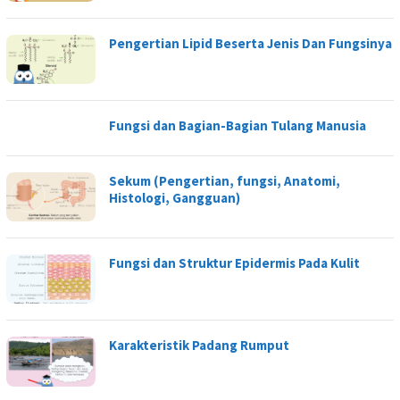
Pengertian Lipid Beserta Jenis Dan Fungsinya
Fungsi dan Bagian-Bagian Tulang Manusia
Sekum (Pengertian, fungsi, Anatomi,
Histologi, Gangguan)
Fungsi dan Struktur Epidermis Pada Kulit
Karakteristik Padang Rumput