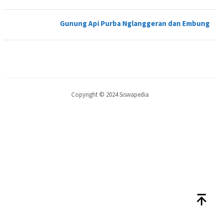
Gunung Api Purba Nglanggeran dan Embung
Copyright © 2024 Siswapedia