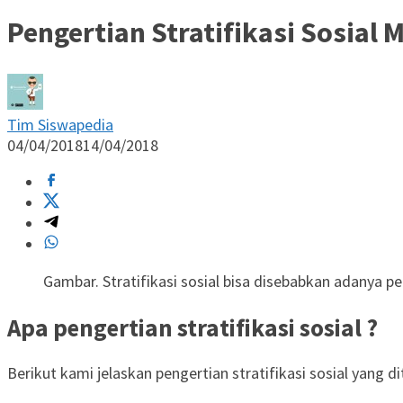
Pengertian Stratifikasi Sosial 
Tim Siswapedia
04/04/2018
14/04/2018
Gambar. Stratifikasi sosial bisa disebabkan adanya p
Apa pengertian stratifikasi sosial ?
Berikut kami jelaskan pengertian stratifikasi sosial yang d