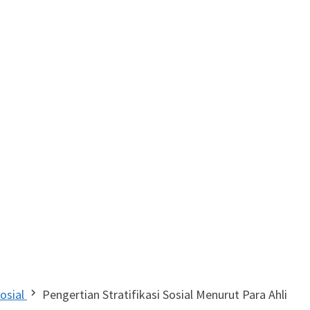
osial
Pengertian Stratifikasi Sosial Menurut Para Ahli