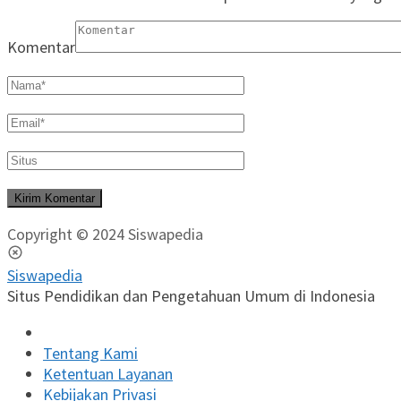
Komentar
Copyright © 2024 Siswapedia
Siswapedia
Situs Pendidikan dan Pengetahuan Umum di Indonesia
Tentang Kami
Ketentuan Layanan
Kebijakan Privasi