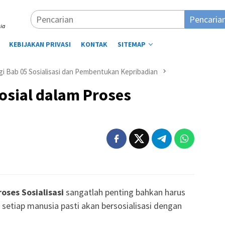
Pencaria
ia
KEBIJAKAN PRIVASI
KONTAK
SITEMAP
gi Bab 05 Sosialisasi dan Pembentukan Kepribadian
osial dalam Proses
oses Sosialisasi
sangatlah penting bahkan harus
 setiap manusia pasti akan bersosialisasi dengan