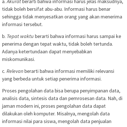
a.
Akurat
berarti bahwa informasi harus jelas maksudnya,
tidak boleh bersifat abu-abu. Informasi harus benar
sehingga tidak menyesatkan orang yang akan menerima
informasi tersebut.
b.
Tepat waktu
berarti bahwa informasi harus sampai ke
penerima dengan tepat waktu, tidak boleh tertunda.
Adanya ketertundaan dapat menyebabkan
miskomunikasi.
c.
Relevan
berarti bahwa informasi memiliki relevansi
yang berbeda untuk setiap penerima informasi.
Proses pengolahan data bisa berupa penyimpanan data,
analisis data, sintesis data dan pemrosesan data. Nah, di
jaman modern ini, proses pengolahan data dapat
dilakukan oleh komputer. Misalnya, mengolah data
informasi nilai para siswa, mengolah data penjualan