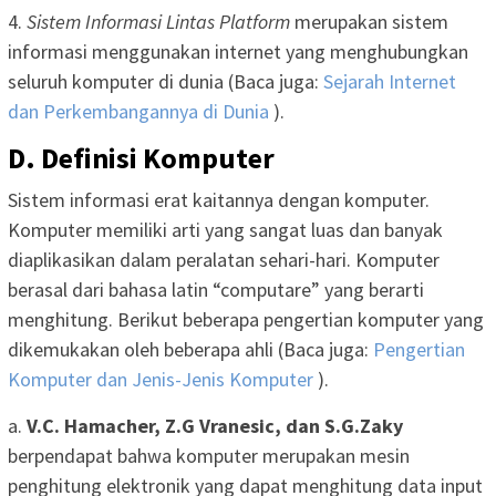
4.
Sistem Informasi Lintas Platform
merupakan sistem
informasi menggunakan internet yang menghubungkan
seluruh komputer di dunia (Baca juga:
Sejarah Internet
dan Perkembangannya di Dunia
).
D. Definisi Komputer
Sistem informasi erat kaitannya dengan komputer.
Komputer memiliki arti yang sangat luas dan banyak
diaplikasikan dalam peralatan sehari-hari. Komputer
berasal dari bahasa latin “computare” yang berarti
menghitung. Berikut beberapa pengertian komputer yang
dikemukakan oleh beberapa ahli (Baca juga:
Pengertian
Komputer dan Jenis-Jenis Komputer
).
a.
V.C. Hamacher, Z.G Vranesic, dan S.G.Zaky
berpendapat bahwa komputer merupakan mesin
penghitung elektronik yang dapat menghitung data input