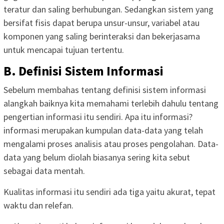
teratur dan saling berhubungan. Sedangkan sistem yang
bersifat fisis dapat berupa unsur-unsur, variabel atau
komponen yang saling berinteraksi dan bekerjasama
untuk mencapai tujuan tertentu.
B. Definisi Sistem Informasi
Sebelum membahas tentang definisi sistem informasi
alangkah baiknya kita memahami terlebih dahulu tentang
pengertian informasi itu sendiri. Apa itu informasi?
informasi merupakan kumpulan data-data yang telah
mengalami proses analisis atau proses pengolahan. Data-
data yang belum diolah biasanya sering kita sebut
sebagai data mentah.
Kualitas informasi itu sendiri ada tiga yaitu akurat, tepat
waktu dan relefan.