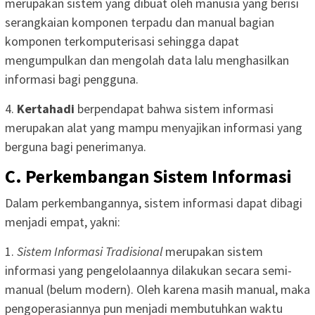
merupakan sistem yang dibuat oleh manusia yang berisi
serangkaian komponen terpadu dan manual bagian
komponen terkomputerisasi sehingga dapat
mengumpulkan dan mengolah data lalu menghasilkan
informasi bagi pengguna.
4.
Kertahadi
berpendapat bahwa sistem informasi
merupakan alat yang mampu menyajikan informasi yang
berguna bagi penerimanya.
C. Perkembangan Sistem Informasi
Dalam perkembangannya, sistem informasi dapat dibagi
menjadi empat, yakni:
1.
Sistem Informasi Tradisional
merupakan sistem
informasi yang pengelolaannya dilakukan secara semi-
manual (belum modern). Oleh karena masih manual, maka
pengoperasiannya pun menjadi membutuhkan waktu