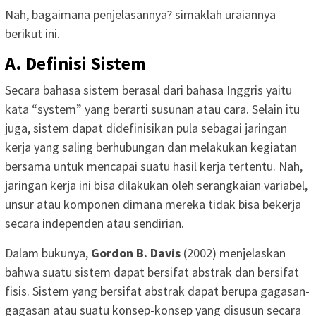
Nah, bagaimana penjelasannya? simaklah uraiannya
berikut ini.
A. Definisi Sistem
Secara bahasa sistem berasal dari bahasa Inggris yaitu
kata “system” yang berarti susunan atau cara. Selain itu
juga, sistem dapat didefinisikan pula sebagai jaringan
kerja yang saling berhubungan dan melakukan kegiatan
bersama untuk mencapai suatu hasil kerja tertentu. Nah,
jaringan kerja ini bisa dilakukan oleh serangkaian variabel,
unsur atau komponen dimana mereka tidak bisa bekerja
secara independen atau sendirian.
Dalam bukunya,
Gordon B. Davis
(2002) menjelaskan
bahwa suatu sistem dapat bersifat abstrak dan bersifat
fisis. Sistem yang bersifat abstrak dapat berupa gagasan-
gagasan atau suatu konsep-konsep yang disusun secara