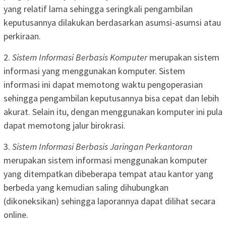
yang relatif lama sehingga seringkali pengambilan
keputusannya dilakukan berdasarkan asumsi-asumsi atau
perkiraan.
2.
Sistem Informasi Berbasis Komputer
merupakan sistem
informasi yang menggunakan komputer. Sistem
informasi ini dapat memotong waktu pengoperasian
sehingga pengambilan keputusannya bisa cepat dan lebih
akurat. Selain itu, dengan menggunakan komputer ini pula
dapat memotong jalur birokrasi.
3.
Sistem Informasi Berbasis Jaringan Perkantoran
merupakan sistem informasi menggunakan komputer
yang ditempatkan dibeberapa tempat atau kantor yang
berbeda yang kemudian saling dihubungkan
(dikoneksikan) sehingga laporannya dapat dilihat secara
online.