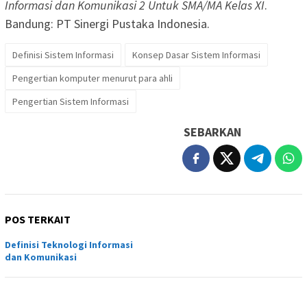
Informasi dan Komunikasi 2 Untuk SMA/MA Kelas XI
.
Bandung: PT Sinergi Pustaka Indonesia.
Definisi Sistem Informasi
Konsep Dasar Sistem Informasi
Pengertian komputer menurut para ahli
Pengertian Sistem Informasi
SEBARKAN
POS TERKAIT
Definisi Teknologi Informasi
dan Komunikasi