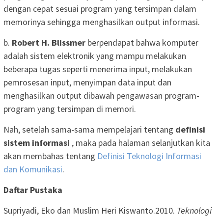
dengan cepat sesuai program yang tersimpan dalam
memorinya sehingga menghasilkan output informasi.
b.
Robert H. Blissmer
berpendapat bahwa komputer
adalah sistem elektronik yang mampu melakukan
beberapa tugas seperti menerima input, melakukan
pemrosesan input, menyimpan data input dan
menghasilkan output dibawah pengawasan program-
program yang tersimpan di memori.
Nah, setelah sama-sama mempelajari tentang
definisi
sistem informasi
, maka pada halaman selanjutkan kita
akan membahas tentang
Definisi Teknologi Informasi
dan Komunikasi
.
Daftar Pustaka
Supriyadi, Eko dan Muslim Heri Kiswanto.2010.
Teknologi