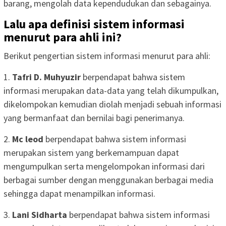
barang, mengolah data kependudukan dan sebagainya.
Lalu apa definisi sistem informasi
menurut para ahli ini?
Berikut pengertian sistem informasi menurut para ahli:
1.
Tafri D. Muhyuzir
berpendapat bahwa sistem
informasi merupakan data-data yang telah dikumpulkan,
dikelompokan kemudian diolah menjadi sebuah informasi
yang bermanfaat dan bernilai bagi penerimanya.
2.
Mc leod
berpendapat bahwa sistem informasi
merupakan sistem yang berkemampuan dapat
mengumpulkan serta mengelompokan informasi dari
berbagai sumber dengan menggunakan berbagai media
sehingga dapat menampilkan informasi.
3.
Lani Sidharta
berpendapat bahwa sistem informasi