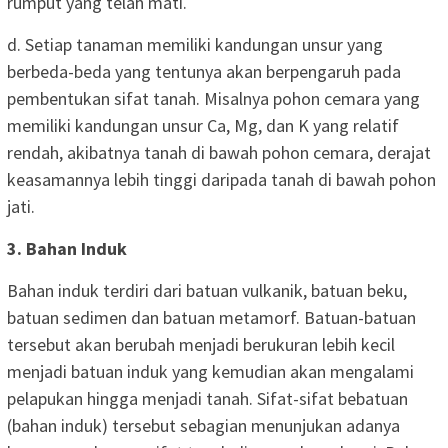
rumput yang telah mati.
d. Setiap tanaman memiliki kandungan unsur yang
berbeda-beda yang tentunya akan berpengaruh pada
pembentukan sifat tanah. Misalnya pohon cemara yang
memiliki kandungan unsur Ca, Mg, dan K yang relatif
rendah, akibatnya tanah di bawah pohon cemara, derajat
keasamannya lebih tinggi daripada tanah di bawah pohon
jati.
3. Bahan Induk
Bahan induk terdiri dari batuan vulkanik, batuan beku,
batuan sedimen dan batuan metamorf. Batuan-batuan
tersebut akan berubah menjadi berukuran lebih kecil
menjadi batuan induk yang kemudian akan mengalami
pelapukan hingga menjadi tanah. Sifat-sifat bebatuan
(bahan induk) tersebut sebagian menunjukan adanya