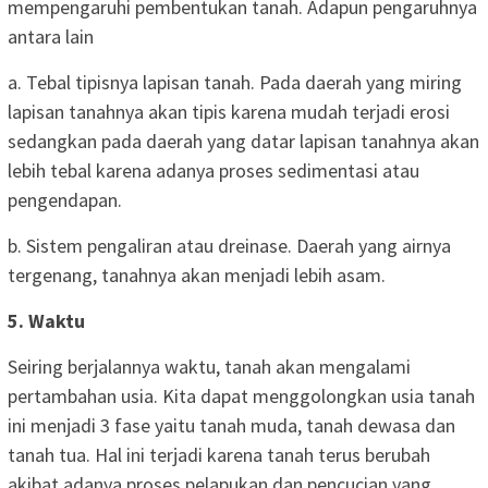
mempengaruhi pembentukan tanah. Adapun pengaruhnya
antara lain
a. Tebal tipisnya lapisan tanah. Pada daerah yang miring
lapisan tanahnya akan tipis karena mudah terjadi erosi
sedangkan pada daerah yang datar lapisan tanahnya akan
lebih tebal karena adanya proses sedimentasi atau
pengendapan.
b. Sistem pengaliran atau dreinase. Daerah yang airnya
tergenang, tanahnya akan menjadi lebih asam.
5. Waktu
Seiring berjalannya waktu, tanah akan mengalami
pertambahan usia. Kita dapat menggolongkan usia tanah
ini menjadi 3 fase yaitu tanah muda, tanah dewasa dan
tanah tua. Hal ini terjadi karena tanah terus berubah
akibat adanya proses pelapukan dan pencucian yang