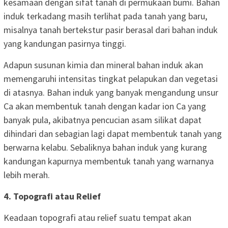
kesamaan dengan sifat tanah di permukaan bumi. Bahan
induk terkadang masih terlihat pada tanah yang baru,
misalnya tanah bertekstur pasir berasal dari bahan induk
yang kandungan pasirnya tinggi.
Adapun susunan kimia dan mineral bahan induk akan
memengaruhi intensitas tingkat pelapukan dan vegetasi
di atasnya. Bahan induk yang banyak mengandung unsur
Ca akan membentuk tanah dengan kadar ion Ca yang
banyak pula, akibatnya pencucian asam silikat dapat
dihindari dan sebagian lagi dapat membentuk tanah yang
berwarna kelabu. Sebaliknya bahan induk yang kurang
kandungan kapurnya membentuk tanah yang warnanya
lebih merah.
4. Topografi atau Relief
Keadaan topografi atau relief suatu tempat akan