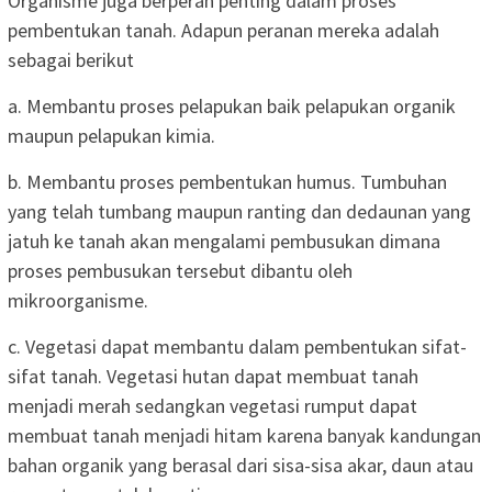
Organisme juga berperan penting dalam proses
pembentukan tanah. Adapun peranan mereka adalah
sebagai berikut
a. Membantu proses pelapukan baik pelapukan organik
maupun pelapukan kimia.
b. Membantu proses pembentukan humus. Tumbuhan
yang telah tumbang maupun ranting dan dedaunan yang
jatuh ke tanah akan mengalami pembusukan dimana
proses pembusukan tersebut dibantu oleh
mikroorganisme.
c. Vegetasi dapat membantu dalam pembentukan sifat-
sifat tanah. Vegetasi hutan dapat membuat tanah
menjadi merah sedangkan vegetasi rumput dapat
membuat tanah menjadi hitam karena banyak kandungan
bahan organik yang berasal dari sisa-sisa akar, daun atau