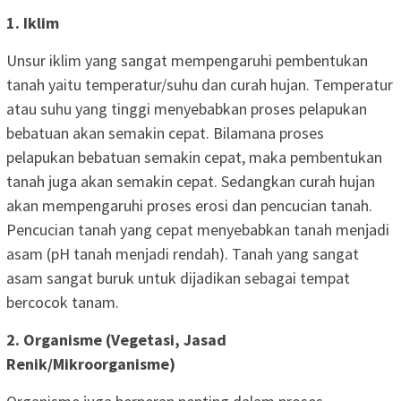
1. Iklim
Unsur iklim yang sangat mempengaruhi pembentukan
tanah yaitu temperatur/suhu dan curah hujan. Temperatur
atau suhu yang tinggi menyebabkan proses pelapukan
bebatuan akan semakin cepat. Bilamana proses
pelapukan bebatuan semakin cepat, maka pembentukan
tanah juga akan semakin cepat. Sedangkan curah hujan
akan mempengaruhi proses erosi dan pencucian tanah.
Pencucian tanah yang cepat menyebabkan tanah menjadi
asam (pH tanah menjadi rendah). Tanah yang sangat
asam sangat buruk untuk dijadikan sebagai tempat
bercocok tanam.
2. Organisme (Vegetasi, Jasad
Renik/Mikroorganisme)