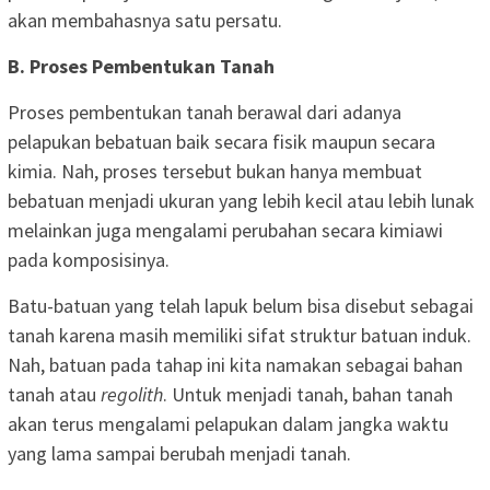
akan membahasnya satu persatu.
B. Proses Pembentukan Tanah
Proses pembentukan tanah berawal dari adanya
pelapukan bebatuan baik secara fisik maupun secara
kimia. Nah, proses tersebut bukan hanya membuat
bebatuan menjadi ukuran yang lebih kecil atau lebih lunak
melainkan juga mengalami perubahan secara kimiawi
pada komposisinya.
Batu-batuan yang telah lapuk belum bisa disebut sebagai
tanah karena masih memiliki sifat struktur batuan induk.
Nah, batuan pada tahap ini kita namakan sebagai bahan
tanah atau
regolith
. Untuk menjadi tanah, bahan tanah
akan terus mengalami pelapukan dalam jangka waktu
yang lama sampai berubah menjadi tanah.