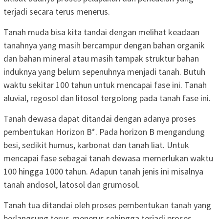
terjadi secara terus menerus.
Tanah muda bisa kita tandai dengan melihat keadaan
tanahnya yang masih bercampur dengan bahan organik
dan bahan mineral atau masih tampak struktur bahan
induknya yang belum sepenuhnya menjadi tanah. Butuh
waktu sekitar 100 tahun untuk mencapai fase ini. Tanah
aluvial, regosol dan litosol tergolong pada tanah fase ini.
Tanah dewasa dapat ditandai dengan adanya proses
pembentukan Horizon B*. Pada horizon B mengandung
besi, sedikit humus, karbonat dan tanah liat. Untuk
mencapai fase sebagai tanah dewasa memerlukan waktu
100 hingga 1000 tahun. Adapun tanah jenis ini misalnya
tanah andosol, latosol dan grumosol.
Tanah tua ditandai oleh proses pembentukan tanah yang
berlangsung terus-menerus sehingga terjadi proses