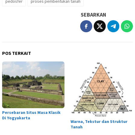
pedosfer
proses pembentukan tanah
SEBARKAN
POS TERKAIT
Persebaran Situs Masa Klasik
Di Yogyakarta
Warna, Tekstur dan Struktur
Tanah