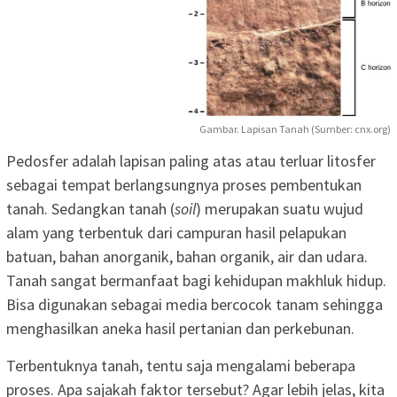
Gambar. Lapisan Tanah (Sumber: cnx.org)
Pedosfer adalah lapisan paling atas atau terluar litosfer
sebagai tempat berlangsungnya proses pembentukan
tanah. Sedangkan tanah (
soil
) merupakan suatu wujud
alam yang terbentuk dari campuran hasil pelapukan
batuan, bahan anorganik, bahan organik, air dan udara.
Tanah sangat bermanfaat bagi kehidupan makhluk hidup.
Bisa digunakan sebagai media bercocok tanam sehingga
menghasilkan aneka hasil pertanian dan perkebunan.
Terbentuknya tanah, tentu saja mengalami beberapa
proses. Apa sajakah faktor tersebut? Agar lebih jelas, kita