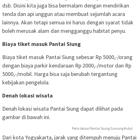
dsb. Disini kita juga bisa bermalam dengan mendirikan
tenda dan api unggun atau membuat sejumlah acara
lainnya. Akan tetapi semua ini harus dengan syarat tidak
boleh merusak alam dan mengganggu habitat penyu.
Biaya tiket masuk Pantai Siung
Biaya tiket masuk Pantai Siung sebesar Rp 5000,-/orang
dengan biaya parkir kendaraan Rp 2000,-/motor dan Rp
5000,-/mobil. Harga bisa saja berubah tergantung
kebijakan pengelola.
Denah lokasi wisata
Denah lokasi wisata Pantai Siung dapat dilihat pada
gambar di bawah ini.
Peta lokasi Pantai Siung Gunung Kidul
Dari kota Yogyakarta, jarak yang ditempuh menuju Pantai