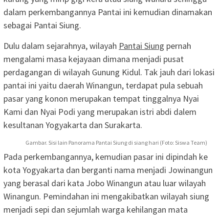
dalam perkembangannya Pantai ini kemudian dinamakan
sebagai Pantai Siung.
Dulu dalam sejarahnya, wilayah
Pantai Siung
pernah
mengalami masa kejayaan dimana menjadi pusat
perdagangan di wilayah Gunung Kidul. Tak jauh dari lokasi
pantai ini yaitu daerah Winangun, terdapat pula sebuah
pasar yang konon merupakan tempat tinggalnya Nyai
Kami dan Nyai Podi yang merupakan istri abdi dalem
kesultanan Yogyakarta dan Surakarta.
Gambar. Sisi lain Panorama Pantai Siung di siang hari (Foto: Siswa Team)
Pada perkembangannya, kemudian pasar ini dipindah ke
kota Yogyakarta dan berganti nama menjadi Jowinangun
yang berasal dari kata Jobo Winangun atau luar wilayah
Winangun. Pemindahan ini mengakibatkan wilayah siung
menjadi sepi dan sejumlah warga kehilangan mata