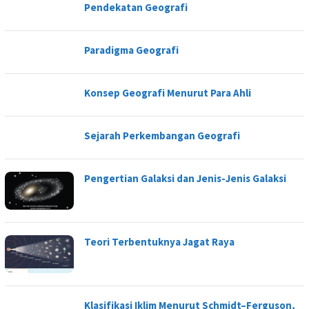
Pendekatan Geografi
Paradigma Geografi
Konsep Geografi Menurut Para Ahli
Sejarah Perkembangan Geografi
Pengertian Galaksi dan Jenis-Jenis Galaksi
Teori Terbentuknya Jagat Raya
Klasifikasi Iklim Menurut Schmidt–Ferguson,