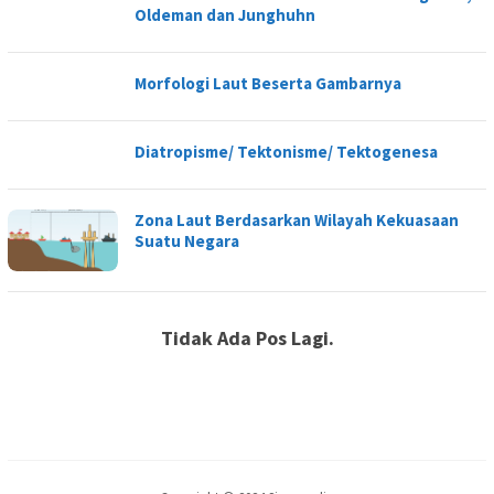
Oldeman dan Junghuhn
Morfologi Laut Beserta Gambarnya
Diatropisme/ Tektonisme/ Tektogenesa
Zona Laut Berdasarkan Wilayah Kekuasaan
Suatu Negara
Tidak Ada Pos Lagi.