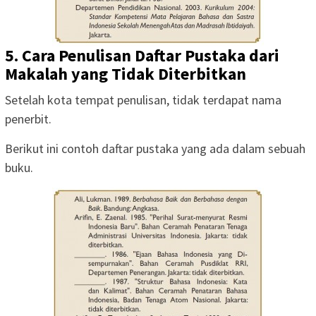
5. Cara Penulisan Daftar Pustaka dari
Makalah yang Tidak Diterbitkan
Setelah kota tempat penulisan, tidak terdapat nama
penerbit.
Berikut ini contoh daftar pustaka yang ada dalam sebuah
buku.