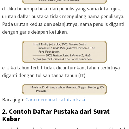
d. Jika beberapa buku dari penulis yang sama kita rujuk,
urutan daftar pustaka tidak mengulang nama penulisnya.
Pada urutan kedua dan selanjutnya, nama penulis diganti
dengan garis delapan ketukan.
e. Jika tahun terbit tidak dicantumkan, tahun terbitnya
diganti dengan tulisan tanpa tahun (tt).
Baca juga:
Cara membuat catatan kaki
2. Contoh Daftar Pustaka dari Surat
Kabar