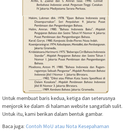
Untuk membuat baris kedua, ketiga dan seterusnya
menjorok ke dalam di halaman website sangatlah sulit.
Untuk itu, kami berikan dalam bentuk gambar.
Baca juga:
Contoh MoU atau Nota Kesepahaman