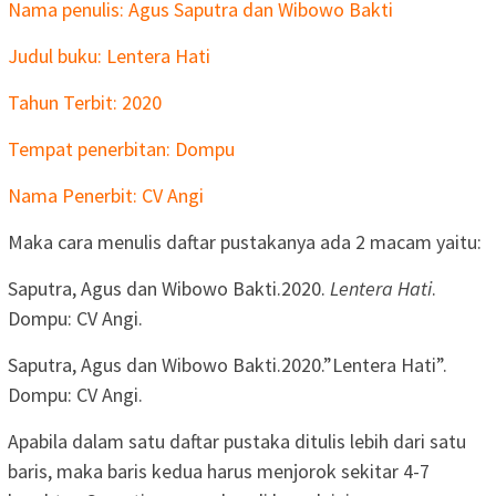
Nama penulis: Agus Saputra dan Wibowo Bakti
Judul buku: Lentera Hati
Tahun Terbit: 2020
Tempat penerbitan: Dompu
Nama Penerbit: CV Angi
Maka cara menulis daftar pustakanya ada 2 macam yaitu:
Saputra, Agus dan Wibowo Bakti.2020.
Lentera Hati
.
Dompu: CV Angi.
Saputra, Agus dan Wibowo Bakti.2020.”Lentera Hati”.
Dompu: CV Angi.
Apabila dalam satu daftar pustaka ditulis lebih dari satu
baris, maka baris kedua harus menjorok sekitar 4-7