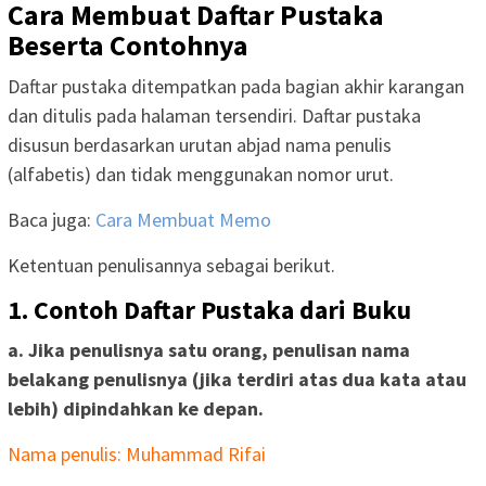
Cara Membuat Daftar Pustaka
Beserta Contohnya
Daftar pustaka ditempatkan pada bagian akhir karangan
dan ditulis pada halaman tersendiri. Daftar pustaka
disusun berdasarkan urutan abjad nama penulis
(alfabetis) dan tidak menggunakan nomor urut.
Baca juga:
Cara Membuat Memo
Ketentuan penulisannya sebagai berikut.
1. Contoh Daftar Pustaka dari Buku
a. Jika penulisnya satu orang, penulisan nama
belakang penulisnya (jika terdiri atas dua kata atau
lebih) dipindahkan ke depan.
Nama penulis: Muhammad Rifai