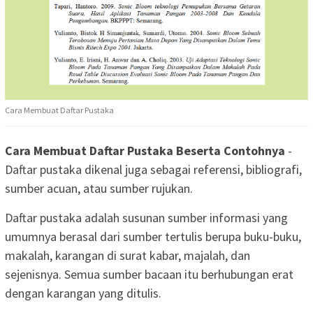
Cara Membuat Daftar Pustaka
Cara Membuat Daftar Pustaka Beserta Contohnya
-
Daftar pustaka dikenal juga sebagai referensi, bibliografi,
sumber acuan, atau sumber rujukan.
Daftar pustaka adalah susunan sumber informasi yang
umumnya berasal dari sumber tertulis berupa buku-buku,
makalah, karangan di surat kabar, majalah, dan
sejenisnya. Semua sumber bacaan itu berhubungan erat
dengan karangan yang ditulis.