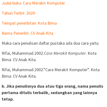
Judul buku: Cara Merakit Komputer
Tahun Terbit: 2020
Tempat penerbitan: Kota Bima
Nama Penerbit: CV Anak Kita
Maka cara penulisan daftar pustaka ada dua cara yaitu:
Rifai, Muhammad.2002.
Cara Merakit Komputer
. Kota
Bima: CV Anak Kita.
Rifai, Muhammad.2002.”Cara Merakit Komputer”. Kota
Bima: CV Anak Kita.
b. Jika penulisnya dua atau tiga orang, nama penulis
pertama ditulis terbalik, sedangkan yang lainnya
tetap.