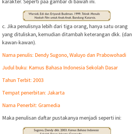
karakter. Seperti paa gambar di bawah ini.
c. Jika penulisnya lebih dari tiga orang, hanya satu orang
yang dituliskan, kemudian ditambah keterangan dkk. (dan
kawan-kawan).
Nama penulis: Dendy Sugono, Waluyo dan Prabowohadi
Judul buku: Kamus Bahasa Indonesia Sekolah Dasar
Tahun Terbit: 2003
Tempat penerbitan: Jakarta
Nama Penerbit: Gramedia
Maka penulisan daftar pustakanya menjadi seperti ini: