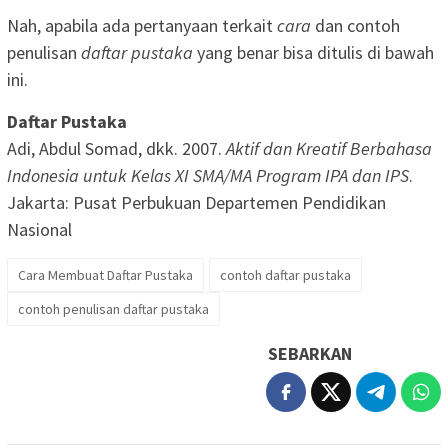
Nah, apabila ada pertanyaan terkait
cara
dan contoh
penulisan
daftar pustaka
yang benar bisa ditulis di bawah
ini.
Daftar Pustaka
Adi, Abdul Somad, dkk. 2007.
Aktif dan Kreatif Berbahasa
Indonesia untuk Kelas XI SMA/MA Program IPA dan IPS
.
Jakarta: Pusat Perbukuan Departemen Pendidikan
Nasional
Cara Membuat Daftar Pustaka
contoh daftar pustaka
contoh penulisan daftar pustaka
SEBARKAN