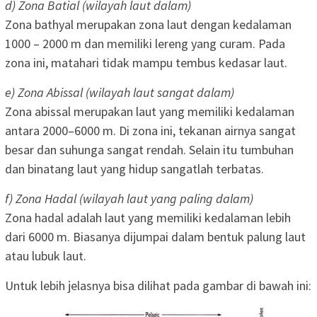
d) Zona Batial (wilayah laut dalam)
Zona bathyal merupakan zona laut dengan kedalaman
1000 – 2000 m dan memiliki lereng yang curam. Pada
zona ini, matahari tidak mampu tembus kedasar laut.
e) Zona Abissal (wilayah laut sangat dalam)
Zona abissal merupakan laut yang memiliki kedalaman
antara 2000–6000 m. Di zona ini, tekanan airnya sangat
besar dan suhunga sangat rendah. Selain itu tumbuhan
dan binatang laut yang hidup sangatlah terbatas.
f) Zona Hadal (wilayah laut yang paling dalam)
Zona hadal adalah laut yang memiliki kedalaman lebih
dari 6000 m. Biasanya dijumpai dalam bentuk palung laut
atau lubuk laut.
Untuk lebih jelasnya bisa dilihat pada gambar di bawah ini: