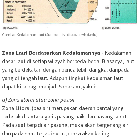
Gambar. Kedalaman Laut (Sumber: divediscover.whoi.edu)
Zona Laut Berdasarkan Kedalamannya
- Kedalaman
dasar laut di setiap wilayah berbeda-beda. Biasanya, laut
yang berdekatan dengan benua lebih dangkal daripada
yang di tengah laut. Adapun tingkat kedalaman laut
dapat kita bagi menjadi 5 macam, yakni:
a) Zona litoral atau zona pesisir
Zona Litoral (pesisir) merupakan daerah pantai yang
terletak di antara garis pasang naik dan pasang surut.
Pada saat terjadi air pasang, maka akan tergenang air
dan pada saat terjadi surut, maka akan kering.