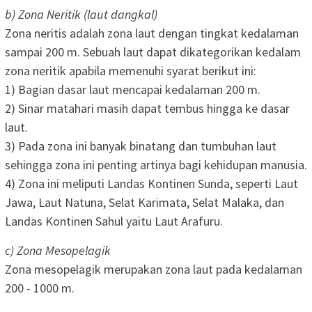
b) Zona Neritik (laut dangkal)
Zona neritis adalah zona laut dengan tingkat kedalaman
sampai 200 m. Sebuah laut dapat dikategorikan kedalam
zona neritik apabila memenuhi syarat berikut ini:
1) Bagian dasar laut mencapai kedalaman 200 m.
2) Sinar matahari masih dapat tembus hingga ke dasar
laut.
3) Pada zona ini banyak binatang dan tumbuhan laut
sehingga zona ini penting artinya bagi kehidupan manusia.
4) Zona ini meliputi Landas Kontinen Sunda, seperti Laut
Jawa, Laut Natuna, Selat Karimata, Selat Malaka, dan
Landas Kontinen Sahul yaitu Laut Arafuru.
c) Zona Mesopelagik
Zona mesopelagik merupakan zona laut pada kedalaman
200 - 1000 m.