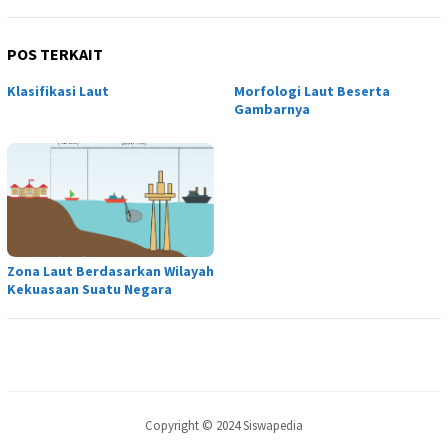
POS TERKAIT
Klasifikasi Laut
Morfologi Laut Beserta
Gambarnya
Zona Laut Berdasarkan Wilayah
Kekuasaan Suatu Negara
Copyright © 2024 Siswapedia