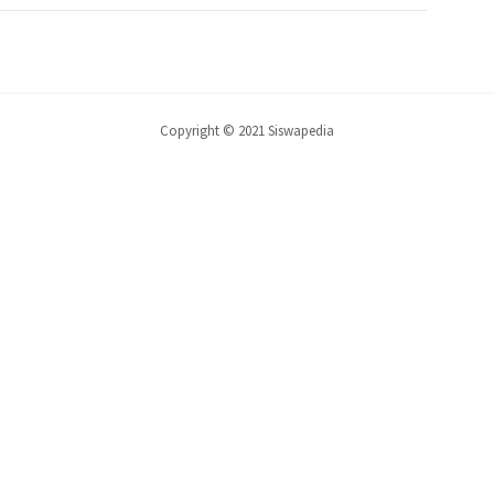
Copyright © 2021 Siswapedia