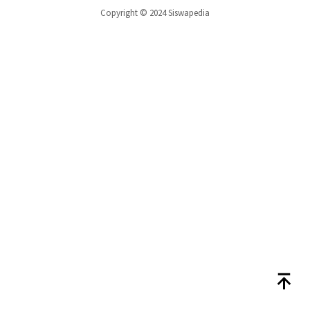
Copyright © 2024 Siswapedia