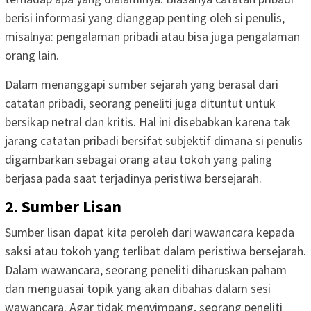
berisi informasi yang dianggap penting oleh si penulis,
misalnya: pengalaman pribadi atau bisa juga pengalaman
orang lain.
Dalam menanggapi sumber sejarah yang berasal dari
catatan pribadi, seorang peneliti juga dituntut untuk
bersikap netral dan kritis. Hal ini disebabkan karena tak
jarang catatan pribadi bersifat subjektif dimana si penulis
digambarkan sebagai orang atau tokoh yang paling
berjasa pada saat terjadinya peristiwa bersejarah.
2. Sumber Lisan
Sumber lisan dapat kita peroleh dari wawancara kepada
saksi atau tokoh yang terlibat dalam peristiwa bersejarah.
Dalam wawancara, seorang peneliti diharuskan paham
dan menguasai topik yang akan dibahas dalam sesi
wawancara. Agar tidak menyimpang, seorang peneliti