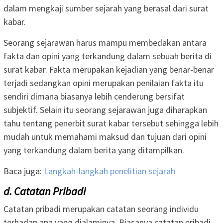
dalam mengkaji sumber sejarah yang berasal dari surat
kabar.
Seorang sejarawan harus mampu membedakan antara
fakta dan opini yang terkandung dalam sebuah berita di
surat kabar. Fakta merupakan kejadian yang benar-benar
terjadi sedangkan opini merupakan penilaian fakta itu
sendiri dimana biasanya lebih cenderung bersifat
subjektif. Selain itu seorang sejarawan juga diharapkan
tahu tentang penerbit surat kabar tersebut sehingga lebih
mudah untuk memahami maksud dan tujuan dari opini
yang terkandung dalam berita yang ditampilkan.
Baca juga:
Langkah-langkah penelitian sejarah
d. Catatan Pribadi
Catatan pribadi merupakan catatan seorang individu
terhadap apa yang dialaminya. Biasanya catatan pribadi