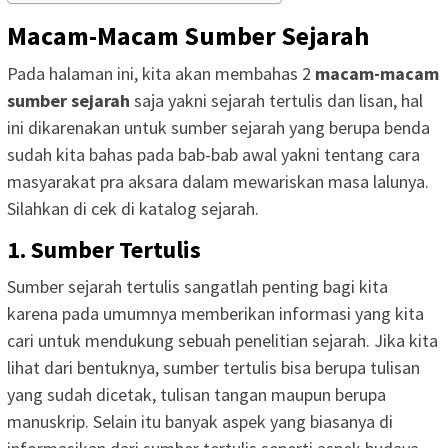
Macam-Macam Sumber Sejarah
Pada halaman ini, kita akan membahas 2
macam-macam
sumber sejarah
saja yakni sejarah tertulis dan lisan, hal
ini dikarenakan untuk sumber sejarah yang berupa benda
sudah kita bahas pada bab-bab awal yakni tentang cara
masyarakat pra aksara dalam mewariskan masa lalunya.
Silahkan di cek di katalog sejarah.
1. Sumber Tertulis
Sumber sejarah tertulis sangatlah penting bagi kita
karena pada umumnya memberikan informasi yang kita
cari untuk mendukung sebuah penelitian sejarah. Jika kita
lihat dari bentuknya, sumber tertulis bisa berupa tulisan
yang sudah dicetak, tulisan tangan maupun berupa
manuskrip. Selain itu banyak aspek yang biasanya di