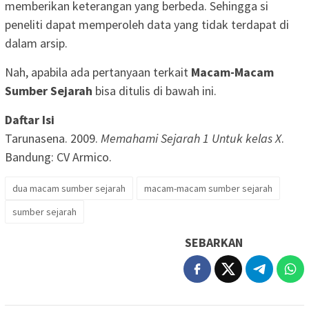
memberikan keterangan yang berbeda. Sehingga si
peneliti dapat memperoleh data yang tidak terdapat di
dalam arsip.
Nah, apabila ada pertanyaan terkait
Macam-Macam
Sumber Sejarah
bisa ditulis di bawah ini.
Daftar Isi
Tarunasena. 2009.
Memahami Sejarah 1 Untuk kelas X
.
Bandung: CV Armico.
dua macam sumber sejarah
macam-macam sumber sejarah
sumber sejarah
SEBARKAN