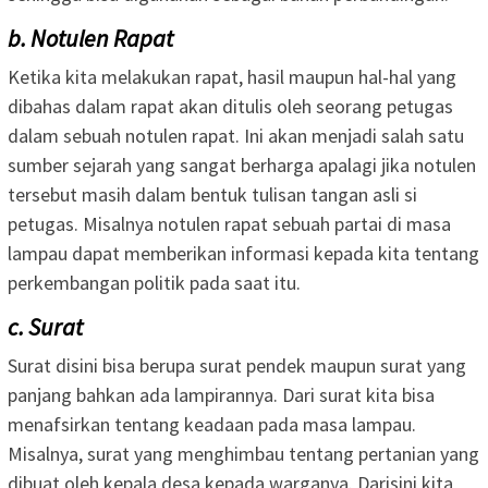
b. Notulen Rapat
Ketika kita melakukan rapat, hasil maupun hal-hal yang
dibahas dalam rapat akan ditulis oleh seorang petugas
dalam sebuah notulen rapat. Ini akan menjadi salah satu
sumber sejarah yang sangat berharga apalagi jika notulen
tersebut masih dalam bentuk tulisan tangan asli si
petugas. Misalnya notulen rapat sebuah partai di masa
lampau dapat memberikan informasi kepada kita tentang
perkembangan politik pada saat itu.
c. Surat
Surat disini bisa berupa surat pendek maupun surat yang
panjang bahkan ada lampirannya. Dari surat kita bisa
menafsirkan tentang keadaan pada masa lampau.
Misalnya, surat yang menghimbau tentang pertanian yang
dibuat oleh kepala desa kepada warganya. Darisini kita