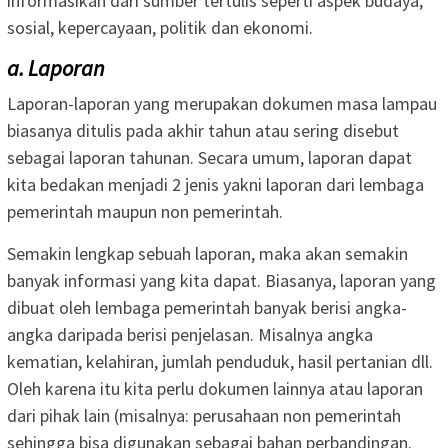
informasikan dari sumber tertulis seperti aspek budaya,
sosial, kepercayaan, politik dan ekonomi.
a. Laporan
Laporan-laporan yang merupakan dokumen masa lampau
biasanya ditulis pada akhir tahun atau sering disebut
sebagai laporan tahunan. Secara umum, laporan dapat
kita bedakan menjadi 2 jenis yakni laporan dari lembaga
pemerintah maupun non pemerintah.
Semakin lengkap sebuah laporan, maka akan semakin
banyak informasi yang kita dapat. Biasanya, laporan yang
dibuat oleh lembaga pemerintah banyak berisi angka-
angka daripada berisi penjelasan. Misalnya angka
kematian, kelahiran, jumlah penduduk, hasil pertanian dll.
Oleh karena itu kita perlu dokumen lainnya atau laporan
dari pihak lain (misalnya: perusahaan non pemerintah
sehingga bisa digunakan sebagai bahan perbandingan.