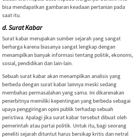
bisa mendapatkan gambaran keadaan pertanian pada
saat itu.
d. Surat Kabar
Surat kabar merupakan sumber sejarah yang sangat
berharga karena biasanya sangat lengkap dengan
menampilkan banyak informasi tentang politik, ekonomi,
sosial, pendidikan dan lain-lain.
Sebuah surat kabar akan menampilkan analisis yang
berbeda dengan surat kabar lainnya meski sedang
membahas permasalahan yang sama. Ini dikarenakan
penerbitnya memiliki kepentingan yang berbeda sebagai
upaya penggiringan opini publik terhadap sebuah
peristiwa. Apalagi jika surat kabar tersebut dibuat oleh
pemerintah atau partai politik. Untuk itu, bagi seorang
peneliti sejarah dituntut harus bersikap kritis dan netral