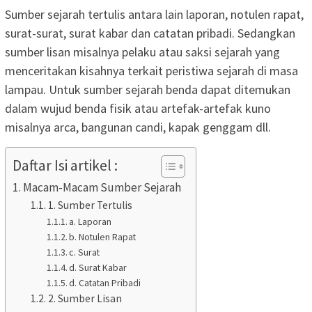
Sumber sejarah tertulis antara lain laporan, notulen rapat,
surat-surat, surat kabar dan catatan pribadi. Sedangkan
sumber lisan misalnya pelaku atau saksi sejarah yang
menceritakan kisahnya terkait peristiwa sejarah di masa
lampau. Untuk sumber sejarah benda dapat ditemukan
dalam wujud benda fisik atau artefak-artefak kuno
misalnya arca, bangunan candi, kapak genggam dll.
Daftar Isi artikel :
Macam-Macam Sumber Sejarah
1. Sumber Tertulis
a. Laporan
b. Notulen Rapat
c. Surat
d. Surat Kabar
d. Catatan Pribadi
2. Sumber Lisan