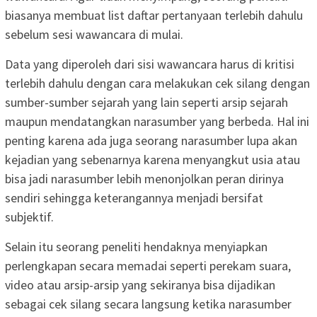
biasanya membuat list daftar pertanyaan terlebih dahulu
sebelum sesi wawancara di mulai.
Data yang diperoleh dari sisi wawancara harus di kritisi
terlebih dahulu dengan cara melakukan cek silang dengan
sumber-sumber sejarah yang lain seperti arsip sejarah
maupun mendatangkan narasumber yang berbeda. Hal ini
penting karena ada juga seorang narasumber lupa akan
kejadian yang sebenarnya karena menyangkut usia atau
bisa jadi narasumber lebih menonjolkan peran dirinya
sendiri sehingga keterangannya menjadi bersifat
subjektif.
Selain itu seorang peneliti hendaknya menyiapkan
perlengkapan secara memadai seperti perekam suara,
video atau arsip-arsip yang sekiranya bisa dijadikan
sebagai cek silang secara langsung ketika narasumber