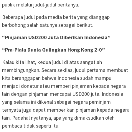
publik melalui judul-judul beritanya.
Beberapa judul pada media berita yang dianggap
berbohong salah satunya sebagai berikut.
“Pinjaman USD200 Juta Diberikan Indonesia”
“Pra-Piala Dunia Gulingkan Hong Kong 2-0”
Kalau kita lihat, kedua judul di atas sangatlah
membingungkan. Secara sekilas, judul pertama membuat
kita beranggapan bahwa Indonesia sudah mampu
menjadi donatur atau memberi pinjaman kepada negara
lain dengan pinjaman mencapai USD200 juta. Indonesia
yang selama ini dikenal sebagai negara peminjam
ternyata juga dapat memberikan pinjaman kepada negara
lain. Padahal nyatanya, apa yang dimaksudkan oleh
pembaca tidak seperti itu.