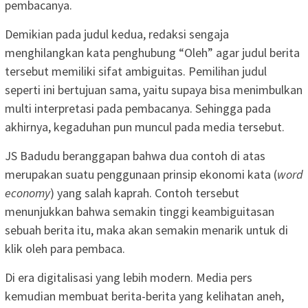
pembacanya.
Demikian pada judul kedua, redaksi sengaja
menghilangkan kata penghubung “Oleh” agar judul berita
tersebut memiliki sifat ambiguitas. Pemilihan judul
seperti ini bertujuan sama, yaitu supaya bisa menimbulkan
multi interpretasi pada pembacanya. Sehingga pada
akhirnya, kegaduhan pun muncul pada media tersebut.
JS Badudu beranggapan bahwa dua contoh di atas
merupakan suatu penggunaan prinsip ekonomi kata (
word
economy
) yang salah kaprah. Contoh tersebut
menunjukkan bahwa semakin tinggi keambiguitasan
sebuah berita itu, maka akan semakin menarik untuk di
klik oleh para pembaca.
Di era digitalisasi yang lebih modern. Media pers
kemudian membuat berita-berita yang kelihatan aneh,