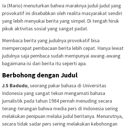
Ia (Mario) menuturkan bahwa maraknya judul-judul yang
provokatif ini disebabkan oleh realita masyarakat sendiri
yang lebih menyukai berita yang simpel. Di tengah hiruk
pikuk aktivitas sosial yang sangat padat.
Membaca berita yang judulnya provokatif bisa
mempercepat pembacaan berita lebih cepat. Hanya lewat
judulnya saja pembaca sudah mempunyai awang-awang
bagaimana isi dari berita itu seperti apa.
Berbohong dengan Judul
J.S Badudu
, seorang pakar bahasa di Universitas
Indonesia yang sangat tekun mengamati bahasa
jurnalistik pada tahun 1984 pernah menuding secara
terang-terangan bahwa media pers di Indonesia sering
melakukan penipuan melalui judul beritanya. Menurutnya,
secara tidak sadar pers sering melakukan kebohongan