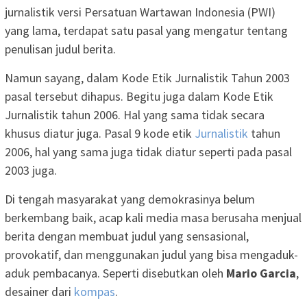
jurnalistik versi Persatuan Wartawan Indonesia (PWI)
yang lama, terdapat satu pasal yang mengatur tentang
penulisan judul berita.
Namun sayang, dalam Kode Etik Jurnalistik Tahun 2003
pasal tersebut dihapus. Begitu juga dalam Kode Etik
Jurnalistik tahun 2006. Hal yang sama tidak secara
khusus diatur juga. Pasal 9 kode etik
Jurnalistik
tahun
2006, hal yang sama juga tidak diatur seperti pada pasal
2003 juga.
Di tengah masyarakat yang demokrasinya belum
berkembang baik, acap kali media masa berusaha menjual
berita dengan membuat judul yang sensasional,
provokatif, dan menggunakan judul yang bisa mengaduk-
aduk pembacanya. Seperti disebutkan oleh
Mario Garcia
,
desainer dari
kompas
.