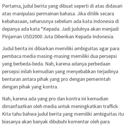
Pertama, judul berita yang dibuat seperti di atas didasari
atas manipulasi permainan bahasa. Jika ditilik secara
kebahasaan, seharusnya sebelum ada kata Indonesia di
depanya ada kata “Kepada. Jadi judulnya akan menjadi
Pinjaman USD2000 Juta Diberikan Kepada Indonesia.
Judul berita ini dibiarkan memiliki ambiguitas agar para
pembaca media masing-masing memiliki dua persepsi
yang berbeda-beda. Nah, karena adanya perbedaan
persepsi inilah kemudian yang menyebabkan terjadinya
benturan antara pihak yang pro dengan pemerintah
dengan pihak yang kontra.
Nah, karena ada yang pro dan kontra ini kemudian
dimanfaatkan oleh media untuk meningkatkan traffick.
Kita tahu bahwa judul berita yang memiliki ambiguitas itu
biasanya akan banyak dibubuhi komentar oleh para