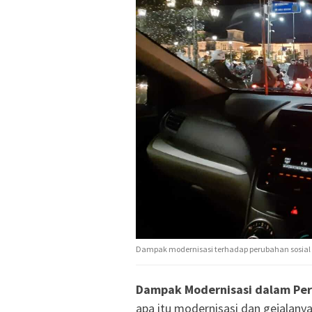
Dampak modernisasi terhadap perubahan sosial
Dampak Modernisasi dalam Per
apa itu modernisasi dan gejalanya