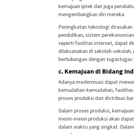
kemajuan iptek dan juga perubahan
mengembangkan diri mereka.
Peningkatan teknologi dirasakan
pendidikan, sistem perekonomian,
seperti fasilitas internet, dapa
dilaksanakan di sekolah-sekolah
berhubungan dengan tugastugas ya
c. Kemajuan di Bidang Ind
Adanya modernisasi dapat menunj
kemudahan-kemudahan, fasilitas-
proses produksi dan distribusi ba
Dalam proses produksi, kemajuan
mesin-mesin produksi akan dapat
dalam waktu yang singkat. Dalam