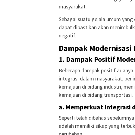
masyarakat.
Sebagai suatu gejala umum yang d
dapat dipastikan akan menimbulk
negatif.
Dampak Modernisasi 
1. Dampak Positif Mode
Beberapa dampak positif adanya 
integrasi dalam masyarakat, peni
kemajuan di bidang industri, men
kemajuan di bidang transportasi.
a. Memperkuat Integrasi
Seperti telah dibahas sebelumnya
adalah memiliki sikap yang terb
perubahan.