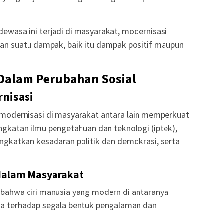
ewasa ini terjadi di masyarakat, modernisasi
an suatu dampak, baik itu dampak positif maupun
Dalam Perubahan Sosial
rnisasi
modernisasi di masyarakat antara lain memperkuat
ngkatan ilmu pengetahuan dan teknologi (iptek),
ingkatkan kesadaran politik dan demokrasi, serta
 dalam Masyarakat
 bahwa ciri manusia yang modern di antaranya
uka terhadap segala bentuk pengalaman dan