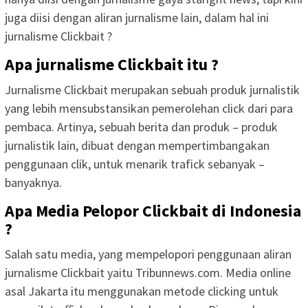
juga diisi dengan aliran jurnalisme lain, dalam hal ini
jurnalisme Clickbait ?
Apa jurnalisme Clickbait itu ?
Jurnalisme Clickbait merupakan sebuah produk jurnalistik
yang lebih mensubstansikan pemerolehan click dari para
pembaca. Artinya, sebuah berita dan produk – produk
jurnalistik lain, dibuat dengan mempertimbangakan
penggunaan clik, untuk menarik trafick sebanyak –
banyaknya.
Apa Media Pelopor Clickbait di Indonesia
?
Salah satu media, yang mempelopori penggunaan aliran
jurnalisme Clickbait yaitu Tribunnews.com. Media online
asal Jakarta itu menggunakan metode clicking untuk