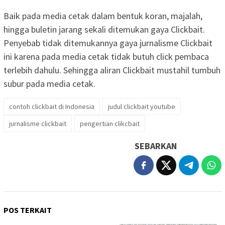
Baik pada media cetak dalam bentuk koran, majalah,
hingga buletin jarang sekali ditemukan gaya Clickbait.
Penyebab tidak ditemukannya gaya jurnalisme Clickbait
ini karena pada media cetak tidak butuh click pembaca
terlebih dahulu. Sehingga aliran Clickbait mustahil tumbuh
subur pada media cetak.
contoh clickbait di Indonesia
judul clickbait youtube
jurnalisme clickbait
pengertian clikcbait
SEBARKAN
POS TERKAIT