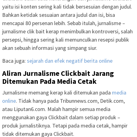
yaitu isi konten sering kali tidak bersesuian dengan judul.
Bahkan ketidak sesuaian antara judul dan isi, bisa
mencapai 80 persenan lebih. Sebab itulah, jurnalisme –
jurnalisme clik bait kerap menimbulkan kontroversi, salah
persepsi, hingga sering kali memunculkan resepsi publik
akan sebuah informasi yang simpang siur.
Baca juga:
sejarah dan efek negatif berita online
Aliran Jurnalisme Clickbait Jarang
Ditemukan Pada Media Cetak
Jurnalisme memang kerap kali ditemukan pada
media
online
. Tidak hanya pada Tribunnews.com, Detik.com,
atau Liputan6.com. Malah hampir semua media
menggunakan gaya Clickbait dalam setiap produk –
produk jurnalistiknya. Tetapi pada media cetak, hampir
tidak ditemukan gaya Clickbait.