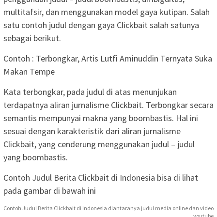
multitafsir, dan menggunakan model gaya kutipan. Salah
satu contoh judul dengan gaya Clickbait salah satunya
sebagai berikut.
Contoh : Terbongkar, Artis Lutfi Aminuddin Ternyata Suka
Makan Tempe
Kata terbongkar, pada judul di atas menunjukan
terdapatnya aliran jurnalisme Clickbait. Terbongkar secara
semantis mempunyai makna yang boombastis. Hal ini
sesuai dengan karakteristik dari aliran jurnalisme
Clickbait, yang cenderung menggunakan judul – judul
yang boombastis.
Contoh Judul Berita Clickbait di Indonesia bisa di lihat
pada gambar di bawah ini
Contoh Judul Berita Clickbait di Indonesia diantaranya judul media online dan video
youtube