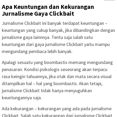
Apa Keuntungan dan Kekurangan
Jurnalisme Gaya Clickbait
Jurnalisme Clickbait ini banyak terdapat keuntungan –
keuntungan yang cukup banyak, jika dibandingkan dengan
jurnalisme gaya lainnnya. Tentu saja salah satu
keuntungan dari gaya jurnalisme Clickbait yaitu mampu
mengundang pembaca lebih banyak.
Apalagi sesuatu yang boombastis memang mengundang
penasaran. Kondisi psikologis seseorang akan terpacu
rasa keingin tahuannya, jika otak dan mata secara visual
ditampilkan hal – hal yang boombastis. Akan tetapi,
jurnalisme Clickbait tidak hanya menyuguhkan
keuntungannya saja.
Ada kekurangan – kekurangan yang ada pada jurnalisme
Clickbait. Salah satu kekurangan dari jurnalisme Clickbait