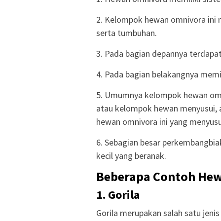
2. Kelompok hewan omnivora ini m
serta tumbuhan.
3. Pada bagian depannya terdapat
4. Pada bagian belakangnya memili
5. Umumnya kelompok hewan omn
atau kelompok hewan menyusui, a
hewan omnivora ini yang menyusu
6. Sebagian besar perkembangbiak
kecil yang beranak.
Beberapa Contoh He
1. Gorila
Gorila merupakan salah satu jen