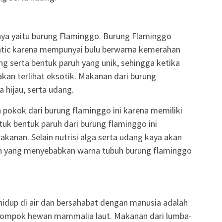
ya yaitu burung Flaminggo. Burung Flaminggo
ntic karena mempunyai bulu berwarna kemerahan
g serta bentuk paruh yang unik, sehingga ketika
an terlihat eksotik. Makanan dari burung
a hijau, serta udang.
pokok dari burung flaminggo ini karena memiliki
tuk bentuk paruh dari burung flaminggo ini
anan. Selain nutrisi alga serta udang kaya akan
lah yang menyebabkan warna tubuh burung flaminggo
idup di air dan bersahabat dengan manusia adalah
ompok hewan mammalia laut. Makanan dari lumba-