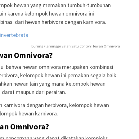
ompok hewan yang memakan tumbuh-tumbuhan
ain karena kelompok hewan omnivora ini
asi dari hewan herbivora dengan karnivora.
invertebrata
Burung Flaminggo Salah Satu Contoh Hewan Omnivora
wan Omnivora?
ahui bahwa hewan omnivora merupakan kombinasi
erbivora, kelompok hewan ini pemakan segala baik
ahkan hewan lain yang mana kelompok hewan
i darat maupun dari perairan.
n karnivora dengan herbivora, kelompok hewan
kelompok hewan karnivora.
ewan Omnivora?
em pencernaan yang dapat dikatakan kompleks.