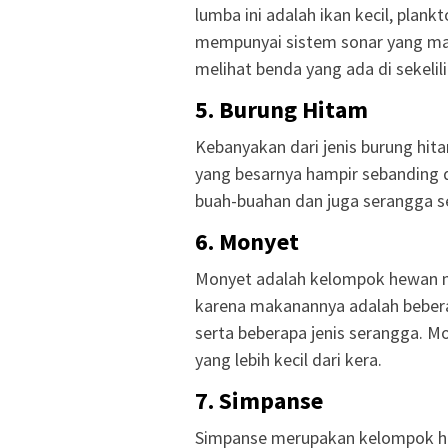
lumba ini adalah ikan kecil, plank
mempunyai sistem sonar yang man
melihat benda yang ada di sekelil
5. Burung Hitam
Kebanyakan dari jenis burung hita
yang besarnya hampir sebanding d
buah-buahan dan juga serangga se
6. Monyet
Monyet adalah kelompok hewan 
karena makanannya adalah bebera
serta beberapa jenis serangga. 
yang lebih kecil dari kera.
7. Simpanse
Simpanse merupakan kelompok h