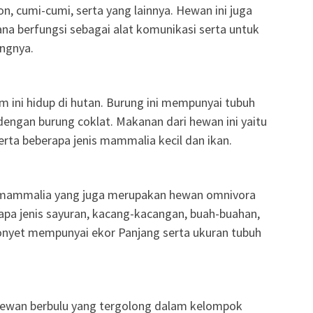
ton, cumi-cumi, serta yang lainnya. Hewan ini juga
a berfungsi sebagai alat komunikasi serta untuk
ingnya.
m ini hidup di hutan. Burung ini mempunyai tubuh
engan burung coklat. Makanan dari hewan ini yaitu
rta beberapa jenis mammalia kecil dan ikan.
mammalia yang juga merupakan hewan omnivora
pa jenis sayuran, kacang-kacangan, buah-buahan,
Monyet mempunyai ekor Panjang serta ukuran tubuh
ewan berbulu yang tergolong dalam kelompok