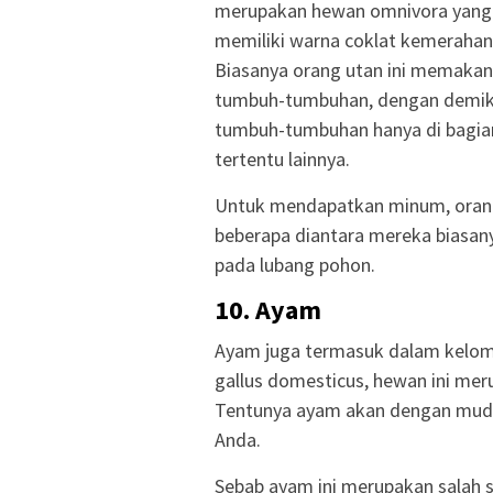
merupakan hewan omnivora yang m
memiliki warna coklat kemerahan
Biasanya orang utan ini memakan
tumbuh-tumbuhan, dengan demik
tumbuh-tumbuhan hanya di bagian 
tertentu lainnya.
Untuk mendapatkan minum, orang u
beberapa diantara mereka biasan
pada lubang pohon.
10. Ayam
Ayam juga termasuk dalam kelo
gallus domesticus, hewan ini mer
Tentunya ayam akan dengan mudah
Anda.
Sebab ayam ini merupakan salah s